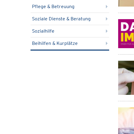
Pflege & Betreuung
Soziale Dienste & Beratung
Sozialhilfe
Beihilfen & Kurplätze