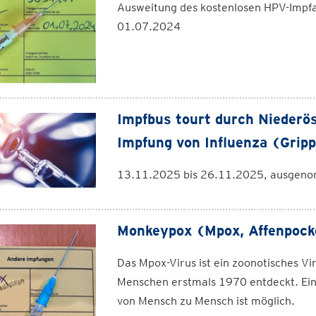
Ausweitung des kostenlosen HPV-Impfa
01.07.2024
Impfbus tourt durch Niederös
Impfung von Influenza (Gri
13.11.2025 bis 26.11.2025, ausgen
Monkeypox (Mpox, Affenpock
Das Mpox-Virus ist ein zoonotisches V
Menschen erstmals 1970 entdeckt. Ein
von Mensch zu Mensch ist möglich.