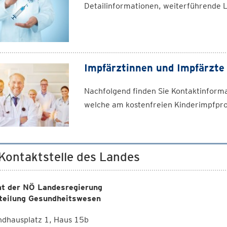
Detailinformationen, weiterführende 
Impfärztinnen und Impfärzte
Nachfolgend finden Sie Kontaktinform
welche am kostenfreien Kinderimpfpr
 Kontaktstelle des Landes
t der NÖ Landesregierung
teilung Gesundheitswesen
ndhausplatz 1, Haus 15b