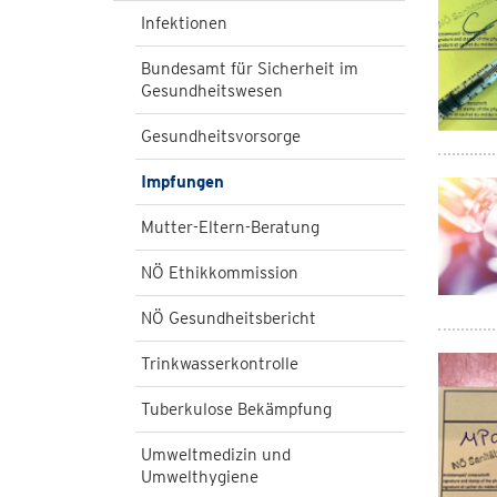
Infektionen
Bundesamt für Sicherheit im
Gesundheitswesen
Gesundheitsvorsorge
Impfungen
Mutter-Eltern-Beratung
NÖ Ethikkommission
NÖ Gesundheitsbericht
Trinkwasserkontrolle
Tuberkulose Bekämpfung
Umweltmedizin und
Umwelthygiene