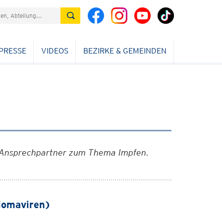
PRESSE
VIDEOS
BEZIRKE & GEMEINDEN
nd Ansprechpartner zum Thema Impfen.
lomaviren)