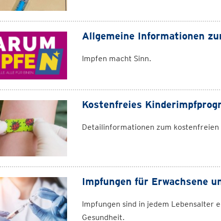
Allgemeine Informationen z
Impfen macht Sinn.
Kostenfreies Kinderimpfpro
Detailinformationen zum kostenfreie
Impfungen für Erwachsene un
Impfungen sind in jedem Lebensalter e
Gesundheit.