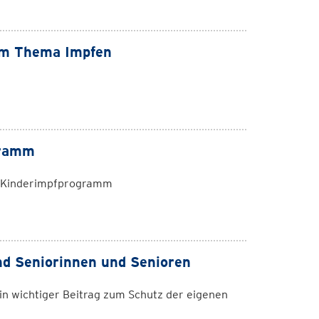
um Thema Impfen
gramm
n Kinderimpfprogramm
d Seniorinnen und Senioren
in wichtiger Beitrag zum Schutz der eigenen