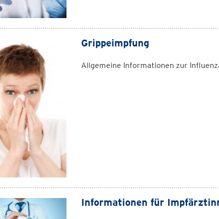
Grippeimpfung
Allgemeine Informationen zur Influen
Informationen für Impfärztin