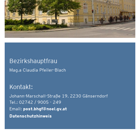
Bezirkshauptfrau
Mag.a Claudia Pfeiler-Blach
Kontakt:
Johann-Marschall-Straße 19, 2230 Gänserndorf
Tel.: 02742 / 9005 - 249
Email:
post.bhgf@noel.gv.at
Datenschutzhinweis