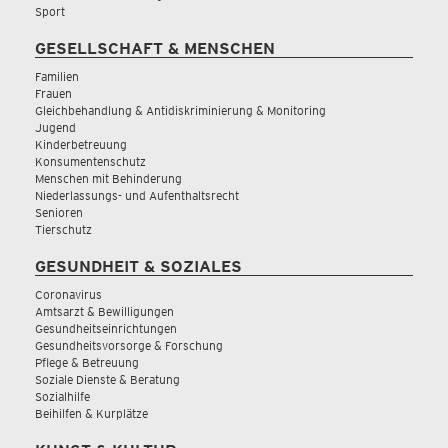
Sport
GESELLSCHAFT & MENSCHEN
Familien
Frauen
Gleichbehandlung & Antidiskriminierung & Monitoring
Jugend
Kinderbetreuung
Konsumentenschutz
Menschen mit Behinderung
Niederlassungs- und Aufenthaltsrecht
Senioren
Tierschutz
GESUNDHEIT & SOZIALES
Coronavirus
Amtsarzt & Bewilligungen
Gesundheitseinrichtungen
Gesundheitsvorsorge & Forschung
Pflege & Betreuung
Soziale Dienste & Beratung
Sozialhilfe
Beihilfen & Kurplätze