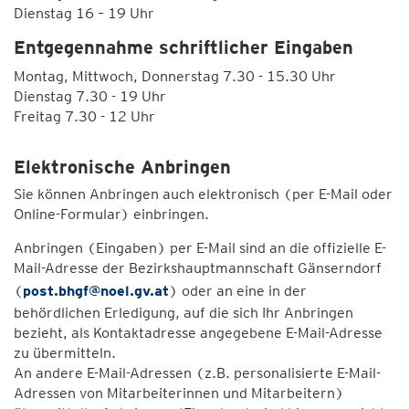
Dienstag 16 – 19 Uhr
Entgegennahme schriftlicher Eingaben
Montag, Mittwoch, Donnerstag 7.30 - 15.30 Uhr
Dienstag 7.30 - 19 Uhr
Freitag 7.30 - 12 Uhr
Elektronische Anbringen
Sie können Anbringen auch elektronisch (per E-Mail oder
Online-Formular) einbringen.
Anbringen (Eingaben) per E-Mail sind an die offizielle E-
Mail-Adresse der Bezirkshauptmannschaft Gänserndorf
(
post.bhgf@noel.gv.at
) oder an eine in der
behördlichen Erledigung, auf die sich Ihr Anbringen
bezieht, als Kontaktadresse angegebene E-Mail-Adresse
zu übermitteln.
An andere E-Mail-Adressen (z.B. personalisierte E-Mail-
Adressen von Mitarbeiterinnen und Mitarbeitern)