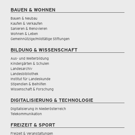
BAUEN & WOHNEN
Bauen & Neubau
Kaufen & Verkaufen
Sanieren & Renovieren
Wohnen & Leben
Gemeinnützige/mildtätige Stiftungen
BILDUNG & WISSENSCHAFT
Aus- und Weiterbildung
Kindergärten & Schulen
Landesarchiv
Landesbibliothek
Institut für Landeskunde
Stipendien & Beihilfen
Wissenschaft & Forschung
DIGITALISIERUNG & TECHNOLOGIE
Digitalisierung in Niederösterreich
Telekommunikation
FREIZEIT & SPORT
Freizeit & Veranstaltungen