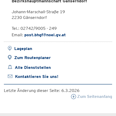
Bezirkshauptmannschaft Gänserndorf
Johann-Marschall-Straße 19
2230 Gänserndorf
Tel.: 02742/9005 - 249
Email:
post.bhgf@noel.gv.at
Lageplan
Zum Routenplaner
Alle Dienststellen
Kontaktieren Sie uns!
Letzte Änderung dieser Seite: 6.3.2026
Zum Seitenanfang