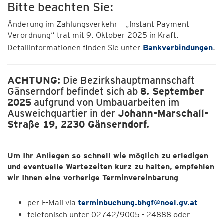
Bitte beachten Sie:
Änderung im Zahlungsverkehr – „Instant Payment
Verordnung“ trat mit 9. Oktober 2025 in Kraft.
Detailinformationen finden Sie unter
Bankverbindungen
.
ACHTUNG:
Die Bezirkshauptmannschaft
Gänserndorf befindet sich ab
8. September
2025
aufgrund von Umbauarbeiten im
Ausweichquartier in der
Johann-Marschall-
Straße 19, 2230 Gänserndorf.
Um Ihr Anliegen so schnell wie möglich zu erledigen
und eventuelle Wartezeiten kurz zu halten, empfehlen
wir Ihnen eine vorherige Terminvereinbarung
per E-Mail via
terminbuchung.bhgf@noel.gv.at
telefonisch unter 02742/9005 - 24888 oder