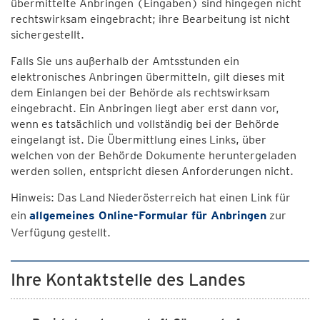
übermittelte Anbringen (Eingaben) sind hingegen nicht
rechtswirksam eingebracht; ihre Bearbeitung ist nicht
sichergestellt.
Falls Sie uns außerhalb der Amtsstunden ein
elektronisches Anbringen übermitteln, gilt dieses mit
dem Einlangen bei der Behörde als rechtswirksam
eingebracht. Ein Anbringen liegt aber erst dann vor,
wenn es tatsächlich und vollständig bei der Behörde
eingelangt ist. Die Übermittlung eines Links, über
welchen von der Behörde Dokumente heruntergeladen
werden sollen, entspricht diesen Anforderungen nicht.
Hinweis: Das Land Niederösterreich hat einen Link für
ein
allgemeines Online-Formular für Anbringen
zur
Verfügung gestellt.
Ihre Kontaktstelle des Landes