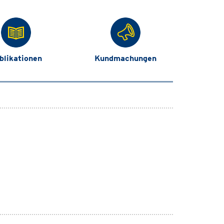
blikationen
Kundmachungen