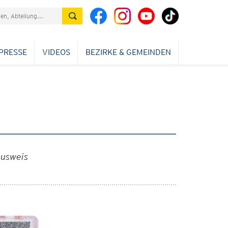
PRESSE
VIDEOS
BEZIRKE & GEMEINDEN
ausweis