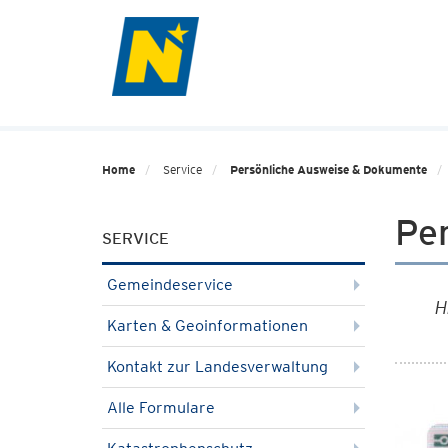
Home
Service
Persönliche Ausweise & Dokumente
Pe
SERVICE
Gemeindeservice
H
Karten & Geoinformationen
Kontakt zur Landesverwaltung
Alle Formulare