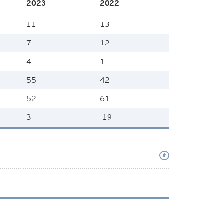
2023
2022
11
13
7
12
4
1
55
42
52
61
3
-19