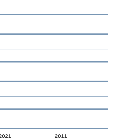
2021
2011