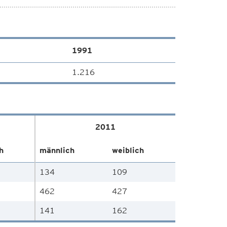
1991
1.216
2011
h
männlich
weiblich
134
109
462
427
141
162