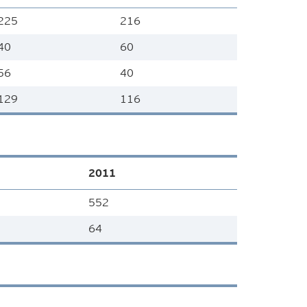
225
216
40
60
56
40
129
116
2011
552
64