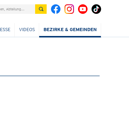
ESSE
VIDEOS
BEZIRKE & GEMEINDEN