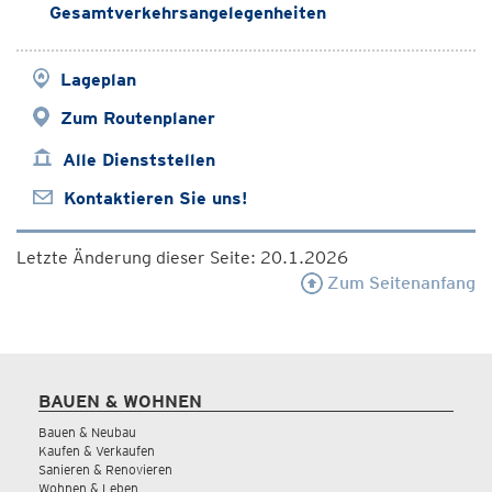
Gesamtverkehrsangelegenheiten
Lageplan
Zum Routenplaner
Alle Dienststellen
Kontaktieren Sie uns!
Letzte Änderung dieser Seite: 20.1.2026
Zum Seitenanfang
BAUEN & WOHNEN
Bauen & Neubau
Kaufen & Verkaufen
Sanieren & Renovieren
Wohnen & Leben