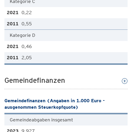
Kategorie C
0,22
0,55
Kategorie D
0,46
2,05
Gemeindefinanzen
Gemeindefinanzen (Angaben in 1.000 Euro -
ausgenommen Steuerkopfquote)
Gemeindeabgaben insgesamt
9.927