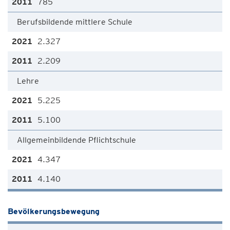
785
Berufsbildende mittlere Schule
2.327
2.209
Lehre
5.225
5.100
Allgemeinbildende Pflichtschule
4.347
4.140
Bevölkerungsbewegung