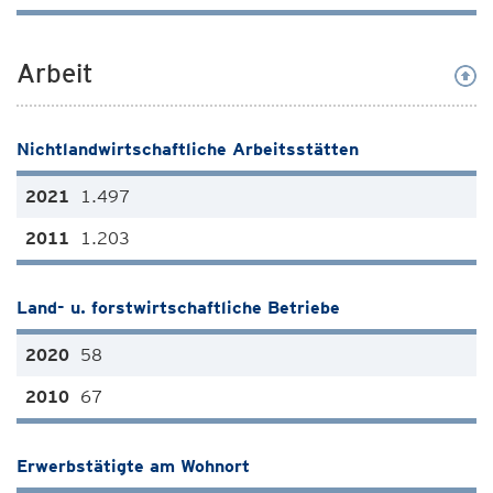
Arbeit
Nichtlandwirtschaftliche Arbeitsstätten
1.497
1.203
Land- u. forstwirtschaftliche Betriebe
58
67
Erwerbstätigte am Wohnort