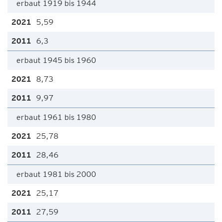
erbaut 1919 bis 1944
5,59
6,3
erbaut 1945 bis 1960
8,73
9,97
erbaut 1961 bis 1980
25,78
28,46
erbaut 1981 bis 2000
25,17
27,59