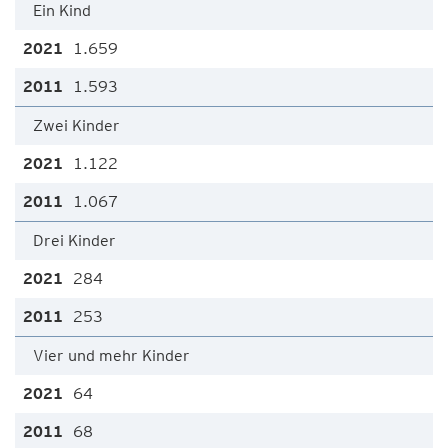
Ein Kind
1.659
1.593
Zwei Kinder
1.122
1.067
Drei Kinder
284
253
Vier und mehr Kinder
64
68