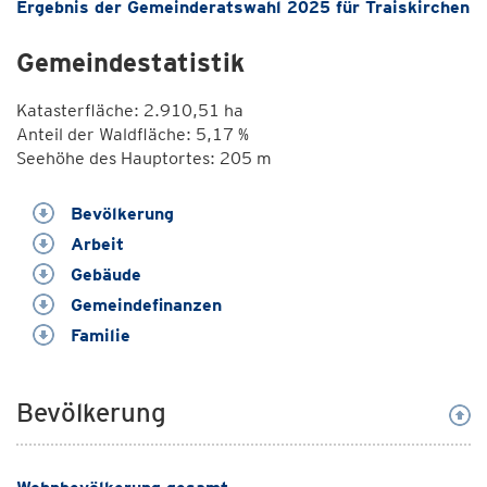
Ergebnis der Gemeinderatswahl 2025 für Traiskirchen
Gemeindestatistik
Katasterfläche: 2.910,51 ha
Anteil der Waldfläche: 5,17 %
Seehöhe des Hauptortes: 205 m
Bevölkerung
Arbeit
Gebäude
Gemeindefinanzen
Familie
Bevölkerung