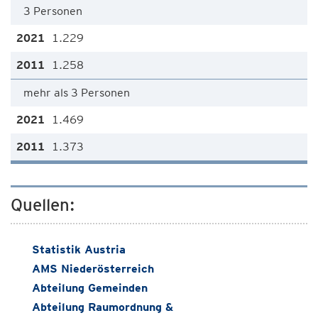
3 Personen
1.229
1.258
mehr als 3 Personen
1.469
1.373
Quellen:
Statistik Austria
AMS Niederösterreich
Abteilung Gemeinden
Abteilung Raumordnung &