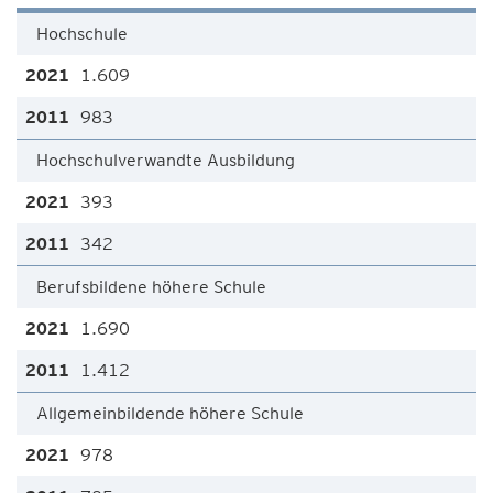
Hochschule
1.609
983
Hochschulverwandte Ausbildung
393
342
Berufsbildene höhere Schule
1.690
1.412
Allgemeinbildende höhere Schule
978