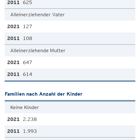
625
Alleinerziehender Vater
127
108
Alleinerziehende Mutter
647
614
Familien nach Anzahl der Kinder
Keine Kinder
2.238
1.993