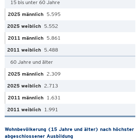
15 bis unter 60 Jahre
5.595
5.552
5.861
5.488
60 Jahre und älter
2.309
2.713
1.631
1.991
Wohnbevölkerung (15 Jahre und älter) nach höchster
abgeschlossener Ausbildung