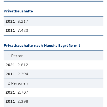
Privathaushalte
8.217
7.423
Privathaushalte nach Haushaltsgröße mit
1 Person
2.812
2.394
2 Personen
2.707
2.398