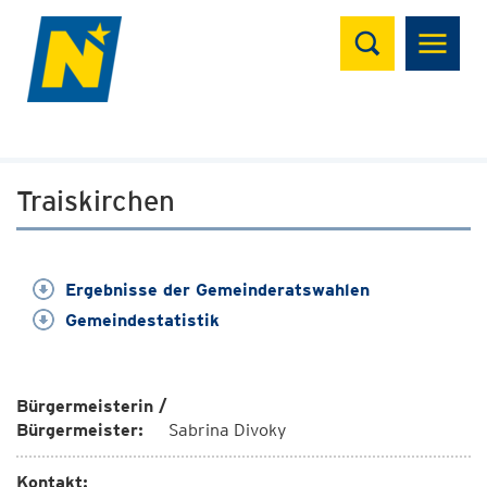
Suchen
Traiskirchen
Ergebnisse der Gemeinderatswahlen
Gemeindestatistik
Bürgermeisterin /
Bürgermeister:
Sabrina Divoky
Kontakt: