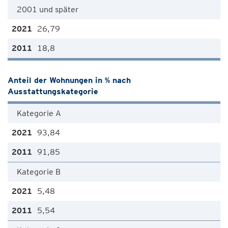
2001 und später
26,79
18,8
Anteil der Wohnungen in % nach
Ausstattungskategorie
Kategorie A
93,84
91,85
Kategorie B
5,48
5,54