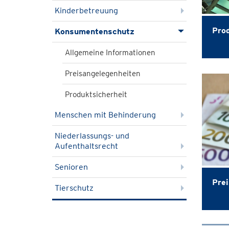
Kinderbetreuung
Prod
Konsumentenschutz
Allgemeine Informationen
Preisangelegenheiten
Produktsicherheit
Menschen mit Behinderung
Niederlassungs- und
Aufenthaltsrecht
Senioren
Prei
Tierschutz