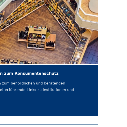
nen zum Konsumentenschutz
en zum behördlichen und beratenden
iterführende Links zu Institutionen und