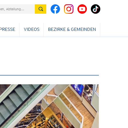
PRESSE
VIDEOS
BEZIRKE & GEMEINDEN