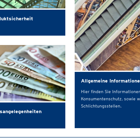
uktsicherheit
Allgemeine Informatio
Hier finden Sie Information
Konsumentenschutz, sowie we
Schlichtungsstellen.
sangelegenheiten