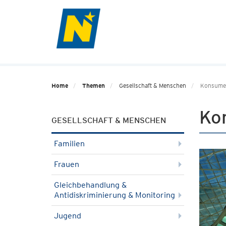
Home
Themen
Gesellschaft & Menschen
Konsume
Ko
GESELLSCHAFT & MENSCHEN
Familien
Frauen
Gleichbehandlung &
Antidiskriminierung & Monitoring
Jugend