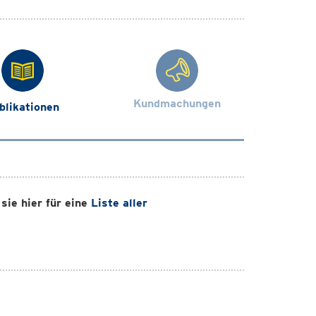
Kundmachungen
blikationen
sie hier für eine
Liste aller