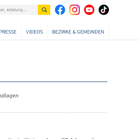
PRESSE
VIDEOS
BEZIRKE & GEMEINDEN
ndlagen