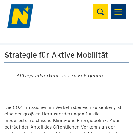
Suchen
Strategie für Aktive Mobilität
Alltagsradverkehr und zu Fuß gehen
Die CO2-Emissionen im Verkehrsbereich zu senken, ist
eine der größten Herausforderungen für die
niederösterreichische Klima- und Energiepolitik. Zwar
beträgt der Anteil des Öffentlichen Verkehrs an der