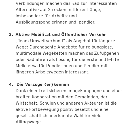
Verbindungen machen das Rad zur interessanten
Alternative auf Strecken mittlerer Länge,
insbesondere für Arbeits- und
Ausbildungspendlerinnen und -pendler.
Aktive Mobilität und Öffentlicher Verkehr
„Team Umweltverbund“ als Angebot für längere
Wege: Durchdachte Angebote für reibungslose,
multimodale Wegeketten machen das Zufußgehen
oder Radfahren als Lösung für die erste und letzte
Meile etwa für Pendlerinnen und Pendler mit
längeren Arbeitswegen interessant.
Die Vorzüge (er)kennen
Dank einer treffsicheren Imagekampagne und einer
breiten Kooperation mit den Gemeinden, der
Wirtschaft, Schulen und anderen Akteuren ist die
aktive Fortbewegung positiv besetzt und eine
gesellschaftlich anerkannte Wahl für viele
Alltagswege.