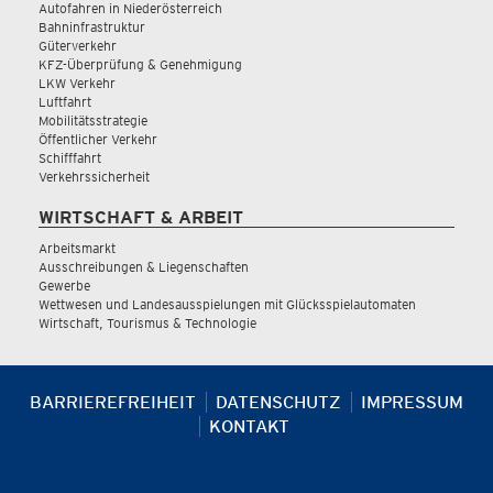
Autofahren in Niederösterreich
Bahninfrastruktur
Güterverkehr
KFZ-Überprüfung & Genehmigung
LKW Verkehr
Luftfahrt
Mobilitätsstrategie
Öffentlicher Verkehr
Schifffahrt
Verkehrssicherheit
WIRTSCHAFT & ARBEIT
Arbeitsmarkt
Ausschreibungen & Liegenschaften
Gewerbe
Wettwesen und Landesausspielungen mit Glücksspielautomaten
Wirtschaft, Tourismus & Technologie
BARRIEREFREIHEIT
DATENSCHUTZ
IMPRESSUM
KONTAKT