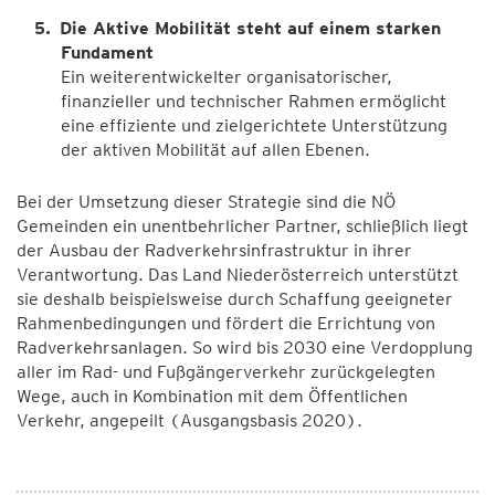
Die Aktive Mobilität steht auf einem starken
Fundament
Ein weiterentwickelter organisatorischer,
ﬁnanzieller und technischer Rahmen ermöglicht
eine efﬁziente und zielgerichtete Unterstützung
der aktiven Mobilität auf allen Ebenen.
Bei der Umsetzung dieser Strategie sind die NÖ
Gemeinden ein unentbehrlicher Partner, schließlich liegt
der Ausbau der Radverkehrsinfrastruktur in ihrer
Verantwortung. Das Land Niederösterreich unterstützt
sie deshalb beispielsweise durch Schaffung geeigneter
Rahmenbedingungen und fördert die Errichtung von
Radverkehrsanlagen. So wird bis 2030 eine Verdopplung
aller im Rad- und Fußgängerverkehr zurückgelegten
Wege, auch in Kombination mit dem Öffentlichen
Verkehr, angepeilt (Ausgangsbasis 2020).