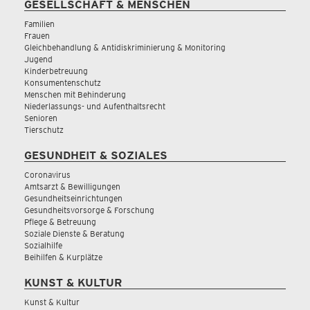
GESELLSCHAFT & MENSCHEN
Familien
Frauen
Gleichbehandlung & Antidiskriminierung & Monitoring
Jugend
Kinderbetreuung
Konsumentenschutz
Menschen mit Behinderung
Niederlassungs- und Aufenthaltsrecht
Senioren
Tierschutz
GESUNDHEIT & SOZIALES
Coronavirus
Amtsarzt & Bewilligungen
Gesundheitseinrichtungen
Gesundheitsvorsorge & Forschung
Pflege & Betreuung
Soziale Dienste & Beratung
Sozialhilfe
Beihilfen & Kurplätze
KUNST & KULTUR
Kunst & Kultur