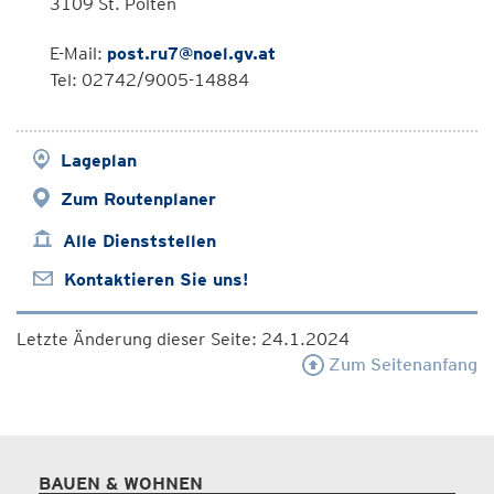
3109 St. Pölten
E-Mail:
post.ru7@noel.gv.at
Tel: 02742/9005-14884
Lageplan
Zum Routenplaner
Alle Dienststellen
Kontaktieren Sie uns!
Letzte Änderung dieser Seite: 24.1.2024
Zum Seitenanfang
BAUEN & WOHNEN