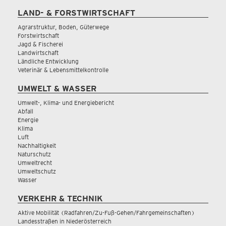
LAND- & FORSTWIRTSCHAFT
Agrarstruktur, Boden, Güterwege
Forstwirtschaft
Jagd & Fischerei
Landwirtschaft
Ländliche Entwicklung
Veterinär & Lebensmittelkontrolle
UMWELT & WASSER
Umwelt-, Klima- und Energiebericht
Abfall
Energie
Klima
Luft
Nachhaltigkeit
Naturschutz
Umweltrecht
Umweltschutz
Wasser
VERKEHR & TECHNIK
Aktive Mobilität (Radfahren/Zu-Fuß-Gehen/Fahrgemeinschaften)
Landesstraßen in Niederösterreich