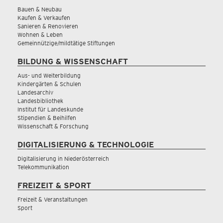
Bauen & Neubau
Kaufen & Verkaufen
Sanieren & Renovieren
Wohnen & Leben
Gemeinnützige/mildtätige Stiftungen
BILDUNG & WISSENSCHAFT
Aus- und Weiterbildung
Kindergärten & Schulen
Landesarchiv
Landesbibliothek
Institut für Landeskunde
Stipendien & Beihilfen
Wissenschaft & Forschung
DIGITALISIERUNG & TECHNOLOGIE
Digitalisierung in Niederösterreich
Telekommunikation
FREIZEIT & SPORT
Freizeit & Veranstaltungen
Sport