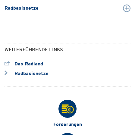
Radbasisnetze
WEITERFÜHRENDE LINKS
Das Radland
Radbasisnetze
Förderungen