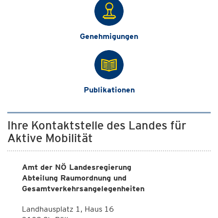
Genehmigungen
Publikationen
Ihre Kontaktstelle des Landes für
Aktive Mobilität
Amt der NÖ Landesregierung
Abteilung Raumordnung und
Gesamtverkehrsangelegenheiten
Landhausplatz 1, Haus 16