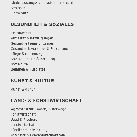
Niederlassungs- und Aufenthaltsrecht
Senioren
Tierschutz
GESUNDHEIT & SOZIALES
Coronavirus
Amtsarzt & Bewilligungen
Gesundheitseinrichtungen
Gesundheitsvorsorge & Forschung
Pflege & Betreuung
Soziale Dienste & Beratung
Sozialhilfe
Beihilfen & Kurplätze
KUNST & KULTUR
Kunst & Kultur
LAND- & FORSTWIRTSCHAFT
Agrarstruktur, Boden, Güterwege
Forstwirtschaft
Jagd & Fischerei
Landwirtschaft
Ländliche Entwicklung
Veterinär & Lebensmittelkontrolle