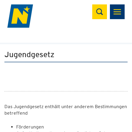
Suchen
Jugendgesetz
Das Jugendgesetz enthält unter anderem Bestimmungen
betreffend
Förderungen