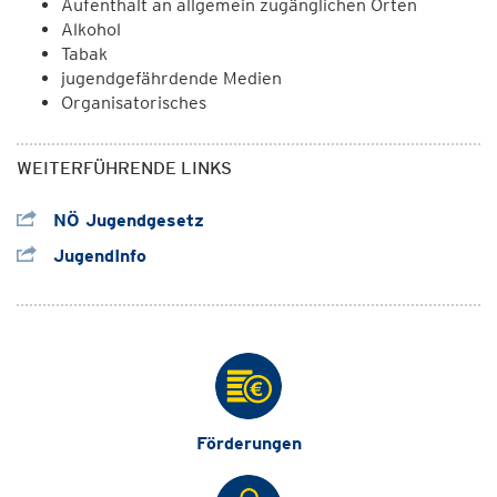
Aufenthalt an allgemein zugänglichen Orten
Alkohol
Tabak
jugendgefährdende Medien
Organisatorisches
WEITERFÜHRENDE LINKS
NÖ Jugendgesetz
JugendInfo
Förderungen