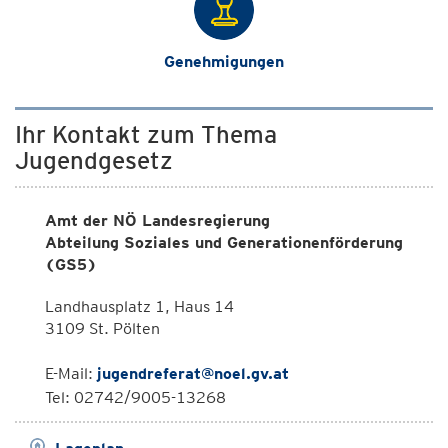
Genehmigungen
Ihr Kontakt zum Thema
Jugendgesetz
Amt der NÖ Landesregierung
Abteilung Soziales und Generationenförderung
(GS5)
Landhausplatz 1, Haus 14
3109 St. Pölten
E-Mail:
jugendreferat@noel.gv.at
Tel: 02742/9005-13268