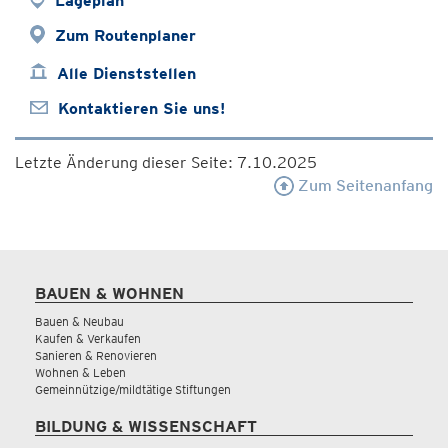
Lageplan
Zum Routenplaner
Alle Dienststellen
Kontaktieren Sie uns!
Letzte Änderung dieser Seite: 7.10.2025
Zum Seitenanfang
BAUEN & WOHNEN
Bauen & Neubau
Kaufen & Verkaufen
Sanieren & Renovieren
Wohnen & Leben
Gemeinnützige/mildtätige Stiftungen
BILDUNG & WISSENSCHAFT