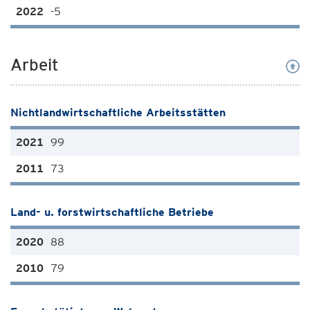
-5
Arbeit
Nichtlandwirtschaftliche Arbeitsstätten
99
73
Land- u. forstwirtschaftliche Betriebe
88
79