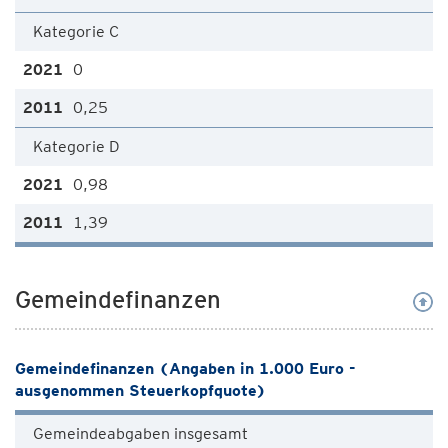
Kategorie C
0
0,25
Kategorie D
0,98
1,39
Gemeindefinanzen
Gemeindefinanzen (Angaben in 1.000 Euro -
ausgenommen Steuerkopfquote)
Gemeindeabgaben insgesamt