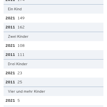
Ein Kind
149
162
Zwei Kinder
108
111
Drei Kinder
23
25
Vier und mehr Kinder
5