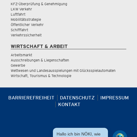
KFZ-Überprüfung & Genehmigung
LKW Verkehr
Luftfahrt
Mobilitätsstrategie
Öffentlicher Verkehr
Schifffahrt
Verkehrssicherheit
WIRTSCHAFT & ARBEIT
Arbeitsmarkt
Ausschreibungen & Liegenschaften
Gewerbe
Wettwesen und Landesausspielungen mit Glücksspielautomaten
Wirtschaft, Tourismus & Technologie
BARRIEREFREIHEIT
DATENSCHUTZ
IMPRESSUM
KONTAKT
Hallo ich bin NÖKI, wie