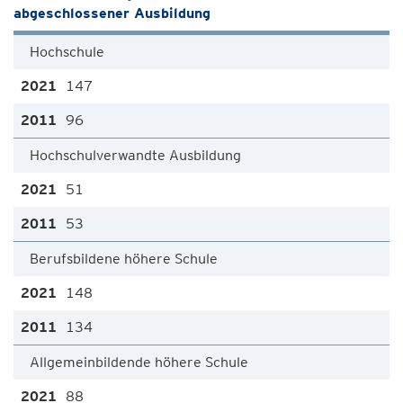
abgeschlossener Ausbildung
Hochschule
147
96
Hochschulverwandte Ausbildung
51
53
Berufsbildene höhere Schule
148
134
Allgemeinbildende höhere Schule
88