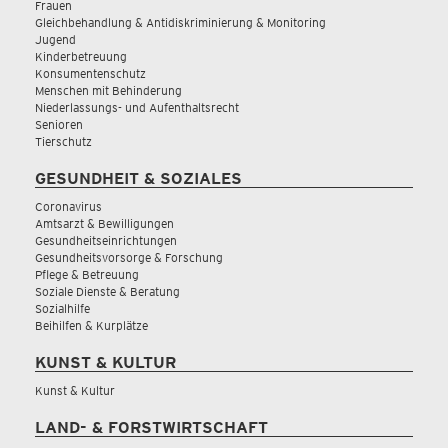
Frauen
Gleichbehandlung & Antidiskriminierung & Monitoring
Jugend
Kinderbetreuung
Konsumentenschutz
Menschen mit Behinderung
Niederlassungs- und Aufenthaltsrecht
Senioren
Tierschutz
GESUNDHEIT & SOZIALES
Coronavirus
Amtsarzt & Bewilligungen
Gesundheitseinrichtungen
Gesundheitsvorsorge & Forschung
Pflege & Betreuung
Soziale Dienste & Beratung
Sozialhilfe
Beihilfen & Kurplätze
KUNST & KULTUR
Kunst & Kultur
LAND- & FORSTWIRTSCHAFT