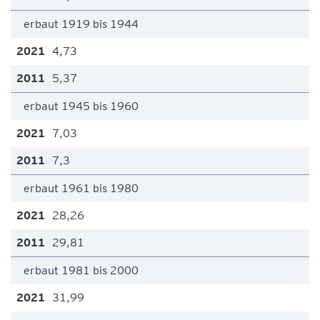
erbaut 1919 bis 1944
4,73
5,37
erbaut 1945 bis 1960
7,03
7,3
erbaut 1961 bis 1980
28,26
29,81
erbaut 1981 bis 2000
31,99