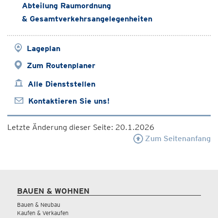
Abteilung Raumordnung
& Gesamtverkehrsangelegenheiten
Lageplan
Zum Routenplaner
Alle Dienststellen
Kontaktieren Sie uns!
Letzte Änderung dieser Seite: 20.1.2026
Zum Seitenanfang
BAUEN & WOHNEN
Bauen & Neubau
Kaufen & Verkaufen