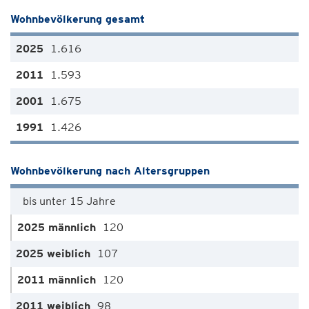
Wohnbevölkerung gesamt
1.616
1.593
1.675
1.426
Wohnbevölkerung nach Altersgruppen
bis unter 15 Jahre
120
107
120
98