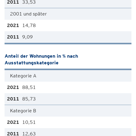
33,53
2001 und später
14,78
9,09
Anteil der Wohnungen in % nach
Ausstattungskategorie
Kategorie A
88,51
85,73
Kategorie B
10,51
12,63