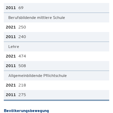
69
Berufsbildende mittlere Schule
250
240
Lehre
474
508
Allgemeinbildende Pflichtschule
218
275
Bevölkerungsbewegung