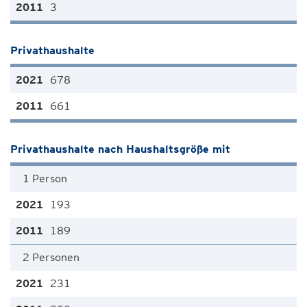
3
Privathaushalte
678
661
Privathaushalte nach Haushaltsgröße mit
1 Person
193
189
2 Personen
231