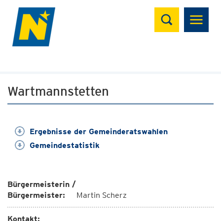
Suchen
Wartmannstetten
Ergebnisse der Gemeinderatswahlen
Gemeindestatistik
Bürgermeisterin /
Bürgermeister:
Martin Scherz
Kontakt: