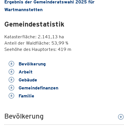
Ergebnis der Gemeinderatswahl 2025 für
Wartmannstetten
Gemeindestatistik
Katasterfläche: 2.141,13 ha
Anteil der Waldfläche: 53,99 %
Seehöhe des Hauptortes: 419 m
Bevölkerung
Arbeit
Gebäude
Gemeindefinanzen
Familie
Bevölkerung