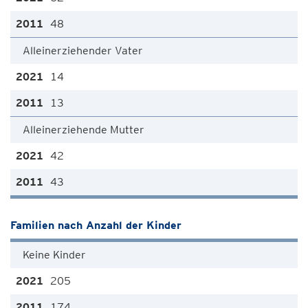
48
Alleinerziehender Vater
14
13
Alleinerziehende Mutter
42
43
Familien nach Anzahl der Kinder
Keine Kinder
205
174