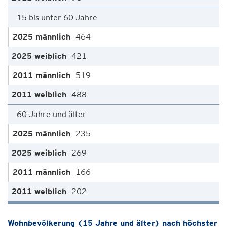
15 bis unter 60 Jahre
464
421
519
488
60 Jahre und älter
235
269
166
202
Wohnbevölkerung (15 Jahre und älter) nach höchster