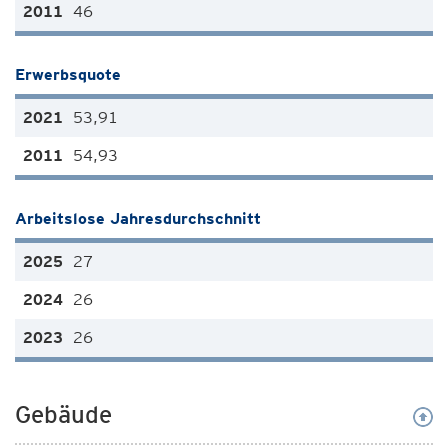
46
Erwerbsquote
53,91
54,93
Arbeitslose Jahresdurchschnitt
27
26
26
Gebäude