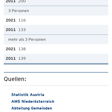
200
3 Personen
116
133
mehr als 3 Personen
138
139
Quellen:
Statistik Austria
AMS Niederösterreich
Abteilung Gemeinden