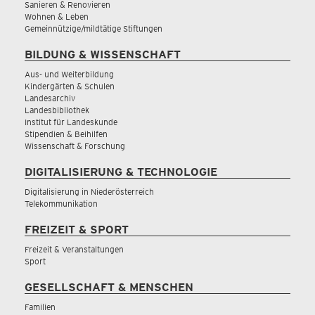
Sanieren & Renovieren
Wohnen & Leben
Gemeinnützige/mildtätige Stiftungen
BILDUNG & WISSENSCHAFT
Aus- und Weiterbildung
Kindergärten & Schulen
Landesarchiv
Landesbibliothek
Institut für Landeskunde
Stipendien & Beihilfen
Wissenschaft & Forschung
DIGITALISIERUNG & TECHNOLOGIE
Digitalisierung in Niederösterreich
Telekommunikation
FREIZEIT & SPORT
Freizeit & Veranstaltungen
Sport
GESELLSCHAFT & MENSCHEN
Familien