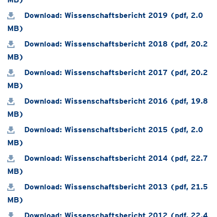
Download: Wissenschaftsbericht 2019 (pdf, 2.0
MB)
Download: Wissenschaftsbericht 2018 (pdf, 20.2
MB)
Download: Wissenschaftsbericht 2017 (pdf, 20.2
MB)
Download: Wissenschaftsbericht 2016 (pdf, 19.8
MB)
Download: Wissenschaftsbericht 2015 (pdf, 2.0
MB)
Download: Wissenschaftsbericht 2014 (pdf, 22.7
MB)
Download: Wissenschaftsbericht 2013 (pdf, 21.5
MB)
Download: Wissenschaftsbericht 2012 (pdf, 22.4