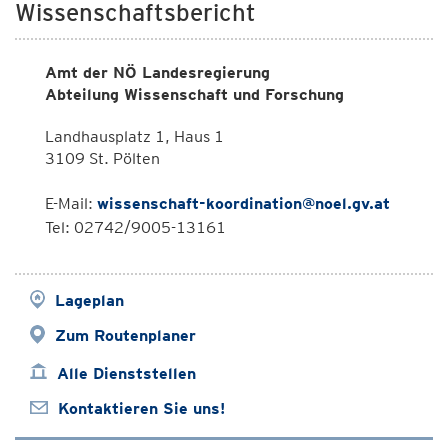
Wissenschaftsbericht
Amt der NÖ Landesregierung
Abteilung Wissenschaft und Forschung
Landhausplatz 1, Haus 1
3109 St. Pölten
E-Mail:
wissenschaft-koordination@noel.gv.at
Tel: 02742/9005-13161
Lageplan
Zum Routenplaner
Alle Dienststellen
Kontaktieren Sie uns!