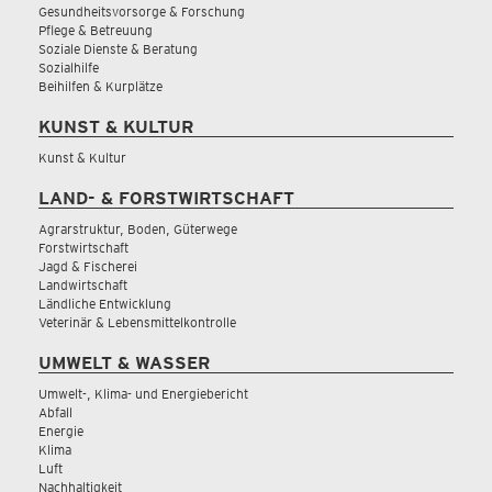
Gesundheitsvorsorge & Forschung
Pflege & Betreuung
Soziale Dienste & Beratung
Sozialhilfe
Beihilfen & Kurplätze
KUNST & KULTUR
Kunst & Kultur
LAND- & FORSTWIRTSCHAFT
Agrarstruktur, Boden, Güterwege
Forstwirtschaft
Jagd & Fischerei
Landwirtschaft
Ländliche Entwicklung
Veterinär & Lebensmittelkontrolle
UMWELT & WASSER
Umwelt-, Klima- und Energiebericht
Abfall
Energie
Klima
Luft
Nachhaltigkeit