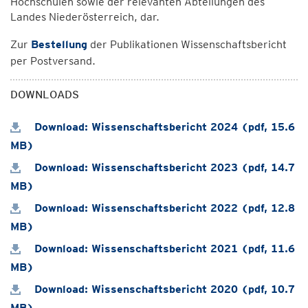
Hochschulen sowie der relevanten Abteilungen des
Landes Niederösterreich, dar.
Zur
Bestellung
der Publikationen Wissenschaftsbericht
per Postversand.
DOWNLOADS
Download: Wissenschaftsbericht 2024 (pdf, 15.6
MB)
Download: Wissenschaftsbericht 2023 (pdf, 14.7
MB)
Download: Wissenschaftsbericht 2022 (pdf, 12.8
MB)
Download: Wissenschaftsbericht 2021 (pdf, 11.6
MB)
Download: Wissenschaftsbericht 2020 (pdf, 10.7
MB)