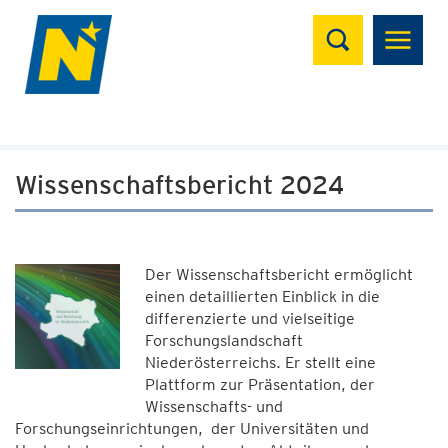
Suchen
Wissenschaftsbericht 2024
Der Wissenschaftsbericht ermöglicht
einen detaillierten Einblick in die
differenzierte und vielseitige
Forschungslandschaft
Niederösterreichs. Er stellt eine
Plattform zur Präsentation, der
Wissenschafts- und
Forschungseinrichtungen, der Universitäten und