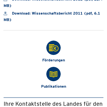
MB)
Download: Wissenschaftsbericht 2011 (pdf, 6.1
MB)
Förderungen
Publikationen
Ihre Kontaktstelle des Landes für den