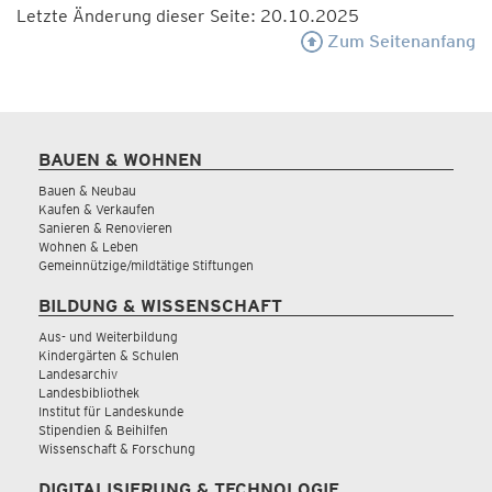
Letzte Änderung dieser Seite: 20.10.2025
Zum Seitenanfang
BAUEN & WOHNEN
Bauen & Neubau
Kaufen & Verkaufen
Sanieren & Renovieren
Wohnen & Leben
Gemeinnützige/mildtätige Stiftungen
BILDUNG & WISSENSCHAFT
Aus- und Weiterbildung
Kindergärten & Schulen
Landesarchiv
Landesbibliothek
Institut für Landeskunde
Stipendien & Beihilfen
Wissenschaft & Forschung
DIGITALISIERUNG & TECHNOLOGIE