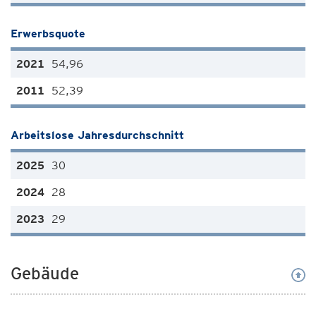
Erwerbsquote
54,96
52,39
Arbeitslose Jahresdurchschnitt
30
28
29
Gebäude