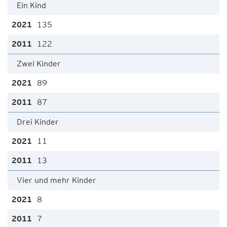
Ein Kind
135
122
Zwei Kinder
89
87
Drei Kinder
11
13
Vier und mehr Kinder
8
7