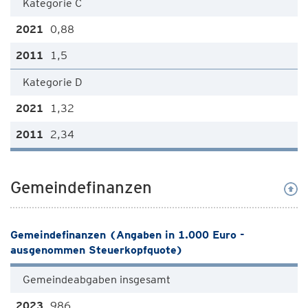
Kategorie C
0,88
1,5
Kategorie D
1,32
2,34
Gemeindefinanzen
Gemeindefinanzen (Angaben in 1.000 Euro -
ausgenommen Steuerkopfquote)
Gemeindeabgaben insgesamt
986