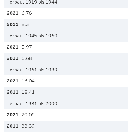
erbaut 1919 bis 1944
6,76
8,3
erbaut 1945 bis 1960
5,97
6,68
erbaut 1961 bis 1980
16,04
18,41
erbaut 1981 bis 2000
29,09
33,39