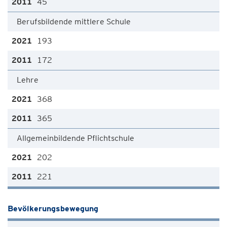
45
Berufsbildende mittlere Schule
193
172
Lehre
368
365
Allgemeinbildende Pflichtschule
202
221
Bevölkerungsbewegung