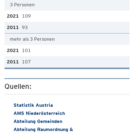
3 Personen
109
93
mehr als 3 Personen
101
107
Quellen:
Statistik Austria
AMS Niederösterreich
Abteilung Gemeinden
Abteilung Raumordnung &