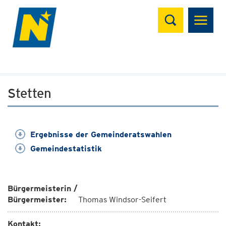
Suchen
Stetten
Ergebnisse der Gemeinderatswahlen
Gemeindestatistik
Bürgermeisterin /
Bürgermeister:
Thomas Windsor-Seifert
Kontakt: