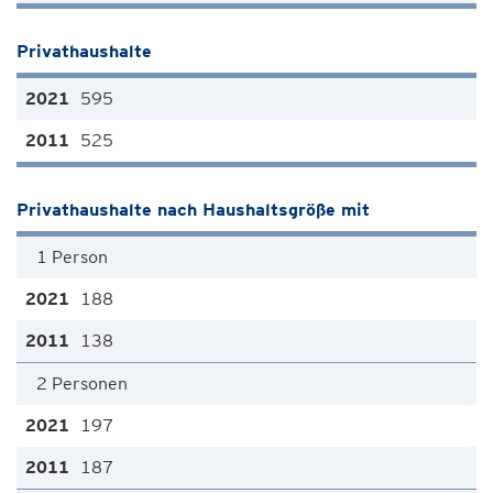
Privathaushalte
595
525
Privathaushalte nach Haushaltsgröße mit
1 Person
188
138
2 Personen
197
187