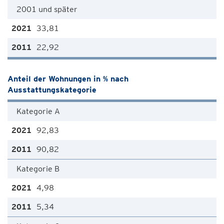
2001 und später
33,81
22,92
Anteil der Wohnungen in % nach
Ausstattungskategorie
Kategorie A
92,83
90,82
Kategorie B
4,98
5,34