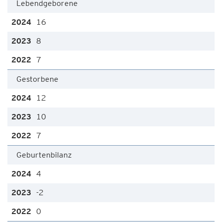
Lebendgeborene
16
8
7
Gestorbene
12
10
7
Geburtenbilanz
4
-2
0