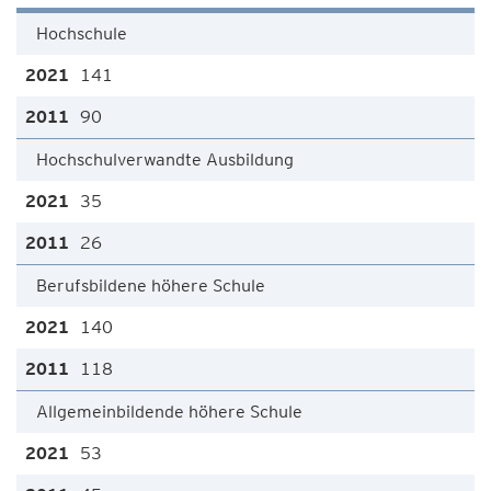
Hochschule
141
90
Hochschulverwandte Ausbildung
35
26
Berufsbildene höhere Schule
140
118
Allgemeinbildende höhere Schule
53