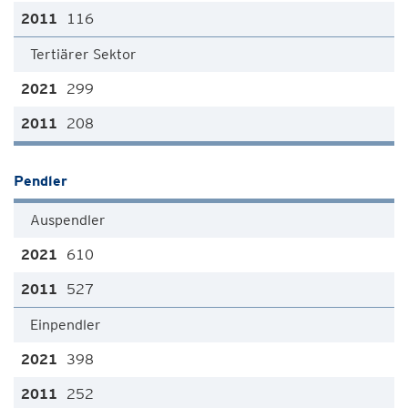
116
Tertiärer Sektor
299
208
Pendler
Auspendler
610
527
Einpendler
398
252