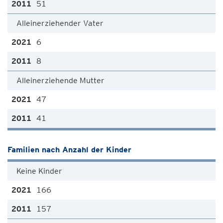
51
Alleinerziehender Vater
6
8
Alleinerziehende Mutter
47
41
Familien nach Anzahl der Kinder
Keine Kinder
166
157