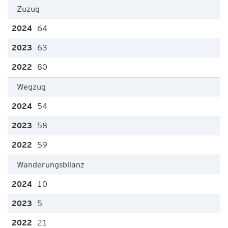
Zuzug
64
63
80
Wegzug
54
58
59
Wanderungsbilanz
10
5
21