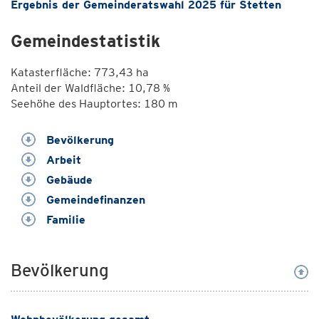
Ergebnis der Gemeinderatswahl 2025 für Stetten
Gemeindestatistik
Katasterfläche: 773,43 ha
Anteil der Waldfläche: 10,78 %
Seehöhe des Hauptortes: 180 m
Bevölkerung
Arbeit
Gebäude
Gemeindefinanzen
Familie
Bevölkerung