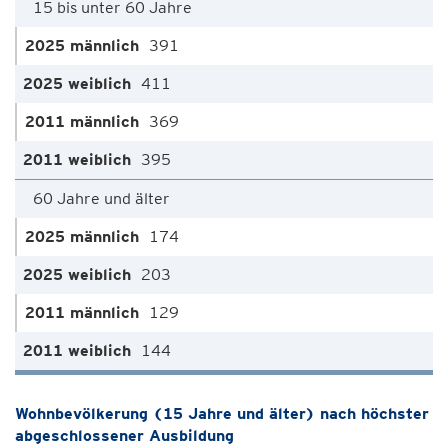
15 bis unter 60 Jahre
391
411
369
395
60 Jahre und älter
174
203
129
144
Wohnbevölkerung (15 Jahre und älter) nach höchster
abgeschlossener Ausbildung