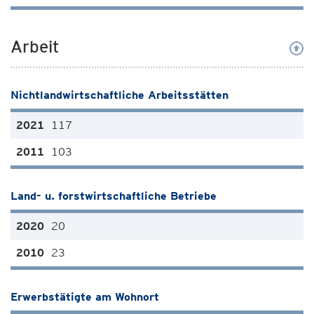
Arbeit
Nichtlandwirtschaftliche Arbeitsstätten
117
103
Land- u. forstwirtschaftliche Betriebe
20
23
Erwerbstätigte am Wohnort