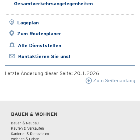
Gesamtverkehrsangelegenheiten
Lageplan
Zum Routenplaner
Alle Dienststellen
Kontaktieren Sie uns!
Letzte Änderung dieser Seite: 20.1.2026
Zum Seitenanfang
BAUEN & WOHNEN
Bauen & Neubau
Kaufen & Verkaufen
Sanieren & Renovieren
Wohnen & Leben