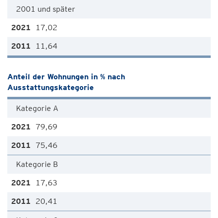
2001 und später
17,02
11,64
Anteil der Wohnungen in % nach
Ausstattungskategorie
Kategorie A
79,69
75,46
Kategorie B
17,63
20,41