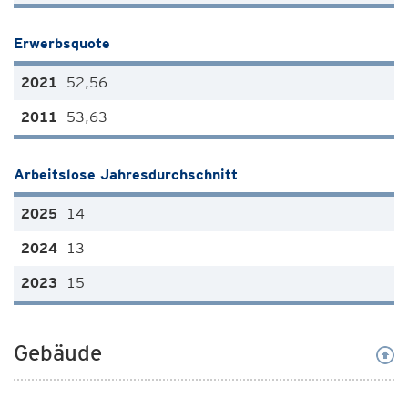
Erwerbsquote
52,56
53,63
Arbeitslose Jahresdurchschnitt
14
13
15
Gebäude