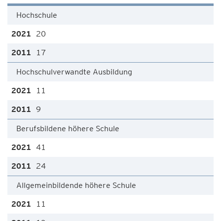
Hochschule
20
17
Hochschulverwandte Ausbildung
11
9
Berufsbildene höhere Schule
41
24
Allgemeinbildende höhere Schule
11