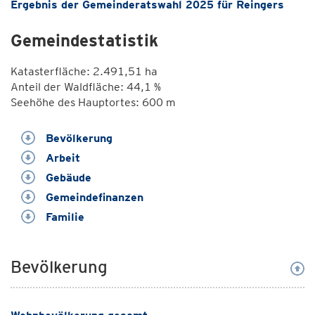
Ergebnis der Gemeinderatswahl 2025 für Reingers
Gemeindestatistik
Katasterfläche: 2.491,51 ha
Anteil der Waldfläche: 44,1 %
Seehöhe des Hauptortes: 600 m
Bevölkerung
Arbeit
Gebäude
Gemeindefinanzen
Familie
Bevölkerung