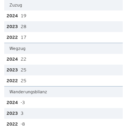
Zuzug
19
28
17
Wegzug
22
25
25
Wanderungsbilanz
-3
3
-8