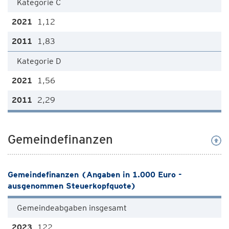
Kategorie C
1,12
1,83
Kategorie D
1,56
2,29
Gemeindefinanzen
Gemeindefinanzen (Angaben in 1.000 Euro -
ausgenommen Steuerkopfquote)
Gemeindeabgaben insgesamt
122