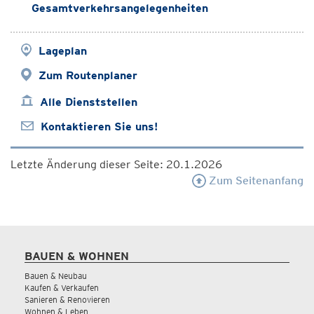
Gesamtverkehrsangelegenheiten
Lageplan
Zum Routenplaner
Alle Dienststellen
Kontaktieren Sie uns!
Letzte Änderung dieser Seite: 20.1.2026
Zum Seitenanfang
BAUEN & WOHNEN
Bauen & Neubau
Kaufen & Verkaufen
Sanieren & Renovieren
Wohnen & Leben