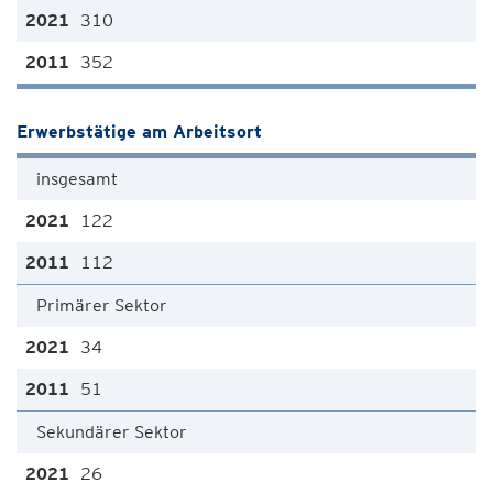
310
352
Erwerbstätige am Arbeitsort
insgesamt
122
112
Primärer Sektor
34
51
Sekundärer Sektor
26