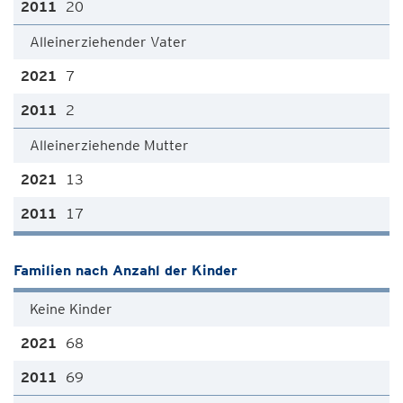
20
Alleinerziehender Vater
7
2
Alleinerziehende Mutter
13
17
Familien nach Anzahl der Kinder
Keine Kinder
68
69