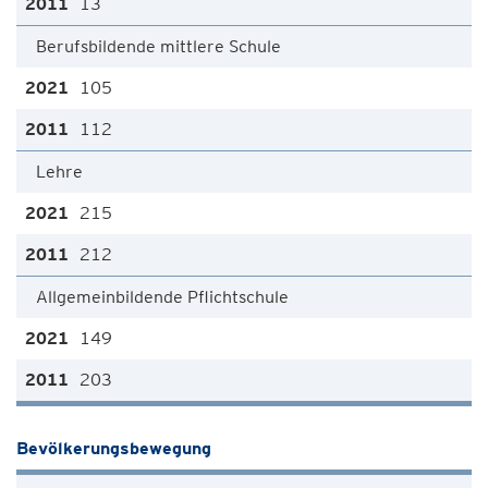
13
Berufsbildende mittlere Schule
105
112
Lehre
215
212
Allgemeinbildende Pflichtschule
149
203
Bevölkerungsbewegung