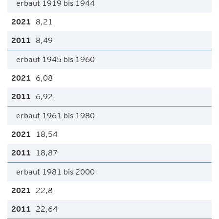
erbaut 1919 bis 1944
8,21
8,49
erbaut 1945 bis 1960
6,08
6,92
erbaut 1961 bis 1980
18,54
18,87
erbaut 1981 bis 2000
22,8
22,64