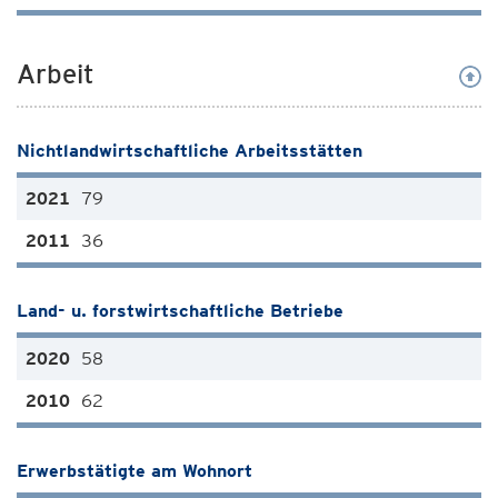
Arbeit
Nichtlandwirtschaftliche Arbeitsstätten
79
36
Land- u. forstwirtschaftliche Betriebe
58
62
Erwerbstätigte am Wohnort