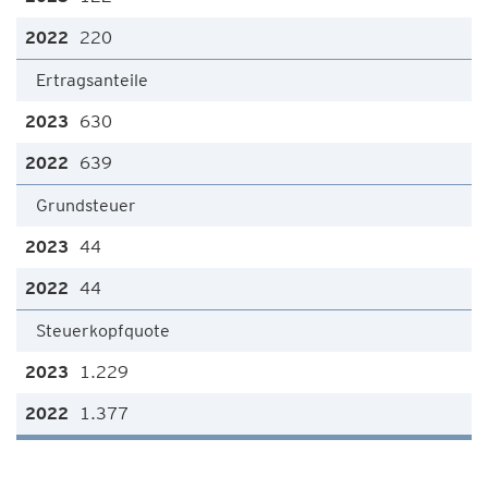
220
Ertragsanteile
630
639
Grundsteuer
44
44
Steuerkopfquote
1.229
1.377