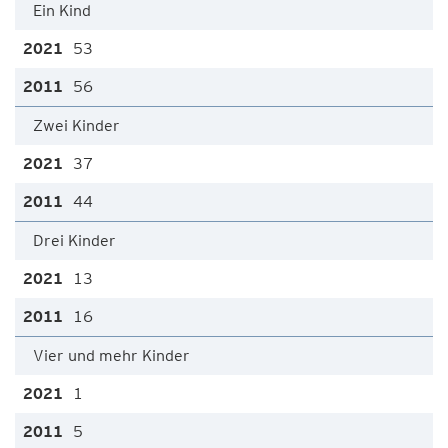
Ein Kind
53
56
Zwei Kinder
37
44
Drei Kinder
13
16
Vier und mehr Kinder
1
5