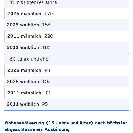
15 bis unter 60 Jahre
176
156
220
185
60 Jahre und älter
98
102
90
95
Wohnbevölkerung (15 Jahre und älter) nach höchster
abgeschlossener Ausbildung