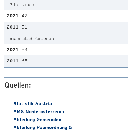
3 Personen
42
51
mehr als 3 Personen
54
65
Quellen:
Statistik Austria
AMS Niederösterreich
Abteilung Gemeinden
Abteilung Raumordnung &