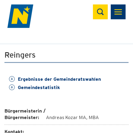
Suchen
Reingers
Ergebnisse der Gemeinderatswahlen
Gemeindestatistik
Bürgermeisterin /
Bürgermeister:
Andreas Kozar MA, MBA
Kontakt: