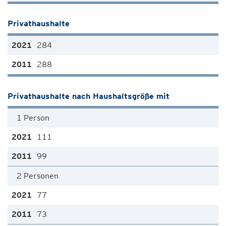
Privathaushalte
284
288
Privathaushalte nach Haushaltsgröße mit
1 Person
111
99
2 Personen
77
73