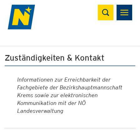
Suchen
Zuständigkeiten & Kontakt
Informationen zur Erreichbarkeit der
Fachgebiete der Bezirkshauptmannschaft
Krems sowie zur elektronischen
Kommunikation mit der NÖ
Landesverwaltung