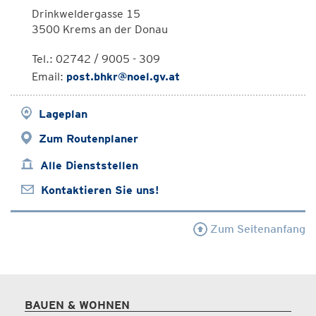
Drinkweldergasse 15
3500 Krems an der Donau
Tel.: 02742 / 9005 - 309
Email:
post.bhkr@noel.gv.at
Lageplan
Zum Routenplaner
Alle Dienststellen
Kontaktieren Sie uns!
Zum Seitenanfang
BAUEN & WOHNEN