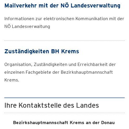
Mailverkehr mit der NÖ Landesverwaltung
Informationen zur elektronischen Kommunikation mit der
NÖ Landesverwaltung
Zuständigkeiten BH Krems
Organisation, Zuständigkeiten und Erreichbarkeit der
einzelnen Fachgebiete der Bezirkshauptmannschaft
Krems.
Ihre Kontaktstelle des Landes
Bezirkshauptmannschaft Krems an der Donau