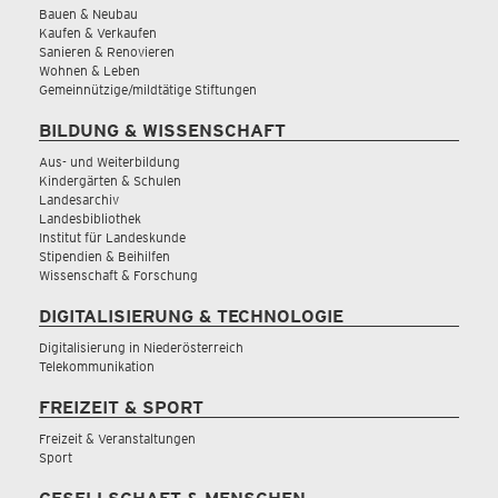
Bauen & Neubau
Kaufen & Verkaufen
Sanieren & Renovieren
Wohnen & Leben
Gemeinnützige/mildtätige Stiftungen
BILDUNG & WISSENSCHAFT
Aus- und Weiterbildung
Kindergärten & Schulen
Landesarchiv
Landesbibliothek
Institut für Landeskunde
Stipendien & Beihilfen
Wissenschaft & Forschung
DIGITALISIERUNG & TECHNOLOGIE
Digitalisierung in Niederösterreich
Telekommunikation
FREIZEIT & SPORT
Freizeit & Veranstaltungen
Sport