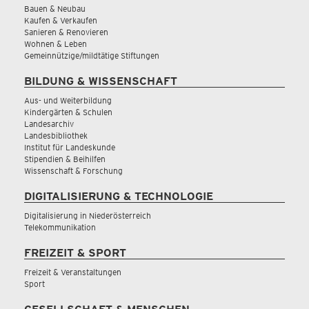
Bauen & Neubau
Kaufen & Verkaufen
Sanieren & Renovieren
Wohnen & Leben
Gemeinnützige/mildtätige Stiftungen
BILDUNG & WISSENSCHAFT
Aus- und Weiterbildung
Kindergärten & Schulen
Landesarchiv
Landesbibliothek
Institut für Landeskunde
Stipendien & Beihilfen
Wissenschaft & Forschung
DIGITALISIERUNG & TECHNOLOGIE
Digitalisierung in Niederösterreich
Telekommunikation
FREIZEIT & SPORT
Freizeit & Veranstaltungen
Sport