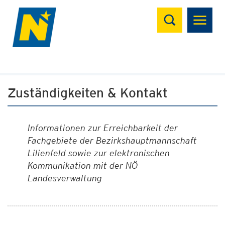
Suchen
Zuständigkeiten & Kontakt
Informationen zur Erreichbarkeit der
Fachgebiete der Bezirkshauptmannschaft
Lilienfeld sowie zur elektronischen
Kommunikation mit der NÖ
Landesverwaltung