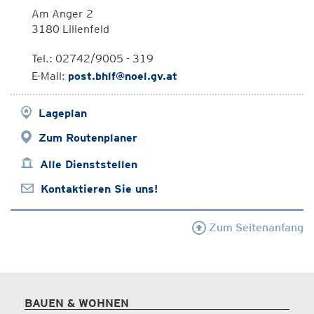
Am Anger 2
3180 Lilienfeld
Tel.: 02742/9005 - 319
E-Mail:
post.bhlf@noel.gv.at
Lageplan
Zum Routenplaner
Alle Dienststellen
Kontaktieren Sie uns!
Zum Seitenanfang
BAUEN & WOHNEN