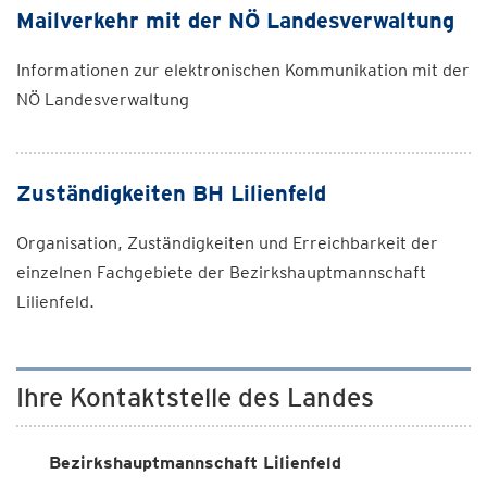
Mailverkehr mit der NÖ Landesverwaltung
Informationen zur elektronischen Kommunikation mit der
NÖ Landesverwaltung
Zuständigkeiten BH Lilienfeld
Organisation, Zuständigkeiten und Erreichbarkeit der
einzelnen Fachgebiete der Bezirkshauptmannschaft
Lilienfeld.
Ihre Kontaktstelle des Landes
Bezirkshauptmannschaft Lilienfeld