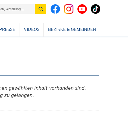
PRESSE
VIDEOS
BEZIRKE & GEMEINDEN
nen gewählten Inhalt vorhanden sind.
 Beitrag zu gelangen.