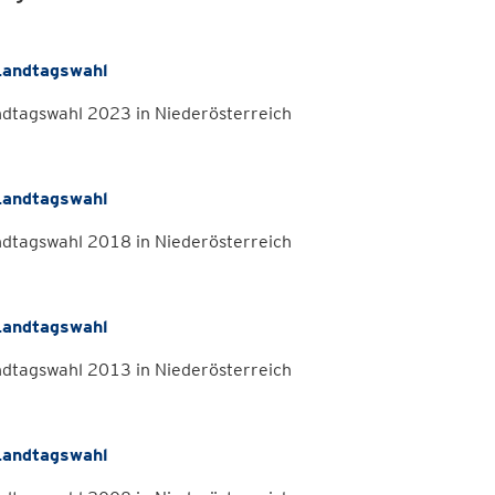
andtagswahl
ndtagswahl 2023 in Niederösterreich
andtagswahl
ndtagswahl 2018 in Niederösterreich
andtagswahl
ndtagswahl 2013 in Niederösterreich
andtagswahl