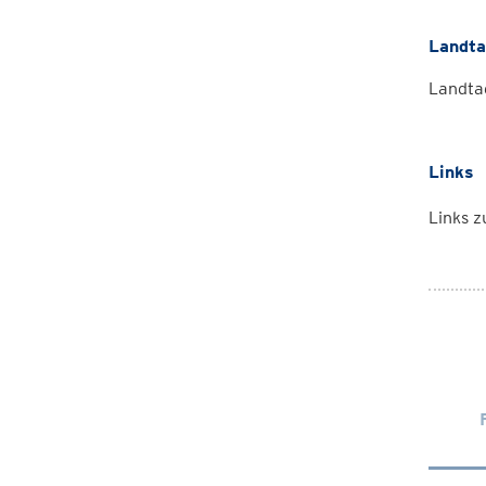
Landta
Landta
Links
Links 