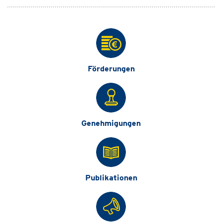
Förderungen
Genehmigungen
Publikationen