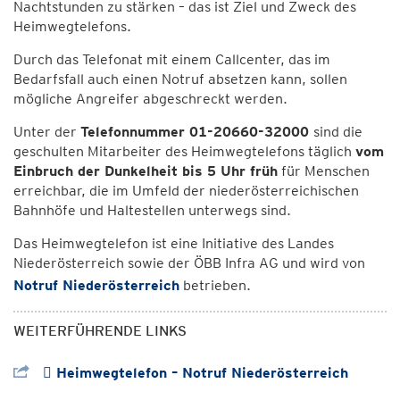
Nachtstunden zu stärken – das ist Ziel und Zweck des
Heimwegtelefons.
Durch das Telefonat mit einem Callcenter, das im
Bedarfsfall auch einen Notruf absetzen kann, sollen
mögliche Angreifer abgeschreckt werden.
Unter der
Telefonnummer 01-20660-32000
sind die
geschulten Mitarbeiter des Heimwegtelefons täglich
vom
Einbruch der Dunkelheit bis 5 Uhr früh
für Menschen
erreichbar, die im Umfeld der niederösterreichischen
Bahnhöfe und Haltestellen unterwegs sind.
Das Heimwegtelefon ist eine Initiative des Landes
Niederösterreich sowie der ÖBB Infra AG und wird von
Notruf Niederösterreich
betrieben.
WEITERFÜHRENDE LINKS
 Heimwegtelefon – Notruf Niederösterreich