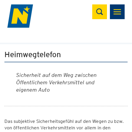
Suchen
Heimwegtelefon
Sicherheit auf dem Weg zwischen
Öffentlichem Verkehrsmittel und
eigenem Auto
Das subjektive Sicherheitsgefühl auf den Wegen zu bzw.
von öffentlichen Verkehrsmitteln vor allem in den