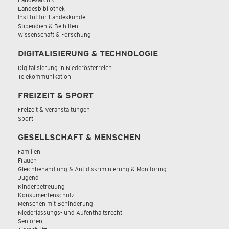
Landesbibliothek
Institut für Landeskunde
Stipendien & Beihilfen
Wissenschaft & Forschung
DIGITALISIERUNG & TECHNOLOGIE
Digitalisierung in Niederösterreich
Telekommunikation
FREIZEIT & SPORT
Freizeit & Veranstaltungen
Sport
GESELLSCHAFT & MENSCHEN
Familien
Frauen
Gleichbehandlung & Antidiskriminierung & Monitoring
Jugend
Kinderbetreuung
Konsumentenschutz
Menschen mit Behinderung
Niederlassungs- und Aufenthaltsrecht
Senioren