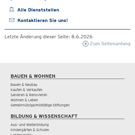
Alle Dienststellen
Kontaktieren Sie uns!
Letzte Änderung dieser Seite: 8.6.2026
Zum Seitenanfang
BAUEN & WOHNEN
Bauen & Neubau
Kaufen & Verkaufen
Sanieren & Renovieren
Wohnen & Leben
Gemeinnützige/mildtätige Stiftungen
BILDUNG & WISSENSCHAFT
Aus- und Weiterbildung
Kindergärten & Schulen
Landesarchiv