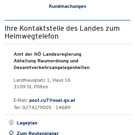
Kundmachungen
Ihre Kontaktstelle des Landes zum
Heimwegtelefon
Amt der NÖ Landesregierung
Abteilung Raumordnung und
Gesamtverkehrsangelegenheiten
Landhausplatz 1, Haus 16
3109 St. Pölten
E-Mail:
post.ru7@noel.gv.at
Tel: 02742/9005 - 14689
Lageplan
Zum Routenplaner