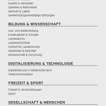
Kaufen & Verkaufen
Sanieren & Renovieren
Wohnen & Leben
Gemeinnützige/mildtätige Stiftungen
BILDUNG & WISSENSCHAFT
Aus- und Weiterbildung
Kindergärten & Schulen
Landesarchiv
Landesbibliothek
Institut für Landeskunde
Stipendien & Beihilfen
Wissenschaft & Forschung
DIGITALISIERUNG & TECHNOLOGIE
Digitalisierung in Niederösterreich
Telekommunikation
FREIZEIT & SPORT
Freizeit & Veranstaltungen
Sport
GESELLSCHAFT & MENSCHEN