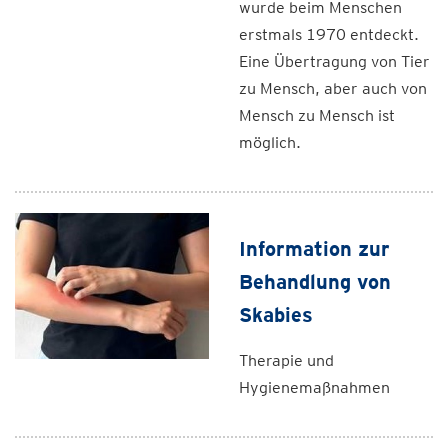
wurde beim Menschen
erstmals 1970 entdeckt.
Eine Übertragung von Tier
zu Mensch, aber auch von
Mensch zu Mensch ist
möglich.
Information zur
Behandlung von
Skabies
Therapie und
Hygienemaßnahmen