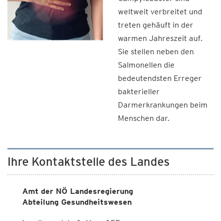
weltweit verbreitet und
treten gehäuft in der
warmen Jahreszeit auf.
Sie stellen neben den
Salmonellen die
bedeutendsten Erreger
bakterieller
Darmerkrankungen beim
Menschen dar.
Ihre Kontaktstelle des Landes
Amt der NÖ Landesregierung
Abteilung Gesundheitswesen