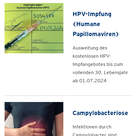
HPV-Impfung
(Humane
Papillomaviren)
Ausweitung des
kostenlosen HPV-
Impfangebotes bis zum
vollenden 30. Lebensjahr
ab 01.07.2024
Campylobacteriose
Infektionen durch
Campylobacter sind