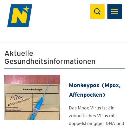
Suchen
Aktuelle
Gesundheitsinformationen
Monkeypox (Mpox,
Affenpocken)
Das Mpox-Virus ist ein
zoonotisches Virus mit
doppelsträngiger DNA und