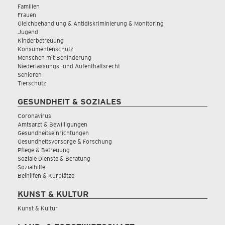
Familien
Frauen
Gleichbehandlung & Antidiskriminierung & Monitoring
Jugend
Kinderbetreuung
Konsumentenschutz
Menschen mit Behinderung
Niederlassungs- und Aufenthaltsrecht
Senioren
Tierschutz
GESUNDHEIT & SOZIALES
Coronavirus
Amtsarzt & Bewilligungen
Gesundheitseinrichtungen
Gesundheitsvorsorge & Forschung
Pflege & Betreuung
Soziale Dienste & Beratung
Sozialhilfe
Beihilfen & Kurplätze
KUNST & KULTUR
Kunst & Kultur