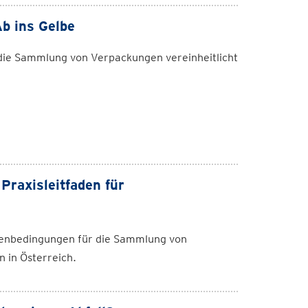
b ins Gelbe
 die Sammlung von Verpackungen vereinheitlicht
Praxisleitfaden für
menbedingungen für die Sammlung von
 in Österreich.