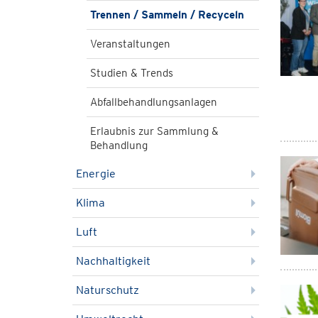
Trennen / Sammeln / Recyceln
Veranstaltungen
Studien & Trends
Abfallbehandlungsanlagen
Erlaubnis zur Sammlung &
Behandlung
Energie
Klima
Luft
Nachhaltigkeit
Naturschutz