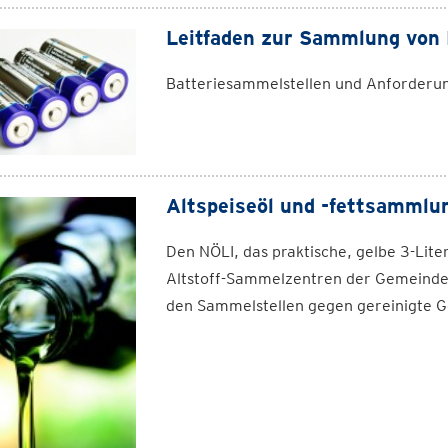
Leitfaden zur Sammlung von 
Batteriesammelstellen und Anforder
Altspeiseöl und -fettsammlu
Den NÖLI, das praktische, gelbe 3-Lite
Altstoff-Sammelzentren der Gemeinde
den Sammelstellen gegen gereinigte G