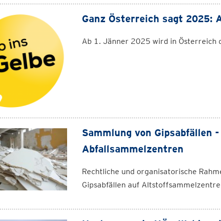
Ganz Österreich sagt 2025: A
Ab 1. Jänner 2025 wird in Österreich
Sammlung von Gipsabfällen - 
Abfallsammelzentren
Rechtliche und organisatorische Rah
Gipsabfällen auf Altstoffsammelzentren