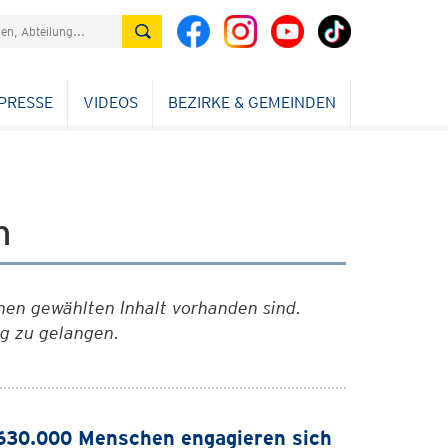
PRESSE
VIDEOS
BEZIRKE & GEMEINDEN
n
nen gewählten Inhalt vorhanden sind.
ag zu gelangen.
630.000 Menschen engagieren sich