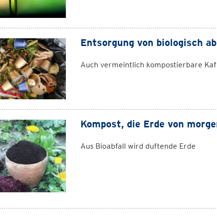
Entsorgung von biologisch a
Auch vermeintlich kompostierbare Kaffe
Kompost, die Erde von morge
Aus Bioabfall wird duftende Erde