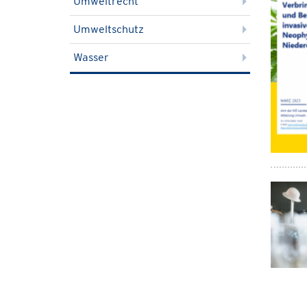
Umweltrecht
Umweltschutz
Wasser