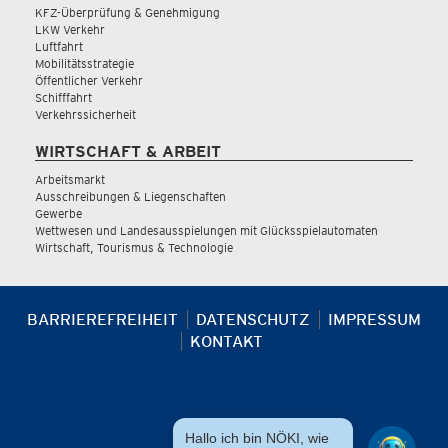
KFZ-Überprüfung & Genehmigung
LKW Verkehr
Luftfahrt
Mobilitätsstrategie
Öffentlicher Verkehr
Schifffahrt
Verkehrssicherheit
WIRTSCHAFT & ARBEIT
Arbeitsmarkt
Ausschreibungen & Liegenschaften
Gewerbe
Wettwesen und Landesausspielungen mit Glücksspielautomaten
Wirtschaft, Tourismus & Technologie
BARRIEREFREIHEIT
DATENSCHUTZ
IMPRESSUM
KONTAKT
Hallo ich bin NÖKI, wie