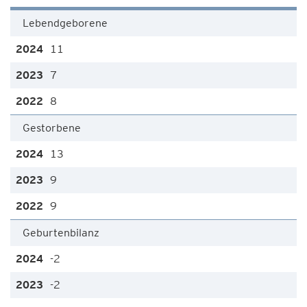
Lebendgeborene
11
7
8
Gestorbene
13
9
9
Geburtenbilanz
-2
-2