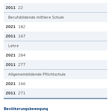
22
Berufsbildende mittlere Schule
182
167
Lehre
284
277
Allgemeinbildende Pflichtschule
166
271
Bevölkerungsbewegung