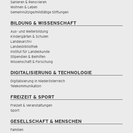
Sanieren & Renovieren
Wohnen & Leben
Gemeinnützige/mildtätige Stiftungen
BILDUNG & WISSENSCHAFT
Aus- und Weiterbildung
Kindergärten & Schulen
Landesarchiv
Landesbibliothek
Institut für Landeskunde
Stipendien & Beihilfen
Wissenschaft & Forschung
DIGITALISIERUNG & TECHNOLOGIE
Digitalisierung in Niederösterreich
Telekommunikation
FREIZEIT & SPORT
Freizeit & Veranstaltungen
Sport
GESELLSCHAFT & MENSCHEN
Familien