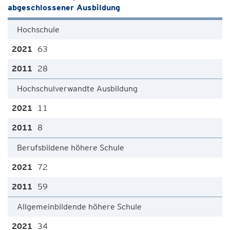
abgeschlossener Ausbildung
Hochschule
63
28
Hochschulverwandte Ausbildung
11
8
Berufsbildene höhere Schule
72
59
Allgemeinbildende höhere Schule
34