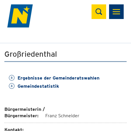
Suchen
Großriedenthal
Ergebnisse der Gemeinderatswahlen
Gemeindestatistik
Bürgermeisterin /
Bürgermeister:
Franz Schneider
Kontakt: