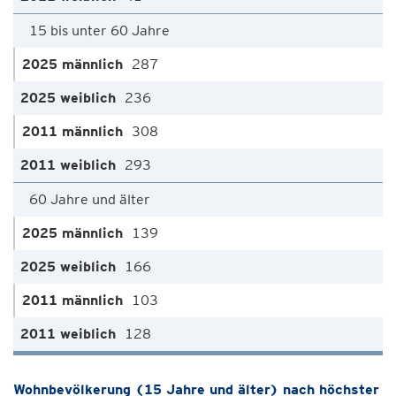
15 bis unter 60 Jahre
287
236
308
293
60 Jahre und älter
139
166
103
128
Wohnbevölkerung (15 Jahre und älter) nach höchster