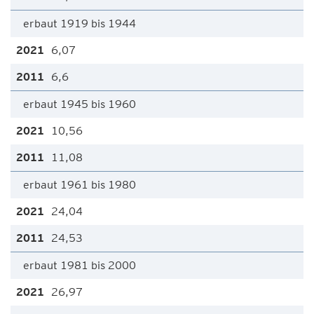
erbaut 1919 bis 1944
6,07
6,6
erbaut 1945 bis 1960
10,56
11,08
erbaut 1961 bis 1980
24,04
24,53
erbaut 1981 bis 2000
26,97