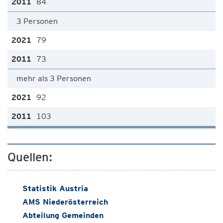
84
3 Personen
79
73
mehr als 3 Personen
92
103
Quellen:
Statistik Austria
AMS Niederösterreich
Abteilung Gemeinden