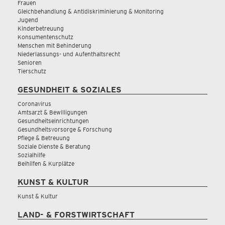
Frauen
Gleichbehandlung & Antidiskriminierung & Monitoring
Jugend
Kinderbetreuung
Konsumentenschutz
Menschen mit Behinderung
Niederlassungs- und Aufenthaltsrecht
Senioren
Tierschutz
GESUNDHEIT & SOZIALES
Coronavirus
Amtsarzt & Bewilligungen
Gesundheitseinrichtungen
Gesundheitsvorsorge & Forschung
Pflege & Betreuung
Soziale Dienste & Beratung
Sozialhilfe
Beihilfen & Kurplätze
KUNST & KULTUR
Kunst & Kultur
LAND- & FORSTWIRTSCHAFT