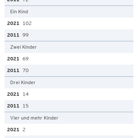
Ein Kind
102
99
Zwei Kinder
69
70
Drei Kinder
14
15
Vier und mehr Kinder
2