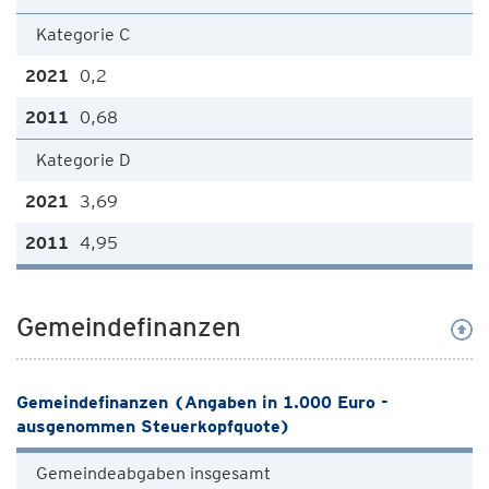
Kategorie C
0,2
0,68
Kategorie D
3,69
4,95
Gemeindefinanzen
Gemeindefinanzen (Angaben in 1.000 Euro -
ausgenommen Steuerkopfquote)
Gemeindeabgaben insgesamt