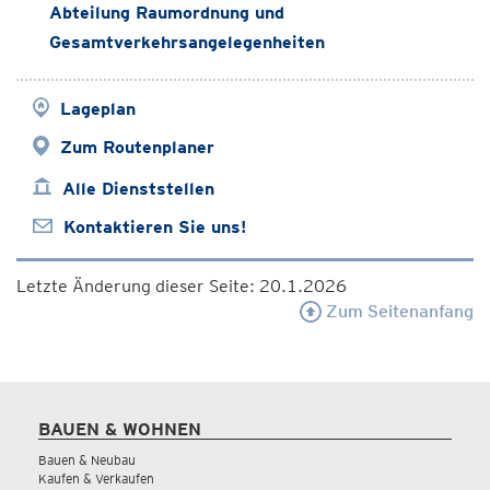
Abteilung Raumordnung und
Gesamtverkehrsangelegenheiten
Lageplan
Zum Routenplaner
Alle Dienststellen
Kontaktieren Sie uns!
Letzte Änderung dieser Seite: 20.1.2026
Zum Seitenanfang
BAUEN & WOHNEN
Bauen & Neubau
Kaufen & Verkaufen