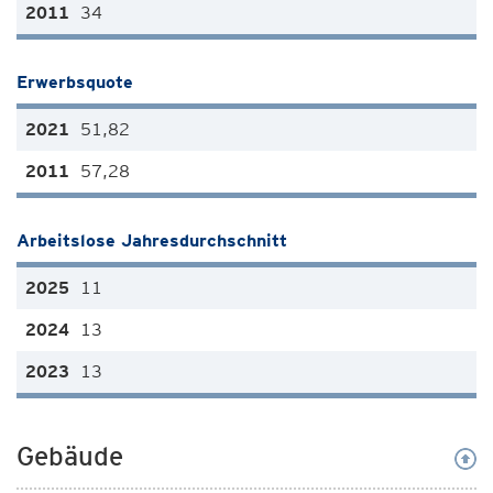
34
Erwerbsquote
51,82
57,28
Arbeitslose Jahresdurchschnitt
11
13
13
Gebäude