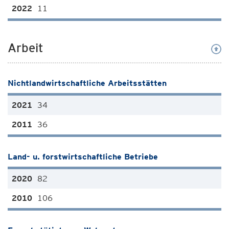
11
Arbeit
Nichtlandwirtschaftliche Arbeitsstätten
34
36
Land- u. forstwirtschaftliche Betriebe
82
106