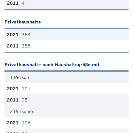
4
Privathaushalte
384
355
Privathaushalte nach Haushaltsgröße mit
1 Person
107
95
2 Personen
106