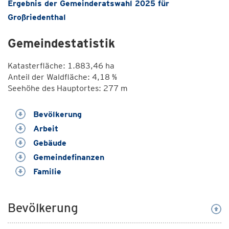
Ergebnis der Gemeinderatswahl 2025 für
Großriedenthal
Gemeindestatistik
Katasterfläche: 1.883,46 ha
Anteil der Waldfläche: 4,18 %
Seehöhe des Hauptortes: 277 m
Bevölkerung
Arbeit
Gebäude
Gemeindefinanzen
Familie
Bevölkerung