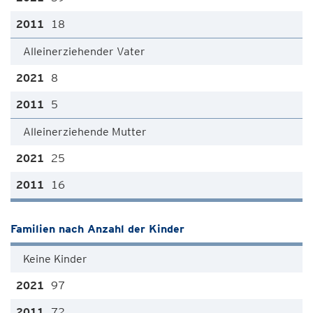
18
Alleinerziehender Vater
8
5
Alleinerziehende Mutter
25
16
Familien nach Anzahl der Kinder
Keine Kinder
97
72