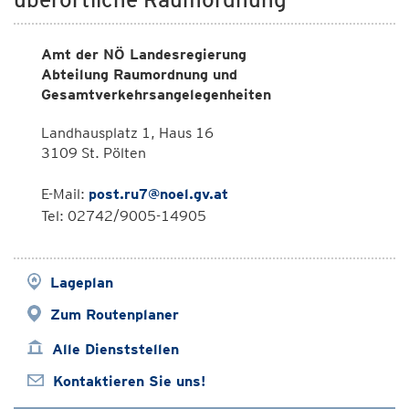
Amt der NÖ Landesregierung
Abteilung Raumordnung und
Gesamtverkehrsangelegenheiten
Landhausplatz 1, Haus 16
3109 St. Pölten
E-Mail:
post.ru7@noel.gv.at
Tel: 02742/9005-14905
Lageplan
Zum Routenplaner
Alle Dienststellen
Kontaktieren Sie uns!