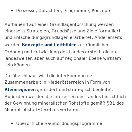
Prozesse, Gutachten, Programme, Konzepte
Aufbauend auf einer Grundlagenforschung werden
einerseits Strategien, Grundsätze und Ziele formuliert
und Entscheidungsgrundlagen erarbeitet. Andererseits
werden
Konzepte und Leitbilder
zur räumlichen
Ordnung und Entwicklung des Landes erstellt, die auf
landesweiter, aber auch auf regionaler Ebene wirksam
sein können.
Darüber hinaus wird die interkommunale
Zusammenarbeit in Niederösterreich in Form von
Kleinregionen
gefördert und strategisch begleitet.
Außerdem werden die Interessen des Landes hinsichtlich
der Gewinnung mineralischer Rohstoffe gemäß §81 des
Mineralrohstoff-Gesetzes verteten.
Überörtliche Raumordnungsprogramme