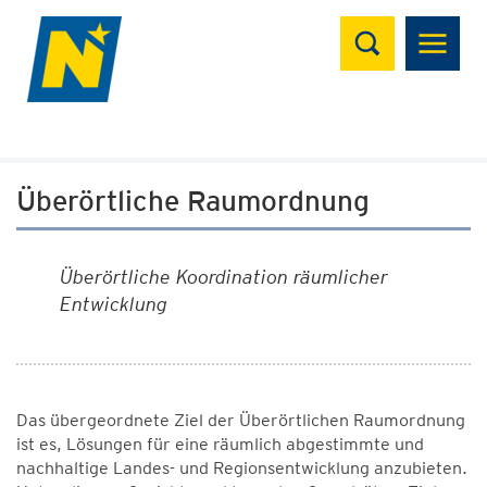
Suchen
Überörtliche Raumordnung
Überörtliche Koordination räumlicher
Entwicklung
Das übergeordnete Ziel der Überörtlichen Raumordnung
ist es, Lösungen für eine räumlich abgestimmte und
nachhaltige Landes- und Regionsentwicklung anzubieten.