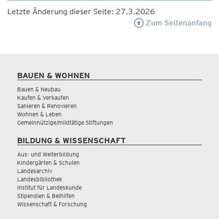
Letzte Änderung dieser Seite: 27.3.2026
Zum Seitenanfang
BAUEN & WOHNEN
Bauen & Neubau
Kaufen & Verkaufen
Sanieren & Renovieren
Wohnen & Leben
Gemeinnützige/mildtätige Stiftungen
BILDUNG & WISSENSCHAFT
Aus- und Weiterbildung
Kindergärten & Schulen
Landesarchiv
Landesbibliothek
Institut für Landeskunde
Stipendien & Beihilfen
Wissenschaft & Forschung