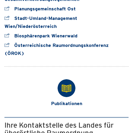
Planungsgemeinschaft Ost
Stadt-Umland-Management
Wien/Niederösterreich
Biosphärenpark Wienerwald
Österreichische Raumordnungskonferenz
(ÖROK)
Publikationen
Ihre Kontaktstelle des Landes für
überörtliche Raumordnung