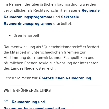
Im Rahmen der überörtlichen Raumordnung werden
verbindliche, als Rechtsvorschrift erlassene
Regionale
Raumordnungsprogramme
und
Sektorale
Raumordnungsprogramme
erarbeitet.
Gremienarbeit
Raumentwicklung als "Querschnittsmaterie" erfordert
die Mitarbeit in unterschiedlichen Gremien zur
Abstimmung der raumwirksamen Fachpolitiken und
räumlichen Ebenen sowie zur Wahrung der Interessen
des Landes Niederösterreich.
Lesen Sie mehr zur
Überörtlichen Raumordnung
.
WEITERFÜHRENDE LINKS
Raumordnung und
Gesamtverkehrsangelegenheiten