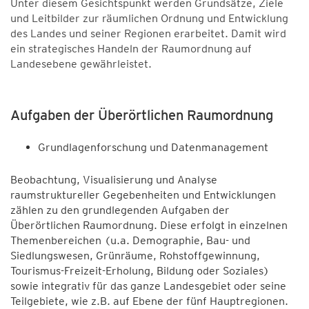
Unter diesem Gesichtspunkt werden Grundsätze, Ziele
und Leitbilder zur räumlichen Ordnung und Entwicklung
des Landes und seiner Regionen erarbeitet. Damit wird
ein strategisches Handeln der Raumordnung auf
Landesebene gewährleistet
.
Aufgaben der Überörtlichen Raumordnung
Grundlagenforschung und Datenmanagement
Beobachtung, Visualisierung und Analyse
raumstruktureller Gegebenheiten und Entwicklungen
zählen zu den grundlegenden Aufgaben der
Überörtlichen Raumordnung. Diese erfolgt in einzelnen
Themenbereichen (u.a. Demographie, Bau- und
Siedlungswesen, Grünräume, Rohstoffgewinnung,
Tourismus-Freizeit-Erholung, Bildung oder Soziales)
sowie integrativ für das ganze Landesgebiet oder seine
Teilgebiete, wie z.B. auf Ebene der fünf Hauptregionen.