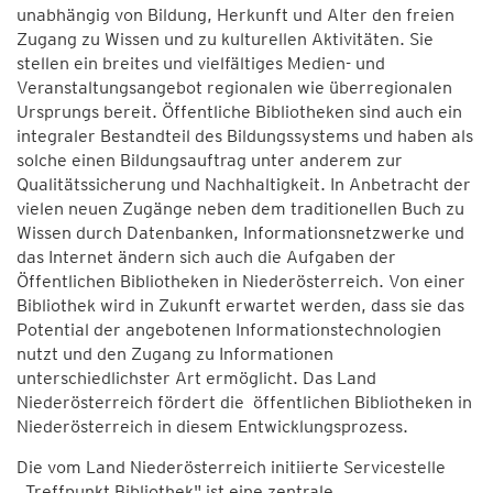
unabhängig von Bildung, Herkunft und Alter den freien
Zugang zu Wissen und zu kulturellen Aktivitäten. Sie
stellen ein breites und vielfältiges Medien- und
Veranstaltungsangebot regionalen wie überregionalen
Ursprungs bereit. Öffentliche Bibliotheken sind auch ein
integraler Bestandteil des Bildungssystems und haben als
solche einen Bildungsauftrag unter anderem zur
Qualitätssicherung und Nachhaltigkeit. In Anbetracht der
vielen neuen Zugänge neben dem traditionellen Buch zu
Wissen durch Datenbanken, Informationsnetzwerke und
das Internet ändern sich auch die Aufgaben der
Öffentlichen Bibliotheken in Niederösterreich. Von einer
Bibliothek wird in Zukunft erwartet werden, dass sie das
Potential der angebotenen Informationstechnologien
nutzt und den Zugang zu Informationen
unterschiedlichster Art ermöglicht. Das Land
Niederösterreich fördert die öffentlichen Bibliotheken in
Niederösterreich in diesem Entwicklungsprozess.
Die vom Land Niederösterreich initiierte Servicestelle
„Treffpunkt Bibliothek" ist eine zentrale