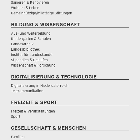
Sanieren & Renovieren
Wohnen & Leben
Gemeinnützige/mildtätige Stiftungen
BILDUNG & WISSENSCHAFT
Aus- und Weiterbildung
Kindergärten & Schulen
Landesarchiv
Landesbibliothek
Institut für Landeskunde
Stipendien & Beihilfen
Wissenschaft & Forschung
DIGITALISIERUNG & TECHNOLOGIE
Digitalisierung in Niederösterreich
Telekommunikation
FREIZEIT & SPORT
Freizeit & Veranstaltungen
Sport
GESELLSCHAFT & MENSCHEN
Familien