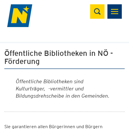
Suchen
Öffentliche Bibliotheken in NÖ -
Förderung
Öffentliche Bibliotheken sind
Kulturträger, -vermittler und
Bildungsdrehscheibe in den Gemeinden.
Sie garantieren allen Bürgerinnen und Bürgern