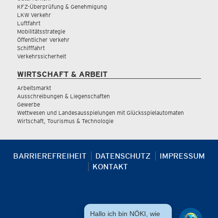
KFZ-Überprüfung & Genehmigung
LKW Verkehr
Luftfahrt
Mobilitätsstrategie
Öffentlicher Verkehr
Schifffahrt
Verkehrssicherheit
WIRTSCHAFT & ARBEIT
Arbeitsmarkt
Ausschreibungen & Liegenschaften
Gewerbe
Wettwesen und Landesausspielungen mit Glücksspielautomaten
Wirtschaft, Tourismus & Technologie
BARRIEREFREIHEIT
DATENSCHUTZ
IMPRESSUM
KONTAKT
Hallo ich bin NÖKI, wie