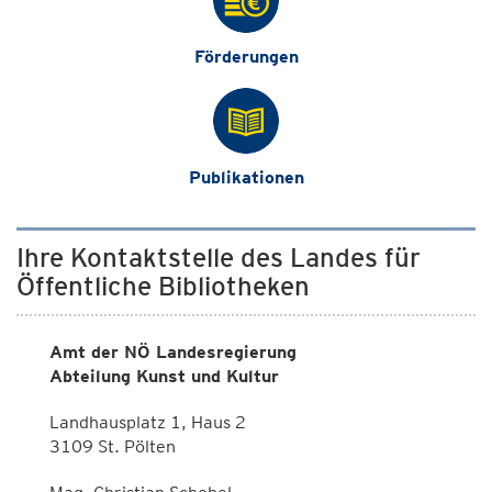
Förderungen
Publikationen
Ihre Kontaktstelle des Landes für
Öffentliche Bibliotheken
Amt der NÖ Landesregierung
Abteilung Kunst und Kultur
Landhausplatz 1, Haus 2
3109 St. Pölten