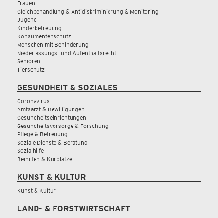
Frauen
Gleichbehandlung & Antidiskriminierung & Monitoring
Jugend
Kinderbetreuung
Konsumentenschutz
Menschen mit Behinderung
Niederlassungs- und Aufenthaltsrecht
Senioren
Tierschutz
GESUNDHEIT & SOZIALES
Coronavirus
Amtsarzt & Bewilligungen
Gesundheitseinrichtungen
Gesundheitsvorsorge & Forschung
Pflege & Betreuung
Soziale Dienste & Beratung
Sozialhilfe
Beihilfen & Kurplätze
KUNST & KULTUR
Kunst & Kultur
LAND- & FORSTWIRTSCHAFT