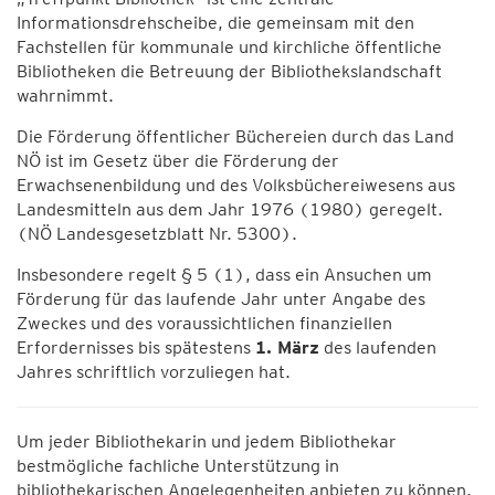
Informationsdrehscheibe, die gemeinsam mit den
Fachstellen für kommunale und kirchliche öffentliche
Bibliotheken die Betreuung der Bibliothekslandschaft
wahrnimmt.
Die Förderung öffentlicher Büchereien durch das Land
NÖ ist im Gesetz über die Förderung der
Erwachsenenbildung und des Volksbüchereiwesens aus
Landesmitteln aus dem Jahr 1976 (1980) geregelt.
(NÖ Landesgesetzblatt Nr. 5300).
Insbesondere regelt § 5 (1), dass ein Ansuchen um
Förderung für das laufende Jahr unter Angabe des
Zweckes und des voraussichtlichen finanziellen
Erfordernisses bis spätestens
1. März
des laufenden
Jahres schriftlich vorzuliegen hat.
Um jeder Bibliothekarin und jedem Bibliothekar
bestmögliche fachliche Unterstützung in
bibliothekarischen Angelegenheiten anbieten zu können,