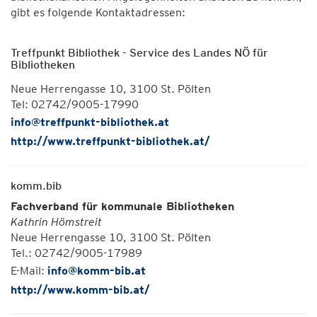
gibt es folgende Kontaktadressen:
Treffpunkt Bibliothek - Service des Landes NÖ für
Bibliotheken
Neue Herrengasse 10, 3100 St. Pölten
Tel: 02742/9005-17990
info@treffpunkt-bibliothek.at
http://www.treffpunkt-bibliothek.at/
komm.bib
Fachverband für kommunale Bibliotheken
Kathrin Hömstreit
Neue Herrengasse 10, 3100 St. Pölten
Tel.: 02742/9005-17989
E-Mail:
info@komm-bib.at
http://www.komm-bib.at/