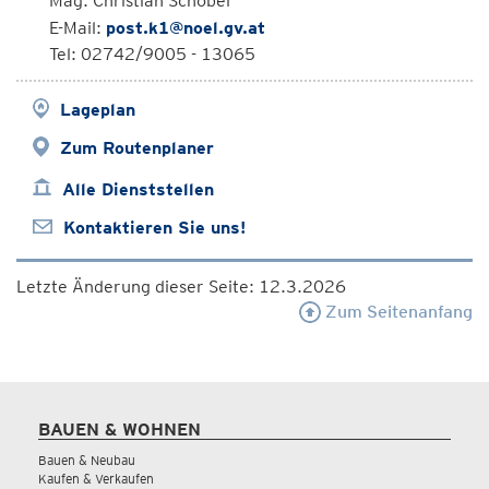
Mag. Christian Schobel
E-Mail:
post.k1@noel.gv.at
Tel: 02742/9005 - 13065
Lageplan
Zum Routenplaner
Alle Dienststellen
Kontaktieren Sie uns!
Letzte Änderung dieser Seite: 12.3.2026
Zum Seitenanfang
BAUEN & WOHNEN
Bauen & Neubau
Kaufen & Verkaufen