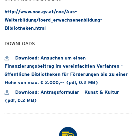
http://www.noe.gv.at/noe/Aus-
Weiterbildung/foerd_erwachsenenbildung-
Bibliotheken.html
DOWNLOADS
Download: Ansuchen um einen
Finanzierungsbeitrag im vereinfachten Verfahren -
öffentliche Bibliotheken für Förderungen bis zu einer
Höhe von max. € 2.000,-- (pdf, 0.2 MB)
Download: Antragsformular - Kunst & Kultur
(pdf, 0.2 MB)