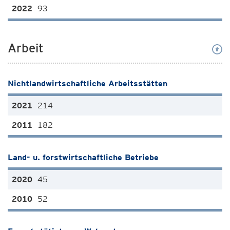
93
Arbeit
Nichtlandwirtschaftliche Arbeitsstätten
214
182
Land- u. forstwirtschaftliche Betriebe
45
52