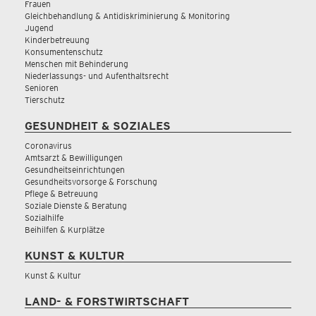
Frauen
Gleichbehandlung & Antidiskriminierung & Monitoring
Jugend
Kinderbetreuung
Konsumentenschutz
Menschen mit Behinderung
Niederlassungs- und Aufenthaltsrecht
Senioren
Tierschutz
GESUNDHEIT & SOZIALES
Coronavirus
Amtsarzt & Bewilligungen
Gesundheitseinrichtungen
Gesundheitsvorsorge & Forschung
Pflege & Betreuung
Soziale Dienste & Beratung
Sozialhilfe
Beihilfen & Kurplätze
KUNST & KULTUR
Kunst & Kultur
LAND- & FORSTWIRTSCHAFT