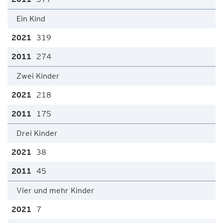
Ein Kind
319
274
Zwei Kinder
218
175
Drei Kinder
38
45
Vier und mehr Kinder
7