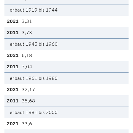
erbaut 1919 bis 1944
3,31
3,73
erbaut 1945 bis 1960
6,18
7,04
erbaut 1961 bis 1980
32,17
35,68
erbaut 1981 bis 2000
33,6