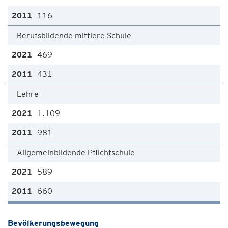
116
Berufsbildende mittlere Schule
469
431
Lehre
1.109
981
Allgemeinbildende Pflichtschule
589
660
Bevölkerungsbewegung