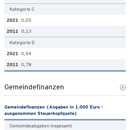
Kategorie C
0,05
0,13
Kategorie D
0,54
0,78
Gemeindefinanzen
Gemeindefinanzen (Angaben in 1.000 Euro -
ausgenommen Steuerkopfquote)
Gemeindeabgaben insgesamt