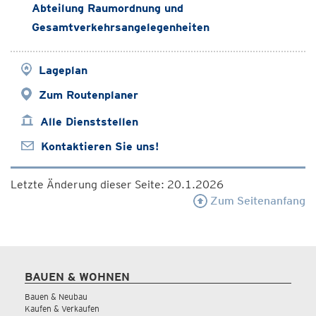
Abteilung Raumordnung und
Gesamtverkehrsangelegenheiten
Lageplan
Zum Routenplaner
Alle Dienststellen
Kontaktieren Sie uns!
Letzte Änderung dieser Seite: 20.1.2026
Zum Seitenanfang
BAUEN & WOHNEN
Bauen & Neubau
Kaufen & Verkaufen