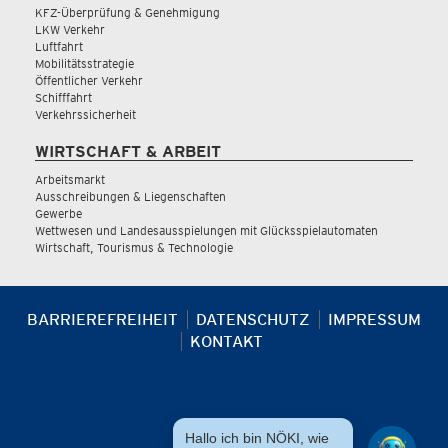
KFZ-Überprüfung & Genehmigung
LKW Verkehr
Luftfahrt
Mobilitätsstrategie
Öffentlicher Verkehr
Schifffahrt
Verkehrssicherheit
WIRTSCHAFT & ARBEIT
Arbeitsmarkt
Ausschreibungen & Liegenschaften
Gewerbe
Wettwesen und Landesausspielungen mit Glücksspielautomaten
Wirtschaft, Tourismus & Technologie
BARRIEREFREIHEIT
DATENSCHUTZ
IMPRESSUM
KONTAKT
Hallo ich bin NÖKI, wie