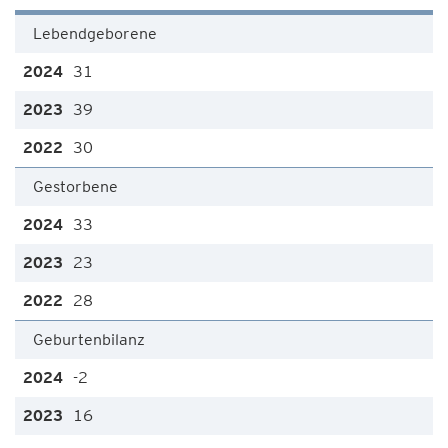
Lebendgeborene
31
39
30
Gestorbene
33
23
28
Geburtenbilanz
-2
16