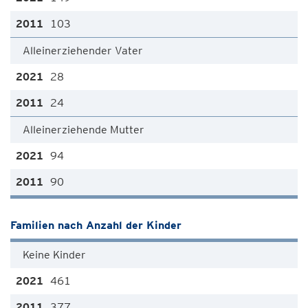
103
Alleinerziehender Vater
28
24
Alleinerziehende Mutter
94
90
Familien nach Anzahl der Kinder
Keine Kinder
461
377