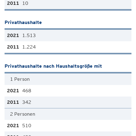
10
Privathaushalte
1.513
1.224
Privathaushalte nach Haushaltsgröße mit
1 Person
468
342
2 Personen
510