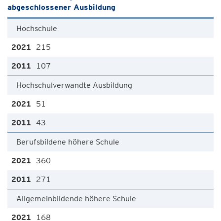
abgeschlossener Ausbildung
Hochschule
215
107
Hochschulverwandte Ausbildung
51
43
Berufsbildene höhere Schule
360
271
Allgemeinbildende höhere Schule
168