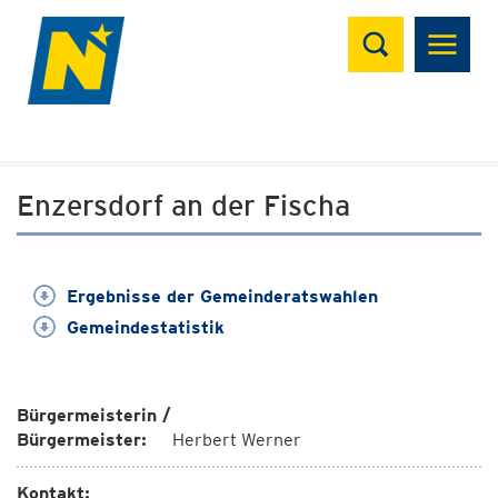
Suchen
Enzersdorf an der Fischa
Ergebnisse der Gemeinderatswahlen
Gemeindestatistik
Bürgermeisterin /
Bürgermeister:
Herbert Werner
Kontakt: