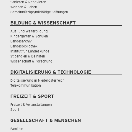
Sanieren & Renovieren
Wohnen & Leben
Gemeinnützige/mildtätige Stiftungen
BILDUNG & WISSENSCHAFT
Aus- und Weiterbildung
Kindergärten & Schulen
Landesarchiv
Landesbibliothek
Institut für Landeskunde
Stipendien & Beihilfen
Wissenschaft & Forschung
DIGITALISIERUNG & TECHNOLOGIE
Digitalisierung in Niederösterreich
Telekommunikation
FREIZEIT & SPORT
Freizeit & Veranstaltungen
Sport
GESELLSCHAFT & MENSCHEN
Familien