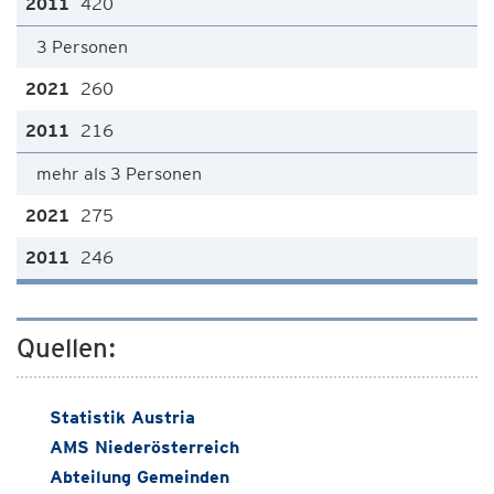
420
3 Personen
260
216
mehr als 3 Personen
275
246
Quellen:
Statistik Austria
AMS Niederösterreich
Abteilung Gemeinden