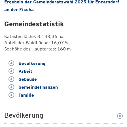
Ergebnis der Gemeinderatswahl 2025 für Enzersdorf
an der Fischa
Gemeindestatistik
Katasterfläche: 3.143,36 ha
Anteil der Waldfläche: 16,07 %
Seehöhe des Hauptortes: 160 m
Bevölkerung
Arbeit
Gebäude
Gemeindefinanzen
Familie
Bevölkerung