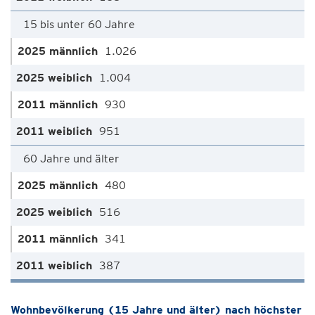
15 bis unter 60 Jahre
1.026
1.004
930
951
60 Jahre und älter
480
516
341
387
Wohnbevölkerung (15 Jahre und älter) nach höchster