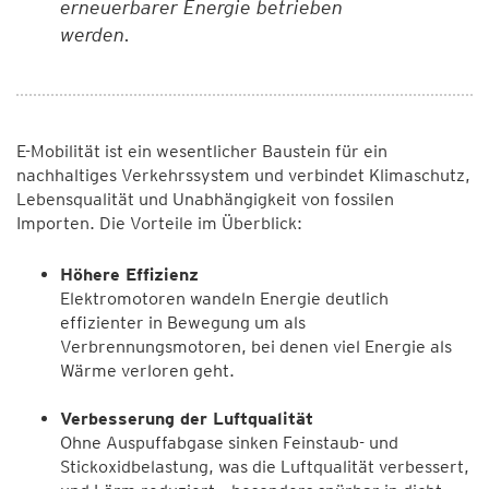
erneuerbarer Energie betrieben
werden.
E-Mobilität ist ein wesentlicher Baustein für ein
nachhaltiges Verkehrssystem und verbindet Klimaschutz,
Lebensqualität und Unabhängigkeit von fossilen
Importen. Die Vorteile im Überblick:
Höhere Effizienz
Elektromotoren wandeln Energie deutlich
effizienter in Bewegung um als
Verbrennungsmotoren, bei denen viel Energie als
Wärme verloren geht.
Verbesserung der Luftqualität
Ohne Auspuffabgase sinken Feinstaub- und
Stickoxidbelastung, was die Luftqualität verbessert,