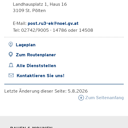
Landhausplatz 1, Haus 16
3109 St. Pölten
E-Mail:
post.ru3-ek@noel.gv.at
Tel: 02742/9005 - 14786 oder 14508
Lageplan
Zum Routenplaner
Alle Dienststellen
Kontaktieren Sie uns!
Letzte Änderung dieser Seite: 5.8.2026
Zum Seitenanfang