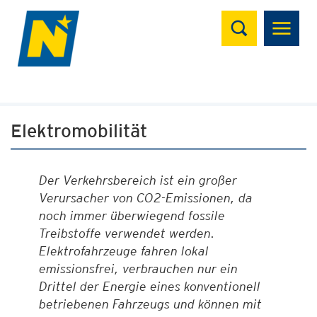
Suchen
Elektromobilität
Der Verkehrsbereich ist ein großer
Verursacher von CO2-Emissionen, da
noch immer überwiegend fossile
Treibstoffe verwendet werden.
Elektrofahrzeuge fahren lokal
emissionsfrei, verbrauchen nur ein
Drittel der Energie eines konventionell
betriebenen Fahrzeugs und können mit