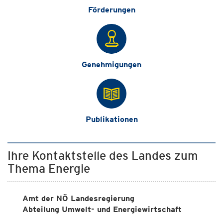
Förderungen
Genehmigungen
Publikationen
Ihre Kontaktstelle des Landes zum
Thema Energie
Amt der NÖ Landesregierung
Abteilung Umwelt- und Energiewirtschaft