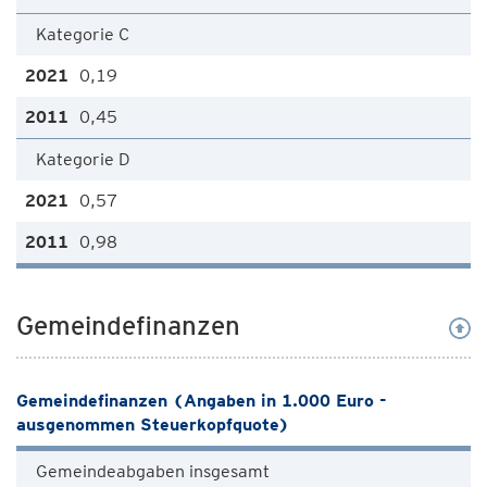
Kategorie C
0,19
0,45
Kategorie D
0,57
0,98
Gemeindefinanzen
Gemeindefinanzen (Angaben in 1.000 Euro -
ausgenommen Steuerkopfquote)
Gemeindeabgaben insgesamt