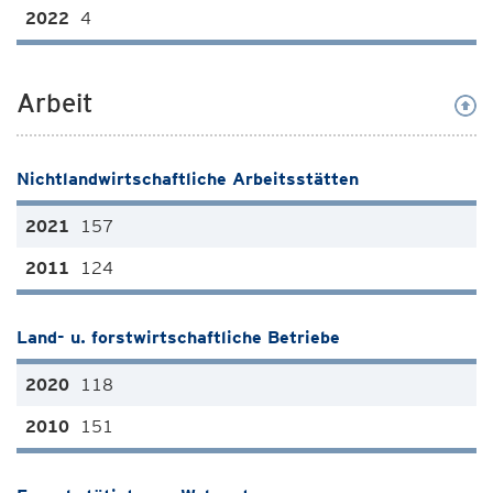
4
Arbeit
Nichtlandwirtschaftliche Arbeitsstätten
157
124
Land- u. forstwirtschaftliche Betriebe
118
151