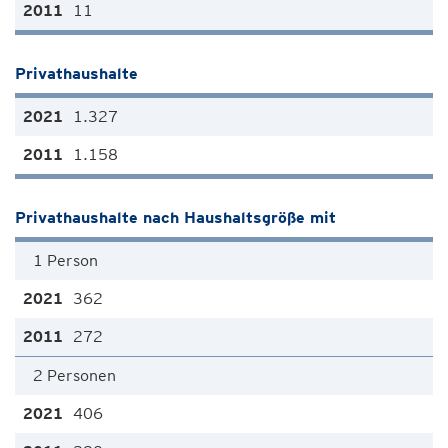
11
Privathaushalte
1.327
1.158
Privathaushalte nach Haushaltsgröße mit
1 Person
362
272
2 Personen
406