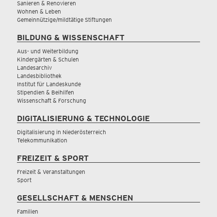
Sanieren & Renovieren
Wohnen & Leben
Gemeinnützige/mildtätige Stiftungen
BILDUNG & WISSENSCHAFT
Aus- und Weiterbildung
Kindergärten & Schulen
Landesarchiv
Landesbibliothek
Institut für Landeskunde
Stipendien & Beihilfen
Wissenschaft & Forschung
DIGITALISIERUNG & TECHNOLOGIE
Digitalisierung in Niederösterreich
Telekommunikation
FREIZEIT & SPORT
Freizeit & Veranstaltungen
Sport
GESELLSCHAFT & MENSCHEN
Familien