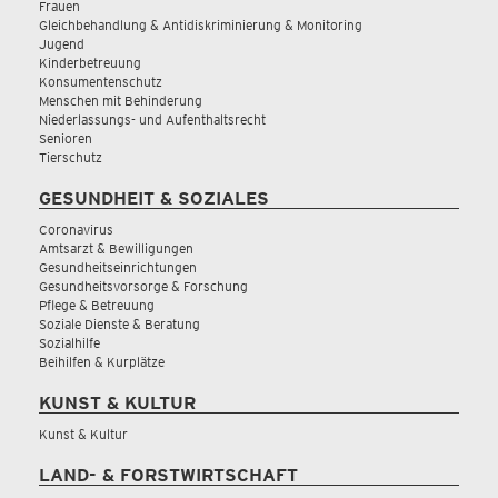
Frauen
Gleichbehandlung & Antidiskriminierung & Monitoring
Jugend
Kinderbetreuung
Konsumentenschutz
Menschen mit Behinderung
Niederlassungs- und Aufenthaltsrecht
Senioren
Tierschutz
GESUNDHEIT & SOZIALES
Coronavirus
Amtsarzt & Bewilligungen
Gesundheitseinrichtungen
Gesundheitsvorsorge & Forschung
Pflege & Betreuung
Soziale Dienste & Beratung
Sozialhilfe
Beihilfen & Kurplätze
KUNST & KULTUR
Kunst & Kultur
LAND- & FORSTWIRTSCHAFT