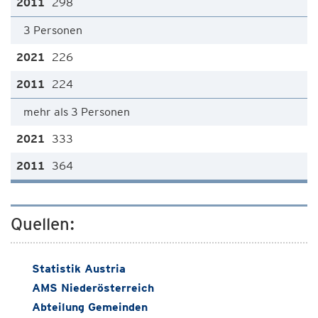
298
3 Personen
226
224
mehr als 3 Personen
333
364
Quellen:
Statistik Austria
AMS Niederösterreich
Abteilung Gemeinden