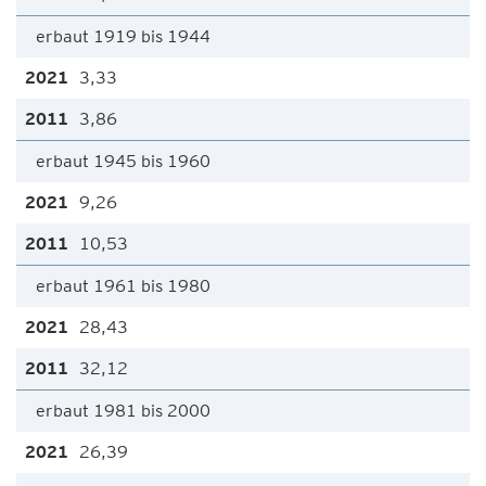
erbaut 1919 bis 1944
3,33
3,86
erbaut 1945 bis 1960
9,26
10,53
erbaut 1961 bis 1980
28,43
32,12
erbaut 1981 bis 2000
26,39