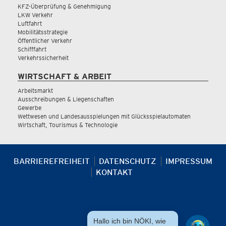
KFZ-Überprüfung & Genehmigung
LKW Verkehr
Luftfahrt
Mobilitätsstrategie
Öffentlicher Verkehr
Schifffahrt
Verkehrssicherheit
WIRTSCHAFT & ARBEIT
Arbeitsmarkt
Ausschreibungen & Liegenschaften
Gewerbe
Wettwesen und Landesausspielungen mit Glücksspielautomaten
Wirtschaft, Tourismus & Technologie
BARRIEREFREIHEIT
DATENSCHUTZ
IMPRESSUM
KONTAKT
Hallo ich bin NÖKI, wie