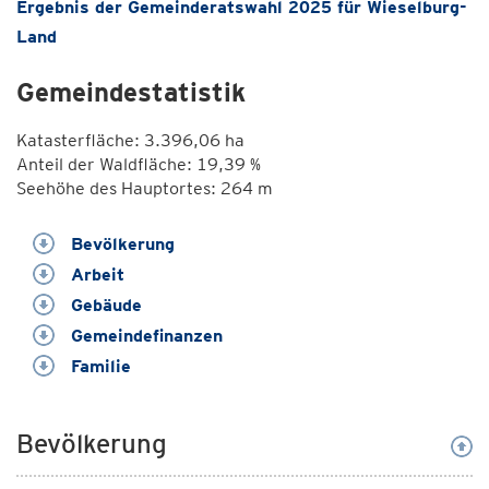
Ergebnis der Gemeinderatswahl 2025 für Wieselburg-
Land
Gemeindestatistik
Katasterfläche: 3.396,06 ha
Anteil der Waldfläche: 19,39 %
Seehöhe des Hauptortes: 264 m
Bevölkerung
Arbeit
Gebäude
Gemeindefinanzen
Familie
Bevölkerung