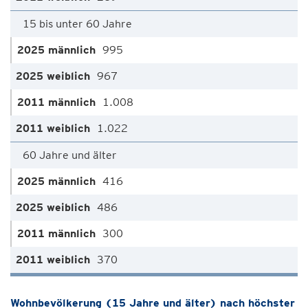
15 bis unter 60 Jahre
995
967
1.008
1.022
60 Jahre und älter
416
486
300
370
Wohnbevölkerung (15 Jahre und älter) nach höchster