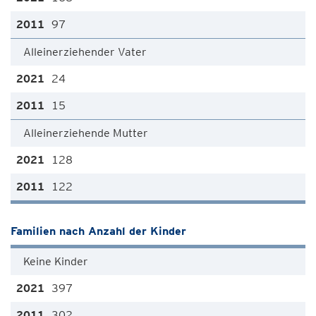
97
Alleinerziehender Vater
24
15
Alleinerziehende Mutter
128
122
Familien nach Anzahl der Kinder
Keine Kinder
397
302