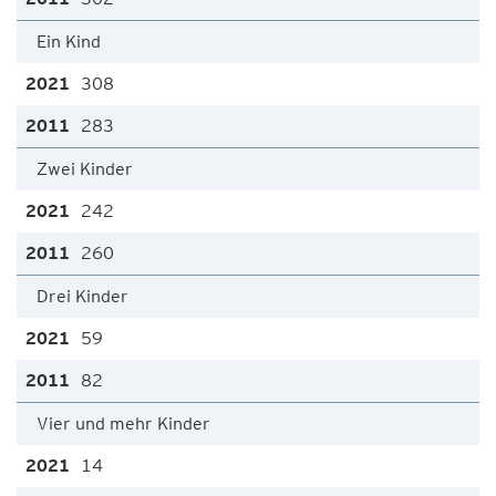
Ein Kind
308
283
Zwei Kinder
242
260
Drei Kinder
59
82
Vier und mehr Kinder
14