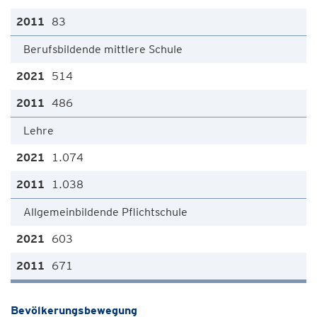
83
Berufsbildende mittlere Schule
514
486
Lehre
1.074
1.038
Allgemeinbildende Pflichtschule
603
671
Bevölkerungsbewegung