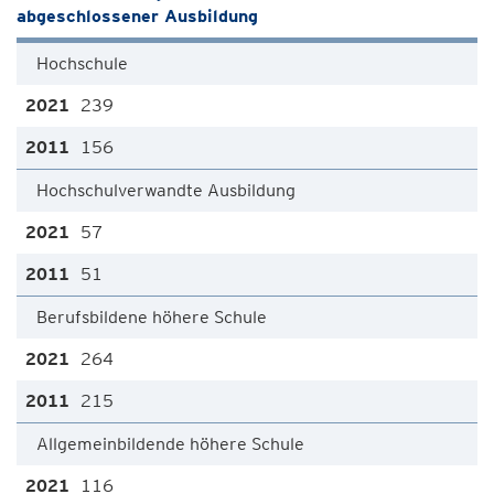
abgeschlossener Ausbildung
Hochschule
239
156
Hochschulverwandte Ausbildung
57
51
Berufsbildene höhere Schule
264
215
Allgemeinbildende höhere Schule
116