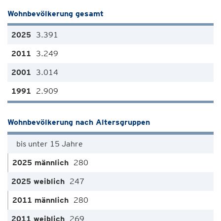
Wohnbevölkerung gesamt
3.391
3.249
3.014
2.909
Wohnbevölkerung nach Altersgruppen
bis unter 15 Jahre
280
247
280
269