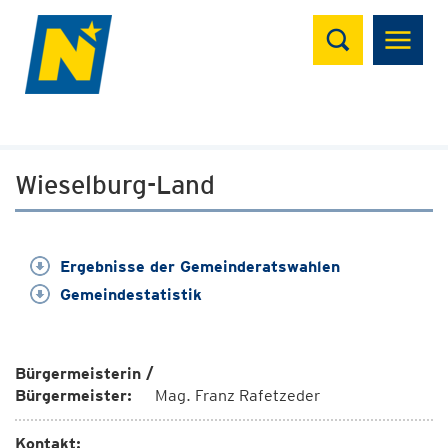
Suchen
Wieselburg-Land
Ergebnisse der Gemeinderatswahlen
Gemeindestatistik
Bürgermeisterin /
Bürgermeister:
Mag. Franz Rafetzeder
Kontakt: