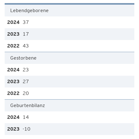
Lebendgeborene
37
17
43
Gestorbene
23
27
20
Geburtenbilanz
14
-10