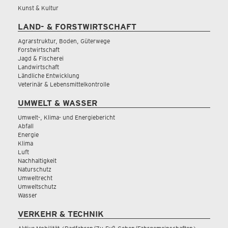
Kunst & Kultur
LAND- & FORSTWIRTSCHAFT
Agrarstruktur, Boden, Güterwege
Forstwirtschaft
Jagd & Fischerei
Landwirtschaft
Ländliche Entwicklung
Veterinär & Lebensmittelkontrolle
UMWELT & WASSER
Umwelt-, Klima- und Energiebericht
Abfall
Energie
Klima
Luft
Nachhaltigkeit
Naturschutz
Umweltrecht
Umweltschutz
Wasser
VERKEHR & TECHNIK