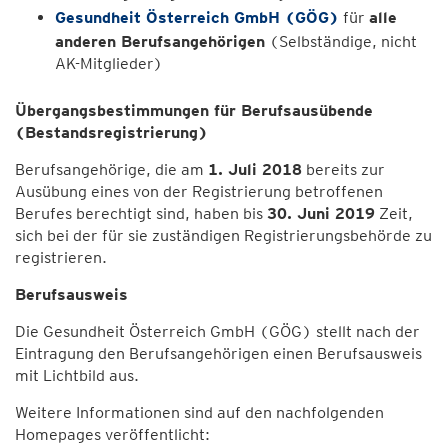
Gesundheit Österreich GmbH (
GÖG
)
für
alle
anderen Berufsangehörigen
(Selbständige, nicht
AK-Mitglieder)
Übergangsbestimmungen für Berufsausübende
(Bestandsregistrierung)
Berufsangehörige, die am
1. Juli 2018
bereits zur
Ausübung eines von der Registrierung betroffenen
Berufes berechtigt sind, haben bis
30. Juni 2019
Zeit,
sich bei der für sie zuständigen Registrierungsbehörde zu
registrieren.
Berufsausweis
Die Gesundheit Österreich GmbH (GÖG) stellt nach der
Eintragung den Berufsangehörigen einen Berufsausweis
mit Lichtbild aus.
Weitere Informationen sind auf den nachfolgenden
Homepages veröffentlicht: