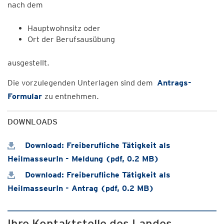
nach dem
Hauptwohnsitz oder
Ort der Berufsausübung
ausgestellt.
Die vorzulegenden Unterlagen sind dem
Antrags-
Formular
zu entnehmen.
DOWNLOADS
Download: Freiberufliche Tätigkeit als
HeilmasseurIn - Meldung (pdf, 0.2 MB)
Download: Freiberufliche Tätigkeit als
HeilmasseurIn - Antrag (pdf, 0.2 MB)
Ihre Kontaktstelle des Landes