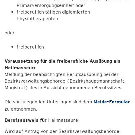
Primärversorgungseinheit oder
freiberuflich tätigen diplomierten
Physiotherapeuten
oder
freiberuflich
Voraussetzung für die freiberufliche Ausübung als
Heilmasseur:
Meldung der beabsichtigten Berufsausübung bei der
Bezirksverwaltungsbehörde (Bezirkshauptmannschaft,
Magistrat) des in Aussicht genommenen Berufssitzes.
Die vorzulegenden Unterlagen sind dem
Melde-Formular
zu entnehmen.
Berufsausweis für
Heilmasseure
Wird auf Antrag von der Bezirksverwaltungsbehörde