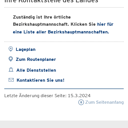
Zuständig ist Ihre örtliche
Bezirkshauptmannschaft. Klicken Sie
hier für
eine Liste aller Bezirkshauptmannschaften.
Lageplan
Zum Routenplaner
Alle Dienststellen
Kontaktieren Sie uns!
Letzte Änderung dieser Seite: 15.3.2024
Zum Seitenanfang