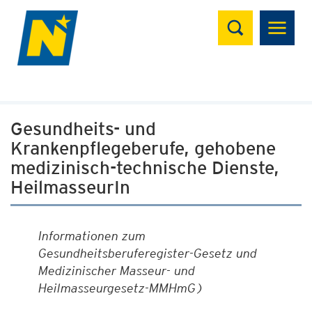
Suchen
Gesundheits- und
Krankenpflegeberufe, gehobene
medizinisch-technische Dienste,
HeilmasseurIn
Informationen zum
Gesundheitsberuferegister-Gesetz und
Medizinischer Masseur- und
Heilmasseurgesetz-MMHmG)