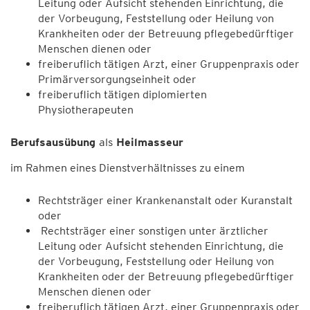
Leitung oder Aufsicht stehenden Einrichtung, die
der Vorbeugung, Feststellung oder Heilung von
Krankheiten oder der Betreuung pflegebedürftiger
Menschen dienen oder
freiberuflich tätigen Arzt, einer Gruppenpraxis oder
Primärversorgungseinheit oder
freiberuflich tätigen diplomierten
Physiotherapeuten
Berufsausübung
als
Heilmasseur
im Rahmen eines Dienstverhältnisses zu einem
Rechtsträger einer Krankenanstalt oder Kuranstalt
oder
Rechtsträger einer sonstigen unter ärztlicher
Leitung oder Aufsicht stehenden Einrichtung, die
der Vorbeugung, Feststellung oder Heilung von
Krankheiten oder der Betreuung pflegebedürftiger
Menschen dienen oder
freiberuflich tätigen Arzt, einer Gruppenpraxis oder