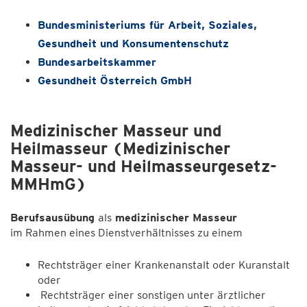
Bundesministeriums für Arbeit, Soziales,
Gesundheit und Konsumentenschutz
Bundesarbeitskammer
Gesundheit Österreich GmbH
Medizinischer Masseur und
Heilmasseur (Medizinischer
Masseur- und Heilmasseurgesetz-
MMHmG)
Berufsausübung
als
medizinischer Masseur
im Rahmen eines Dienstverhältnisses zu einem
Rechtsträger einer Krankenanstalt oder Kuranstalt
oder
Rechtsträger einer sonstigen unter ärztlicher