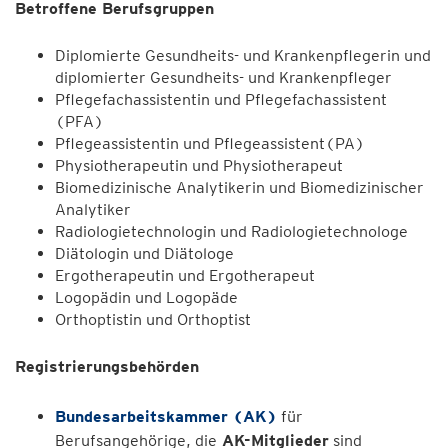
Betroffene Berufsgruppen
Diplomierte Gesundheits- und Krankenpflegerin und
diplomierter Gesundheits- und Krankenpfleger
Pflegefachassistentin und Pflegefachassistent
(PFA)
Pflegeassistentin und Pflegeassistent(PA)
Physiotherapeutin und Physiotherapeut
Biomedizinische Analytikerin und Biomedizinischer
Analytiker
Radiologietechnologin und Radiologietechnologe
Diätologin und Diätologe
Ergotherapeutin und Ergotherapeut
Logopädin und Logopäde
Orthoptistin und Orthoptist
Registrierungsbehörden
Bundesarbeitskammer (AK)
für
Berufsangehörige, die
AK-Mitglieder
sind