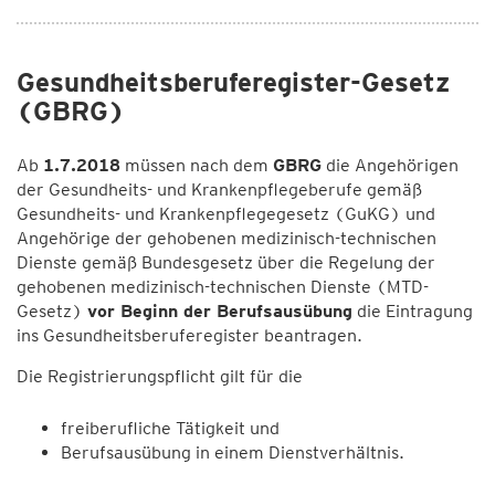
Gesundheitsberuferegister-Gesetz
(GBRG)
Ab
1.7.2018
müssen nach dem
GBRG
die Angehörigen
der Gesundheits- und Krankenpflegeberufe gemäß
Gesundheits- und Krankenpflegegesetz (GuKG) und
Angehörige der gehobenen medizinisch-technischen
Dienste gemäß Bundesgesetz über die Regelung der
gehobenen medizinisch-technischen Dienste (MTD-
Gesetz)
vor Beginn der Berufsausübung
die Eintragung
ins Gesundheitsberuferegister beantragen.
Die Registrierungspflicht gilt für die
freiberufliche Tätigkeit und
Berufsausübung in einem Dienstverhältnis.