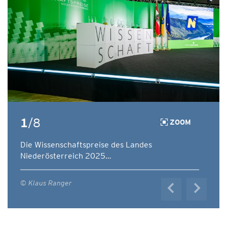
1
/8
ZOOM
Die Wissenschaftspreise des Landes
Niederösterreich 2025…
© Klaus Ranger