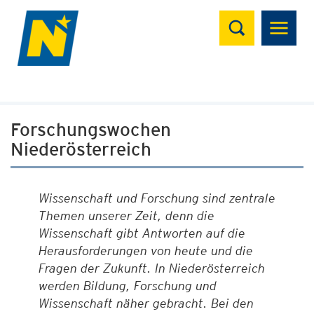
Suchen
Forschungswochen
Niederösterreich
Wissenschaft und Forschung sind zentrale
Themen unserer Zeit, denn die
Wissenschaft gibt Antworten auf die
Herausforderungen von heute und die
Fragen der Zukunft. In Niederösterreich
werden Bildung, Forschung und
Wissenschaft näher gebracht. Bei den