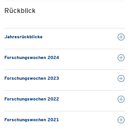
Rückblick
Jahresrückblicke
Forschungswochen 2024
Forschungswochen 2023
Forschungswochen 2022
Forschungswochen 2021