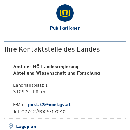
Publikationen
Ihre Kontaktstelle des Landes
Amt der NÖ Landesregierung
Abteilung Wissenschaft und Forschung
Landhausplatz 1
3109 St. Pölten
E-Mail:
post.k3@noel.gv.at
Tel: 02742/9005-17040
Lageplan