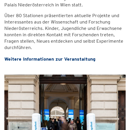
Palais Niederösterreich in Wien statt.
Über 80 Stationen präsentierten aktuelle Projekte und
Interessantes aus der Wissenschaft und Forschung
Niederösterreichs. Kinder, Jugendliche und Erwachsene
konnten in direkten Kontakt mit Forschenden treten,
Fragen stellen, Neues entdecken und selbst Experimente
durchführen.
Weitere Informationen zur Veranstaltung