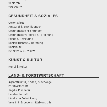
Senioren
Tierschutz
GESUNDHEIT & SOZIALES
Coronavirus
Amtsarzt & Bewilligungen
Gesundheitseinrichtungen
Gesundheitsvorsorge & Forschung
Pflege & Betreuung
Soziale Dienste & Beratung
Sozialhilfe
Beihilfen & Kurplätze
KUNST & KULTUR
Kunst & Kultur
LAND- & FORSTWIRTSCHAFT
Agrarstruktur, Boden, Güterwege
Forstwirtschaft
Jagd & Fischerei
Landwirtschaft
Ländliche Entwicklung
Veterinär & Lebensmittelkontrolle