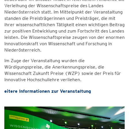
Verleihung der Wissenschaftspreise des Landes
Niederösterreich statt. Im Mittelpunkt der Veranstaltung
standen die Preisträgerinnen und Preisträger, die mit
ihrer wissenschaftlichen Tätigkeit einen wichtigen Beitrag
zur positiven Entwicklung und zum Fortschritt des Landes
leisten. Die Wissenschaftspreise zeugen von der enormen
Innovationskraft von Wissenschaft und Forschung in
Niederösterreich.
Im Zuge der Veranstaltung wurden die
Würdigungspreise, die Anerkennungspreise, die
Wissenschaft Zukunft Preise (WZP) sowie der Preis für
Innovative Hochschullehre verliehen.
eitere Informationen zur Veranstaltung