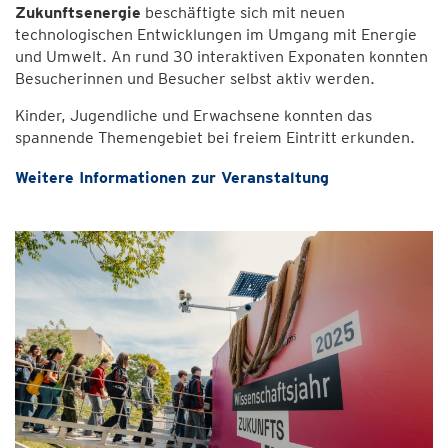
Zukunftsenergie
beschäftigte sich mit neuen
technologischen Entwicklungen im Umgang mit Energie
und Umwelt. An rund 30 interaktiven Exponaten konnten
Besucherinnen und Besucher selbst aktiv werden.
Kinder, Jugendliche und Erwachsene konnten das
spannende Themengebiet bei freiem Eintritt erkunden.
Weitere Informationen zur Veranstaltung