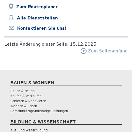
Zum Routenplaner
Alle Dienststellen
Kontaktieren Sie uns!
Letzte Änderung dieser Seite: 15.12.2025
Zum Seitenanfang
BAUEN & WOHNEN
Bauen & Neubau
Kaufen & Verkaufen
Sanieren & Renovieren
Wohnen & Leben
Gemeinnützige/mildtätige Stiftungen
BILDUNG & WISSENSCHAFT
Aus- und Weiterbildung