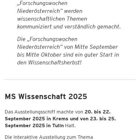
„Forschungswochen
Niederösterreich“ werden
wissenschaftlichen Themen
kommuniziert und verständlich gemacht.
Die „Forschungswochen
Niederösterreich“ von Mitte September
bis Mitte Oktober sind ein guter Start in
den Wissenschaftsherbst!
MS Wissenschaft 2025
Das Ausstellungsschiff machte von
20. bis 22.
September 2025 in Krems und von 23. bis 25.
September 2025
in Tulln
Halt.
Die interaktive Ausstellung zum Thema