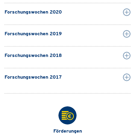
Forschungswochen 2020
Forschungswochen 2019
Forschungswochen 2018
Forschungswochen 2017
Förderungen