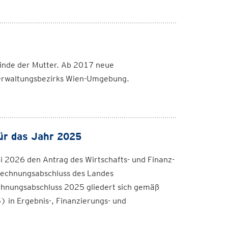
inde der Mutter. Ab 2017 neue
rwaltungsbezirks Wien-Umgebung.
ür das Jahr 2025
li 2026 den Antrag des Wirtschafts- und Finanz-
Rechnungsabschluss des Landes
chnungsabschluss 2025 gliedert sich gemäß
in Ergebnis-, Finanzierungs- und