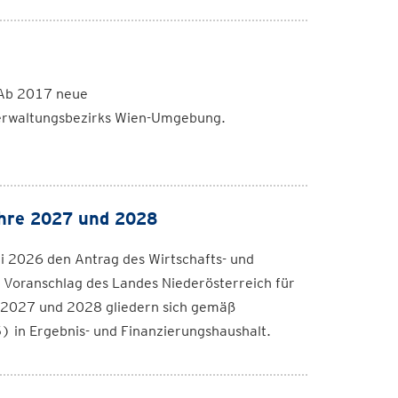
 Ab 2017 neue
rwaltungsbezirks Wien-Umgebung.
ahre 2027 und 2028
li 2026 den Antrag des Wirtschafts- und
 Voranschlag des Landes Niederösterreich für
 2027 und 2028 gliedern sich gemäß
in Ergebnis- und Finanzierungshaushalt.