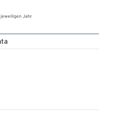
jeweiligen Jahr
ata