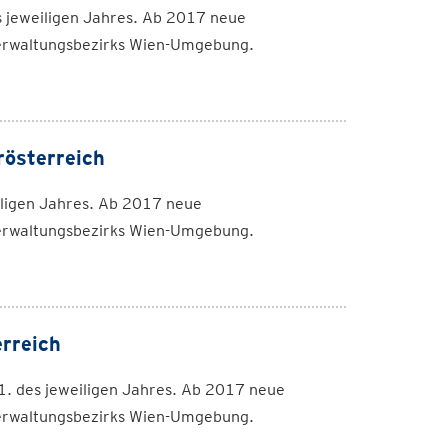
 jeweiligen Jahres. Ab 2017 neue
rwaltungsbezirks Wien-Umgebung.
rösterreich
ligen Jahres. Ab 2017 neue
rwaltungsbezirks Wien-Umgebung.
rreich
. des jeweiligen Jahres. Ab 2017 neue
rwaltungsbezirks Wien-Umgebung.