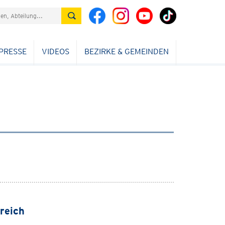
PRESSE
VIDEOS
BEZIRKE & GEMEINDEN
reich