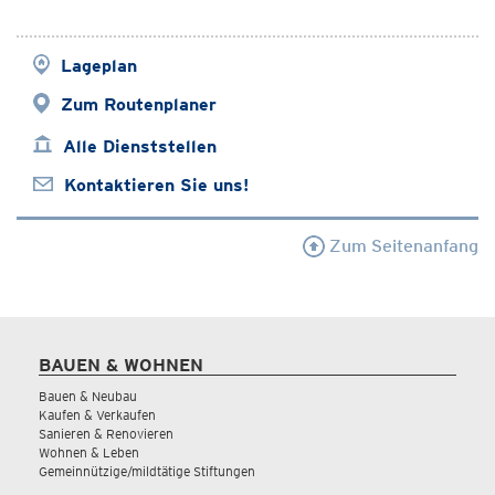
Lageplan
Zum Routenplaner
Alle Dienststellen
Kontaktieren Sie uns!
Zum Seitenanfang
BAUEN & WOHNEN
Bauen & Neubau
Kaufen & Verkaufen
Sanieren & Renovieren
Wohnen & Leben
Gemeinnützige/mildtätige Stiftungen