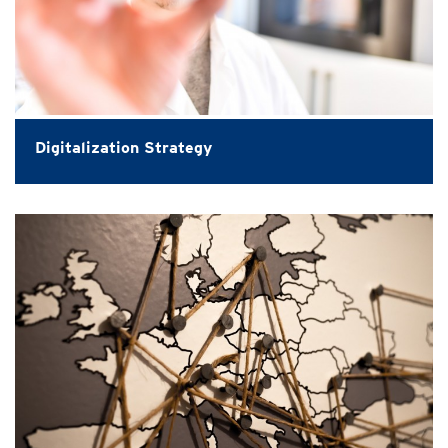
Digitalization Strategy