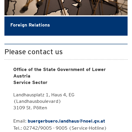
Foreign Relations
Please contact us
Office of the State Government of Lower
Austria
Service Sector
Landhausplatz 1, Haus 4, EG
(Landhausboulevard)
3109 St. Pölten
Email:
buergerbuero.landhaus@noel.gv.at
Tel.: 02742/9005 - 9005 (Service-Hotline)