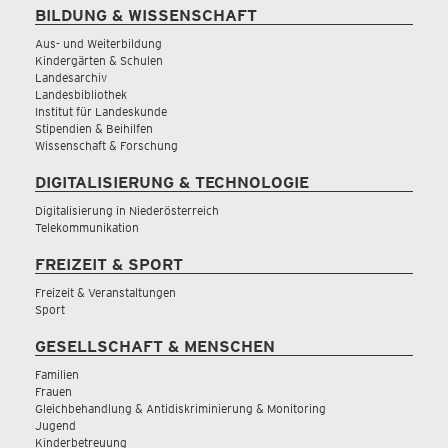
BILDUNG & WISSENSCHAFT
Aus- und Weiterbildung
Kindergärten & Schulen
Landesarchiv
Landesbibliothek
Institut für Landeskunde
Stipendien & Beihilfen
Wissenschaft & Forschung
DIGITALISIERUNG & TECHNOLOGIE
Digitalisierung in Niederösterreich
Telekommunikation
FREIZEIT & SPORT
Freizeit & Veranstaltungen
Sport
GESELLSCHAFT & MENSCHEN
Familien
Frauen
Gleichbehandlung & Antidiskriminierung & Monitoring
Jugend
Kinderbetreuung