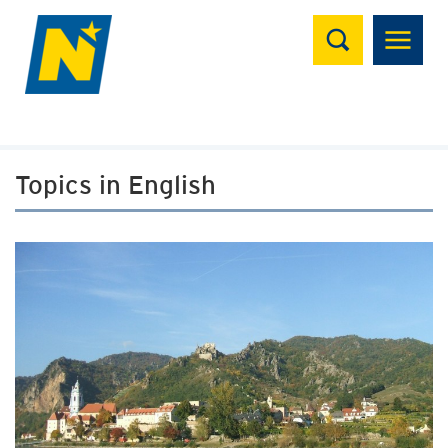
Suchen
Topics in English