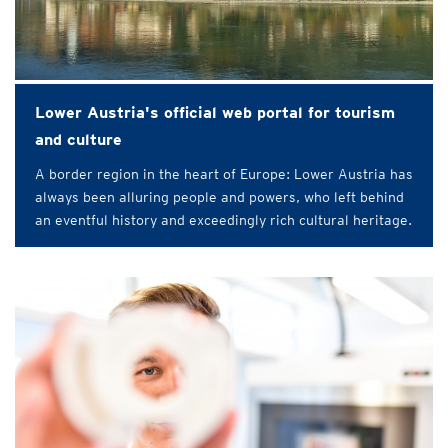
Lower Austria's official web portal for tourism
and culture
A border region in the heart of Europe: Lower Austria has
always been alluring people and powers, who left behind
an eventful history and exceedingly rich cultural heritage.