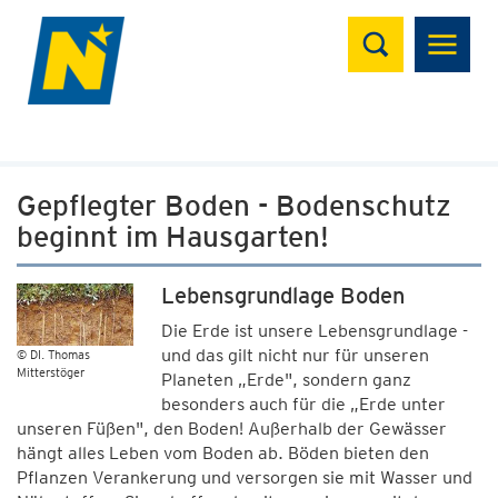
Suchen
Gepflegter Boden - Bodenschutz
beginnt im Hausgarten!
Lebensgrundlage Boden
Die Erde ist unsere Lebensgrundlage -
und das gilt nicht nur für unseren
© DI. Thomas
Mitterstöger
Planeten „Erde", sondern ganz
besonders auch für die „Erde unter
unseren Füßen", den Boden! Außerhalb der Gewässer
hängt alles Leben vom Boden ab. Böden bieten den
Pflanzen Verankerung und versorgen sie mit Wasser und