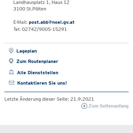
Landhausplatz 1, Haus 12
3100 St.Pölten
E-Mail:
post.abb@noel.gv.at
Tel: 02742/9005-15291
Lageplan
Zum Routenplaner
Alle Dienststellen
Kontaktieren Sie uns!
Letzte Änderung dieser Seite: 21.9.2021
Zum Seitenanfang