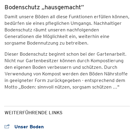
Bodenschutz „hausgemacht”
Damit unsere Böden all diese Funktionen erfüllen können,
bedürfen sie eines pfleglichen Umgangs. Nachhaltiger
Bodenschutz räumt unseren nachfolgenden
Generationen die Möglichkeit ein, weiterhin eine
sorgsame Bodennutzung zu betreiben.
Dieser Bodenschutz beginnt schon bei der Gartenarbeit.
Nicht nur Gartenbesitzer können durch Kompostierung
den eigenen Boden verbessern und schützen. Durch
Verwendung von Kompost werden den Böden Nährstoffe
in geeigneter Form zurückgegeben - entsprechend dem
Motto „Boden: sinnvoll nützen, sorgsam schützen ..."
WEITERFÜHRENDE LINKS
Unser Boden