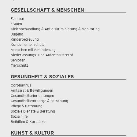
GESELLSCHAFT & MENSCHEN
Familien
Frauen
Gleichbehandlung & Antidiskriminierung & Monitoring
Jugend
Kinderbetreuung
Konsumentenschutz
Menschen mit Behinderung
Niederlassungs- und Aufenthaltsrecht
Senioren
Tierschutz
GESUNDHEIT & SOZIALES
Coronavirus
Amtsarzt & Bewilligungen
Gesundheitseinrichtungen
Gesundheitsvorsorge & Forschung
Pflege & Betreuung
Soziale Dienste & Beratung
Sozialhilfe
Beihilfen & Kurplätze
KUNST & KULTUR