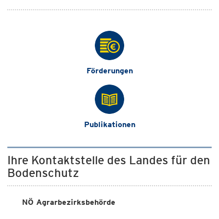
Förderungen
Publikationen
Ihre Kontaktstelle des Landes für den
Bodenschutz
NÖ Agrarbezirksbehörde