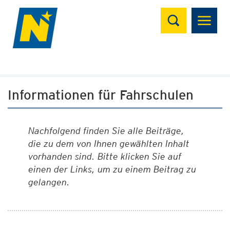
Suchen
Informationen für Fahrschulen
Nachfolgend finden Sie alle Beiträge,
die zu dem von Ihnen gewählten Inhalt
vorhanden sind. Bitte klicken Sie auf
einen der Links, um zu einem Beitrag zu
gelangen.