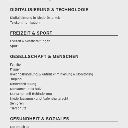
DIGITALISIERUNG & TECHNOLOGIE
Digitalisierung in Niederösterreich
Telekommunikation
FREIZEIT & SPORT
Freizeit & Veranstaltungen
Sport
GESELLSCHAFT & MENSCHEN
Familien
Frauen
Gleichbehandlung & Antidiskriminierung & Monitoring
Jugend
Kinderbetreuung
Konsumentenschutz
Menschen mit Behinderung
Niederlassungs- und Aufenthaltsrecht
Senioren
Tierschutz
GESUNDHEIT & SOZIALES
Coronavirus