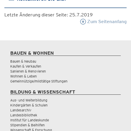
Letzte Änderung dieser Seite: 25.7.2019
Zum Seitenanfang
BAUEN & WOHNEN
Bauen & Neubau
Kaufen & Verkaufen
Sanieren & Renovieren
Wohnen & Leben
Gemeinnützige/mildtätige Stiftungen
BILDUNG & WISSENSCHAFT
Aus- und Weiterbildung
Kindergärten & Schulen
Landesarchiv
Landesbibliothek
Institut für Landeskunde
Stipendien & Beihilfen
Wissenschaft & Forschung