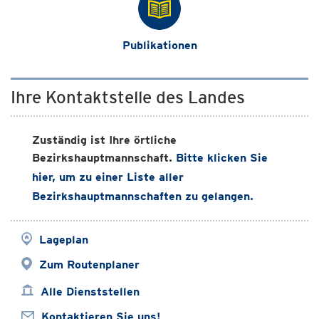
Publikationen
Ihre Kontaktstelle des Landes
Zuständig ist Ihre örtliche
Bezirkshauptmannschaft.
Bitte klicken Sie
hier, um zu einer Liste aller
Bezirkshauptmannschaften zu gelangen.
Lageplan
Zum Routenplaner
Alle Dienststellen
Kontaktieren Sie uns!