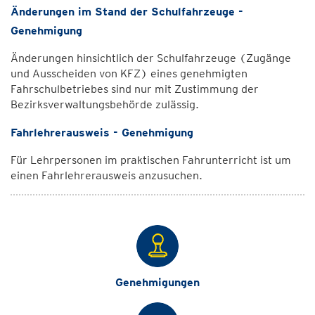
Änderungen im Stand der Schulfahrzeuge -
Genehmigung
Änderungen hinsichtlich der Schulfahrzeuge (Zugänge
und Ausscheiden von KFZ) eines genehmigten
Fahrschulbetriebes sind nur mit Zustimmung der
Bezirksverwaltungsbehörde zulässig.
Fahrlehrerausweis - Genehmigung
Für Lehrpersonen im praktischen Fahrunterricht ist um
einen Fahrlehrerausweis anzusuchen.
Genehmigungen