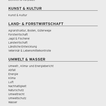
KUNST & KULTUR
Kunst & Kultur
LAND- & FORSTWIRTSCHAFT
Agrarstruktur, Boden, Güterwege
Forstwirtschaft
Jagd & Fischerei
Landwirtschaft
Ländliche Entwicklung
Veterinär & Lebensmittelkontrolle
UMWELT & WASSER
Umwelt-, Klima- und Energiebericht
Abfall
Energie
Klima
Luft
Nachhaltigkeit
Naturschutz
Umweltrecht
Umweltschutz
Wasser