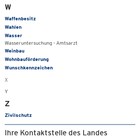
W
Waffenbesitz
Wahlen
Wasser
Wasseruntersuchung - Amtsarzt
Weinbau
Wohnbauförderung
Wunschkennzeichen
X
Y
Z
Zivilschutz
Ihre Kontaktstelle des Landes