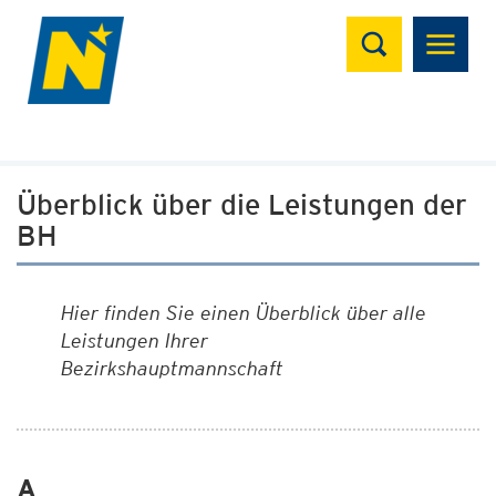
Suchen
Überblick über die Leistungen der
BH
Hier finden Sie einen Überblick über alle
Leistungen Ihrer
Bezirkshauptmannschaft
A