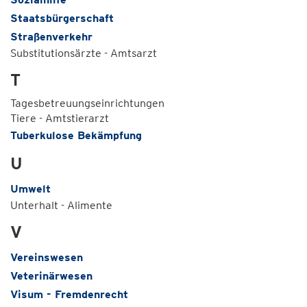
Staatsbürgerschaft
Straßenverkehr
Substitutionsärzte - Amtsarzt
T
Tagesbetreuungseinrichtungen
Tiere - Amtstierarzt
Tuberkulose Bekämpfung
U
Umwelt
Unterhalt - Alimente
V
Vereinswesen
Veterinärwesen
Visum - Fremdenrecht