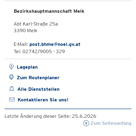
Bezirkshauptmannschaft Melk
Abt Karl-Straße 25a
3390 Melk
E-Mail:
post.bhme@noel.gv.at
Tel: 02742/9005 - 329
Lageplan
Zum Routenplaner
Alle Dienststellen
Kontaktieren Sie uns!
Letzte Änderung dieser Seite: 25.6.2026
Zum Seitenanfang