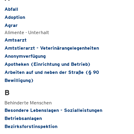
Abfall
Adoption
Agrar
Alimente - Unterhalt
Amtsarzt
Amtstierarzt - Veterinärangelegenheiten
Anonymverfügung
Apotheken (Einrichtung und Betrieb)
Arbeiten auf und neben der Straße (§ 90
Bewilligung)
B
Behinderte Menschen
Besondere Lebenslagen - Sozialleistungen
Betriebsanlagen
Bezirksforstinspektion