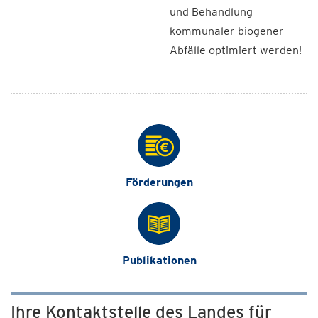
und Behandlung
kommunaler biogener
Abfälle optimiert werden!
Förderungen
Publikationen
Ihre Kontaktstelle des Landes für