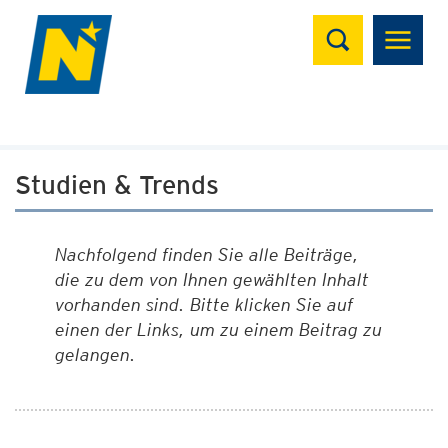
Suchen
Studien & Trends
Nachfolgend finden Sie alle Beiträge,
die zu dem von Ihnen gewählten Inhalt
vorhanden sind. Bitte klicken Sie auf
einen der Links, um zu einem Beitrag zu
gelangen.