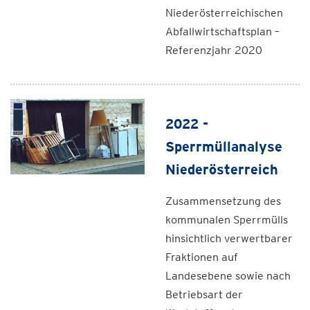
Niederösterreichischen
Abfallwirtschaftsplan –
Referenzjahr 2020
2022 -
Sperrmüllanalyse
Niederösterreich
Zusammensetzung des
kommunalen Sperrmülls
hinsichtlich verwertbarer
Fraktionen auf
Landesebene sowie nach
Betriebsart der