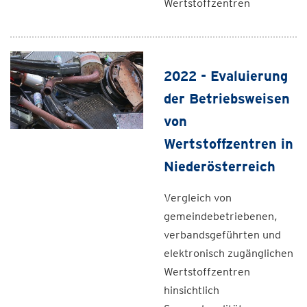
Wertstoffzentren
2022 - Evaluierung
der Betriebsweisen
von
Wertstoffzentren in
Niederösterreich
Vergleich von
gemeindebetriebenen,
verbandsgeführten und
elektronisch zugänglichen
Wertstoffzentren
hinsichtlich