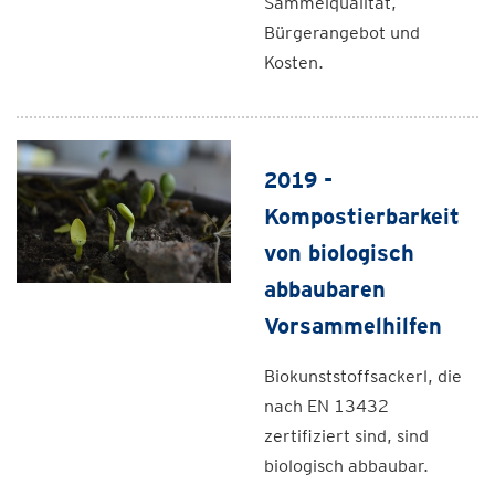
Sammelqualität,
Bürgerangebot und
Kosten.
2019 -
Kompostierbarkeit
von biologisch
abbaubaren
Vorsammelhilfen
Biokunststoffsackerl, die
nach EN 13432
zertifiziert sind, sind
biologisch abbaubar.