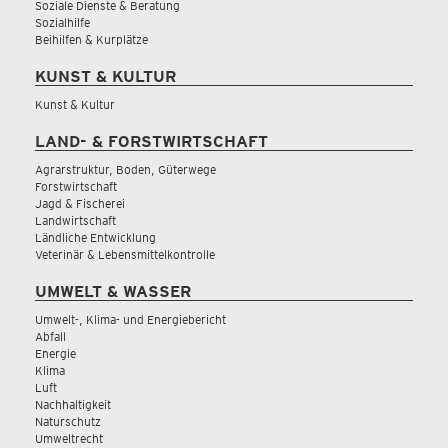
Soziale Dienste & Beratung
Sozialhilfe
Beihilfen & Kurplätze
KUNST & KULTUR
Kunst & Kultur
LAND- & FORSTWIRTSCHAFT
Agrarstruktur, Boden, Güterwege
Forstwirtschaft
Jagd & Fischerei
Landwirtschaft
Ländliche Entwicklung
Veterinär & Lebensmittelkontrolle
UMWELT & WASSER
Umwelt-, Klima- und Energiebericht
Abfall
Energie
Klima
Luft
Nachhaltigkeit
Naturschutz
Umweltrecht