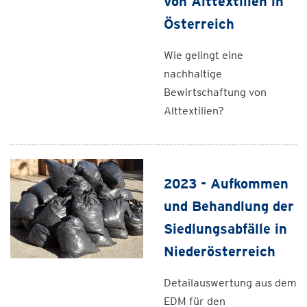
von Alttextilien in
Österreich
Wie gelingt eine
nachhaltige
Bewirtschaftung von
Alttextilien?
2023 - Aufkommen
und Behandlung der
Siedlungsabfälle in
Niederösterreich
Detailauswertung aus dem
EDM für den