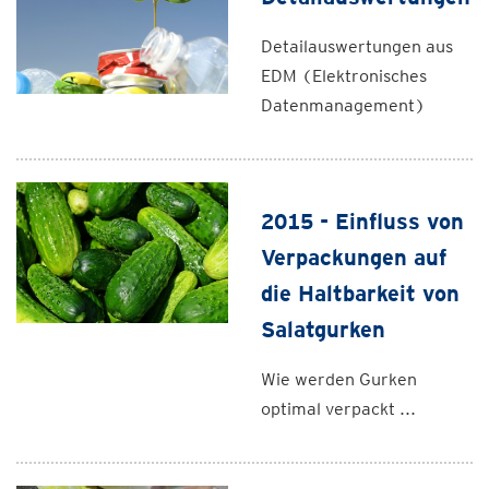
Detailauswertungen aus
EDM (Elektronisches
Datenmanagement)
2015 - Einfluss von
Verpackungen auf
die Haltbarkeit von
Salatgurken
Wie werden Gurken
optimal verpackt ...