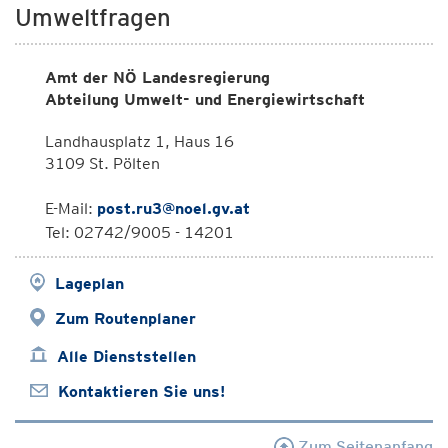
Umweltfragen
Amt der NÖ Landesregierung
Abteilung Umwelt- und Energiewirtschaft
Landhausplatz 1, Haus 16
3109 St. Pölten
E-Mail:
post.ru3@noel.gv.at
Tel: 02742/9005 - 14201
Lageplan
Zum Routenplaner
Alle Dienststellen
Kontaktieren Sie uns!
Zum Seitenanfang