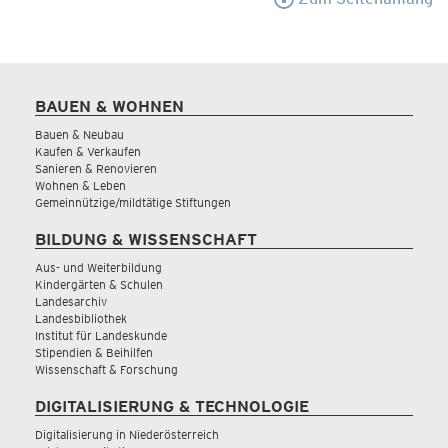
BAUEN & WOHNEN
Bauen & Neubau
Kaufen & Verkaufen
Sanieren & Renovieren
Wohnen & Leben
Gemeinnützige/mildtätige Stiftungen
BILDUNG & WISSENSCHAFT
Aus- und Weiterbildung
Kindergärten & Schulen
Landesarchiv
Landesbibliothek
Institut für Landeskunde
Stipendien & Beihilfen
Wissenschaft & Forschung
DIGITALISIERUNG & TECHNOLOGIE
Digitalisierung in Niederösterreich