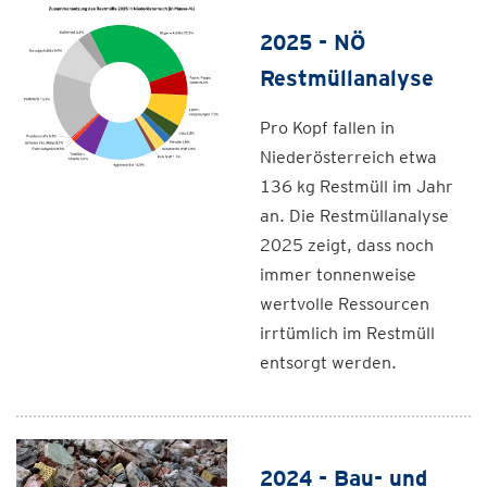
2025 - NÖ
Restmüllanalyse
Pro Kopf fallen in
Niederösterreich etwa
136 kg Restmüll im Jahr
an. Die Restmüllanalyse
2025 zeigt, dass noch
immer tonnenweise
wertvolle Ressourcen
irrtümlich im Restmüll
entsorgt werden.
2024 - Bau- und