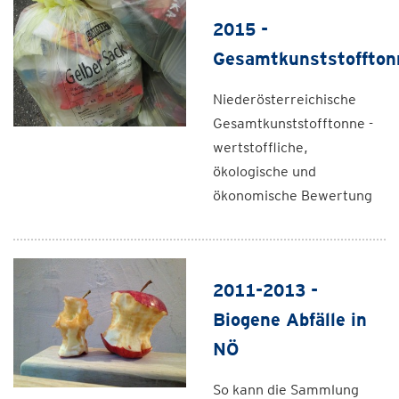
2015 -
Gesamtkunststoffton
Niederösterreichische
Gesamtkunststofftonne -
wertstoffliche,
ökologische und
ökonomische Bewertung
2011-2013 -
Biogene Abfälle in
NÖ
So kann die Sammlung