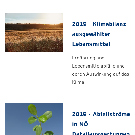
2019 - Klimabilanz
ausgewählter
Lebensmittel
Ernährung und
Lebensmittelabfälle und
deren Auswirkung auf das
Klima
2019 - Abfallströme
in NÖ -
Detailauswertungen