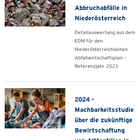
Abbruchabfälle in
Niederösterreich
Detailauswertung aus dem
EDM für den
Niederösterreichischen
Abfallwirtschaftsplan –
Referenzjahr 2021
2024 -
Machbarkeitsstudie
über die zukünftige
Bewirtschaftung