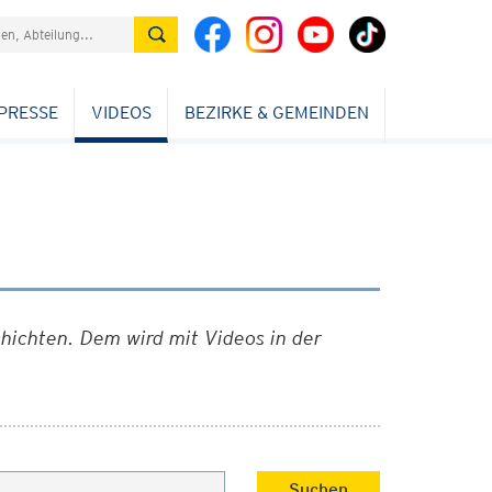
PRESSE
VIDEOS
BEZIRKE & GEMEINDEN
chichten. Dem wird mit Videos in der