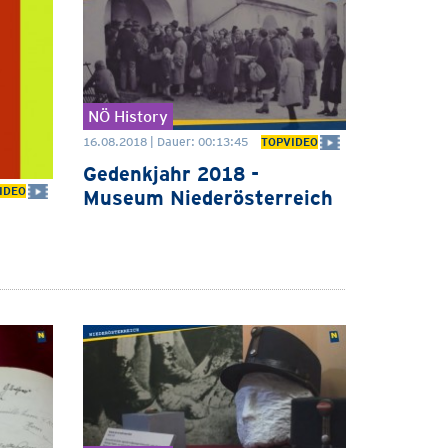
NÖ History
16.08.2018 | Dauer: 00:13:45
TOPVIDEO
Gedenkjahr 2018 -
IDEO
Museum Niederösterreich