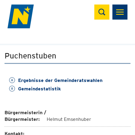
Suchen
Puchenstuben
Ergebnisse der Gemeinderatswahlen
Gemeindestatistik
Bürgermeisterin /
Bürgermeister:
Helmut Emsenhuber
Kontakt: