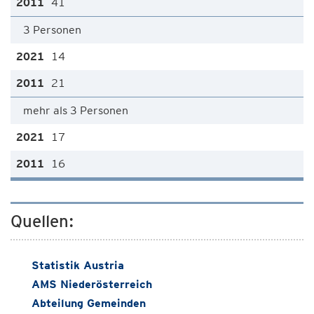
41
3 Personen
14
21
mehr als 3 Personen
17
16
Quellen:
Statistik Austria
AMS Niederösterreich
Abteilung Gemeinden