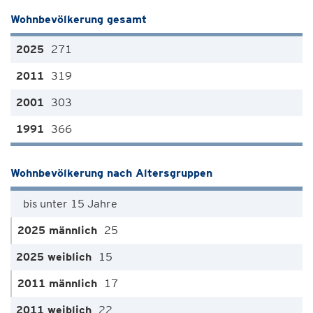
Wohnbevölkerung gesamt
271
319
303
366
Wohnbevölkerung nach Altersgruppen
bis unter 15 Jahre
25
15
17
22