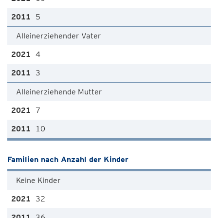
5
Alleinerziehender Vater
4
3
Alleinerziehende Mutter
7
10
Familien nach Anzahl der Kinder
Keine Kinder
32
36