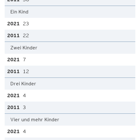
Ein Kind
23
22
Zwei Kinder
7
12
Drei Kinder
4
3
Vier und mehr Kinder
4