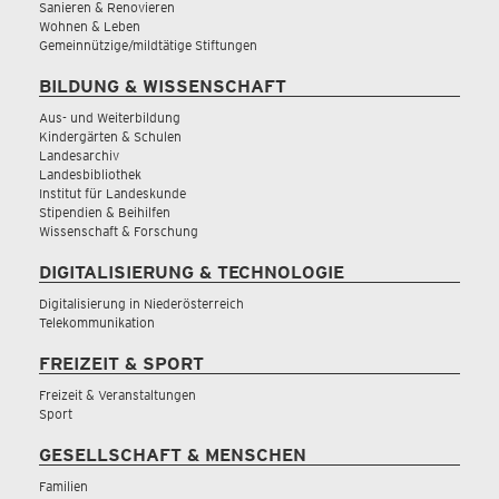
Sanieren & Renovieren
Wohnen & Leben
Gemeinnützige/mildtätige Stiftungen
BILDUNG & WISSENSCHAFT
Aus- und Weiterbildung
Kindergärten & Schulen
Landesarchiv
Landesbibliothek
Institut für Landeskunde
Stipendien & Beihilfen
Wissenschaft & Forschung
DIGITALISIERUNG & TECHNOLOGIE
Digitalisierung in Niederösterreich
Telekommunikation
FREIZEIT & SPORT
Freizeit & Veranstaltungen
Sport
GESELLSCHAFT & MENSCHEN
Familien