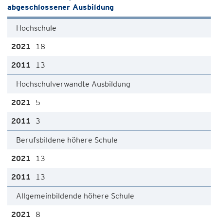
abgeschlossener Ausbildung
Hochschule
18
13
Hochschulverwandte Ausbildung
5
3
Berufsbildene höhere Schule
13
13
Allgemeinbildende höhere Schule
8