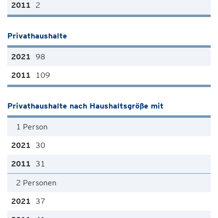
2
Privathaushalte
98
109
Privathaushalte nach Haushaltsgröße mit
1 Person
30
31
2 Personen
37