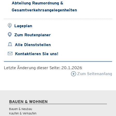
Abteilung Raumordnung &
Gesamtverkehrsangelegenheiten
Lageplan
Zum Routenplaner
Alle Dienststellen
Kontaktieren Sie uns!
Letzte Änderung dieser Seite: 20.1.2026
Zum Seitenanfang
BAUEN & WOHNEN
Bauen & Neubau
Kaufen & Verkaufen