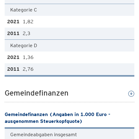
Kategorie C
1,82
2,3
Kategorie D
1,36
2,76
Gemeindefinanzen
Gemeindefinanzen (Angaben in 1.000 Euro -
ausgenommen Steuerkopfquote)
Gemeindeabgaben insgesamt