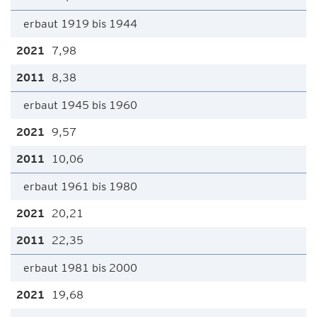
erbaut 1919 bis 1944
7,98
8,38
erbaut 1945 bis 1960
9,57
10,06
erbaut 1961 bis 1980
20,21
22,35
erbaut 1981 bis 2000
19,68