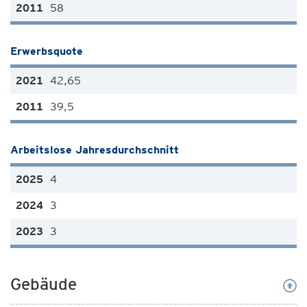
58
Erwerbsquote
42,65
39,5
Arbeitslose Jahresdurchschnitt
4
3
3
Gebäude