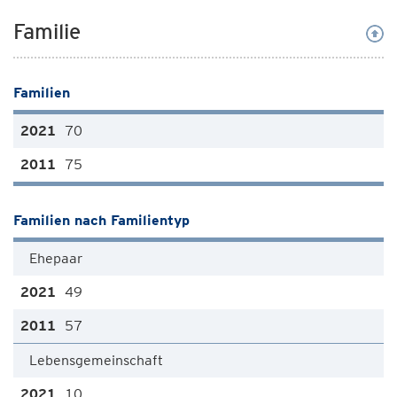
Familie
Familien
70
75
Familien nach Familientyp
Ehepaar
49
57
Lebensgemeinschaft
10