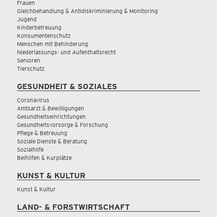
Frauen
Gleichbehandlung & Antidiskriminierung & Monitoring
Jugend
Kinderbetreuung
Konsumentenschutz
Menschen mit Behinderung
Niederlassungs- und Aufenthaltsrecht
Senioren
Tierschutz
GESUNDHEIT & SOZIALES
Coronavirus
Amtsarzt & Bewilligungen
Gesundheitseinrichtungen
Gesundheitsvorsorge & Forschung
Pflege & Betreuung
Soziale Dienste & Beratung
Sozialhilfe
Beihilfen & Kurplätze
KUNST & KULTUR
Kunst & Kultur
LAND- & FORSTWIRTSCHAFT