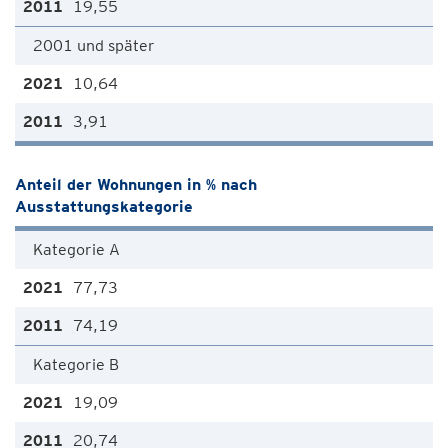
19,55
2001 und später
10,64
3,91
Anteil der Wohnungen in % nach
Ausstattungskategorie
Kategorie A
77,73
74,19
Kategorie B
19,09
20,74