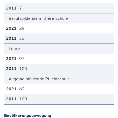
7
Berufsbildende mittlere Schule
29
32
Lehre
97
103
Allgemeinbildende Pflichtschule
69
109
Bevölkerungsbewegung