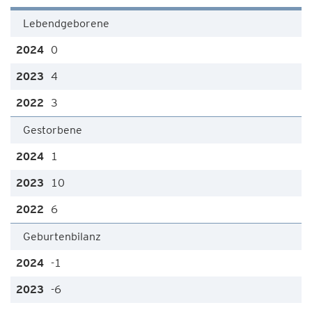
Lebendgeborene
0
4
3
Gestorbene
1
10
6
Geburtenbilanz
-1
-6