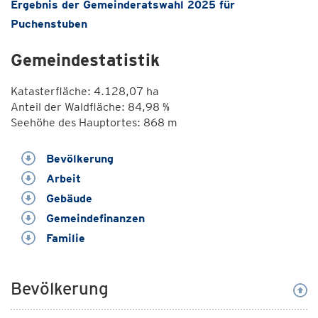
Ergebnis der Gemeinderatswahl 2025 für
Puchenstuben
Gemeindestatistik
Katasterfläche: 4.128,07 ha
Anteil der Waldfläche: 84,98 %
Seehöhe des Hauptortes: 868 m
Bevölkerung
Arbeit
Gebäude
Gemeindefinanzen
Familie
Bevölkerung