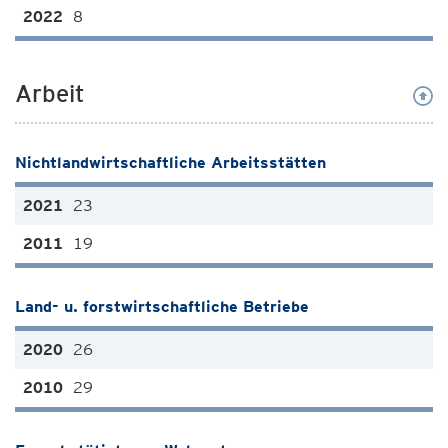
8
Arbeit
Nichtlandwirtschaftliche Arbeitsstätten
23
19
Land- u. forstwirtschaftliche Betriebe
26
29