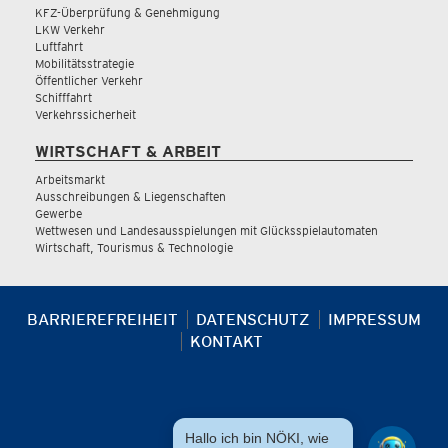
KFZ-Überprüfung & Genehmigung
LKW Verkehr
Luftfahrt
Mobilitätsstrategie
Öffentlicher Verkehr
Schifffahrt
Verkehrssicherheit
WIRTSCHAFT & ARBEIT
Arbeitsmarkt
Ausschreibungen & Liegenschaften
Gewerbe
Wettwesen und Landesausspielungen mit Glücksspielautomaten
Wirtschaft, Tourismus & Technologie
BARRIEREFREIHEIT
DATENSCHUTZ
IMPRESSUM
KONTAKT
Hallo ich bin NÖKI, wie