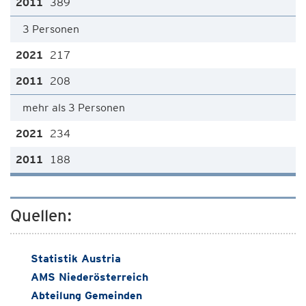
389
3 Personen
217
208
mehr als 3 Personen
234
188
Quellen:
Statistik Austria
AMS Niederösterreich
Abteilung Gemeinden