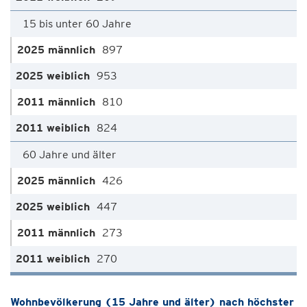
15 bis unter 60 Jahre
897
953
810
824
60 Jahre und älter
426
447
273
270
Wohnbevölkerung (15 Jahre und älter) nach höchster