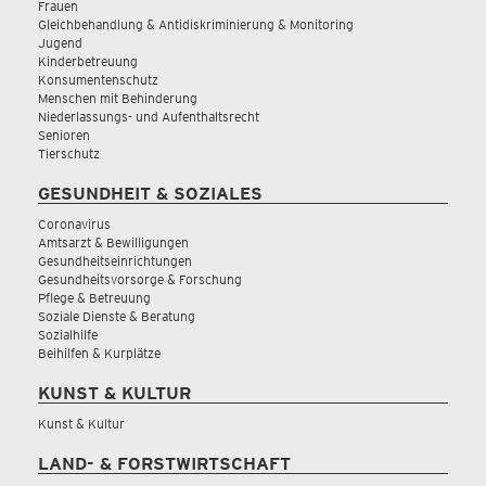
Frauen
Gleichbehandlung & Antidiskriminierung & Monitoring
Jugend
Kinderbetreuung
Konsumentenschutz
Menschen mit Behinderung
Niederlassungs- und Aufenthaltsrecht
Senioren
Tierschutz
GESUNDHEIT & SOZIALES
Coronavirus
Amtsarzt & Bewilligungen
Gesundheitseinrichtungen
Gesundheitsvorsorge & Forschung
Pflege & Betreuung
Soziale Dienste & Beratung
Sozialhilfe
Beihilfen & Kurplätze
KUNST & KULTUR
Kunst & Kultur
LAND- & FORSTWIRTSCHAFT