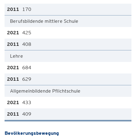
170
Berufsbildende mittlere Schule
425
408
Lehre
684
629
Allgemeinbildende Pflichtschule
433
409
Bevölkerungsbewegung