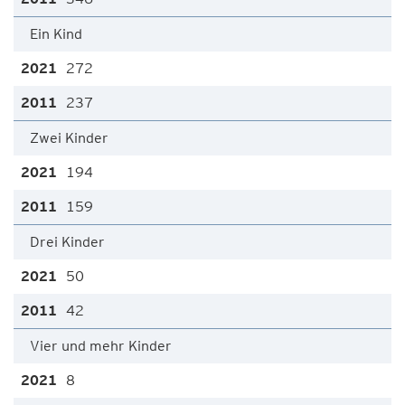
Ein Kind
272
237
Zwei Kinder
194
159
Drei Kinder
50
42
Vier und mehr Kinder
8