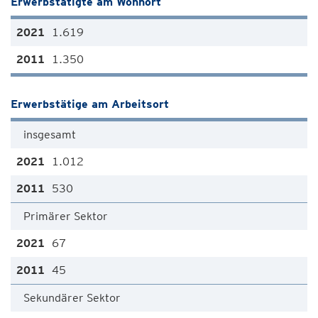
Erwerbstätigte am Wohnort
1.619
1.350
Erwerbstätige am Arbeitsort
insgesamt
1.012
530
Primärer Sektor
67
45
Sekundärer Sektor