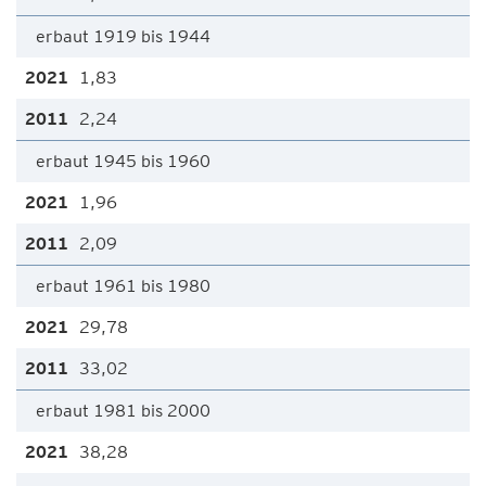
erbaut 1919 bis 1944
1,83
2,24
erbaut 1945 bis 1960
1,96
2,09
erbaut 1961 bis 1980
29,78
33,02
erbaut 1981 bis 2000
38,28