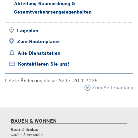
Abteilung Raumordnung &
Gesamtverkehrsangelegenheiten
Lageplan
Zum Routenplaner
Alle Dienststellen
Kontaktieren Sie uns!
Letzte Änderung dieser Seite: 20.1.2026
Zum Seitenanfang
BAUEN & WOHNEN
Bauen & Neubau
Kaufen & Verkaufen