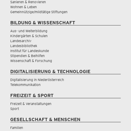
Sanieren & Renovieren
Wohnen & Leben
Gemeinnützige/mildtätige Stiftungen
BILDUNG & WISSENSCHAFT
Aus- und Weiterbildung
Kindergärten & Schulen
Landesarchiv
Landesbibliothek
Institut für Landeskunde
Stipendien & Beihilfen
Wissenschaft & Forschung
DIGITALISIERUNG & TECHNOLOGIE
Digitalisierung in Niederösterreich
Telekommunikation
FREIZEIT & SPORT
Freizeit & Veranstaltungen
Sport
GESELLSCHAFT & MENSCHEN
Familien