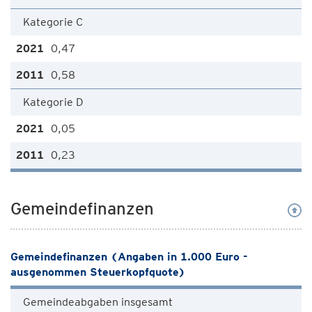
Kategorie C
0,47
0,58
Kategorie D
0,05
0,23
Gemeindefinanzen
Gemeindefinanzen (Angaben in 1.000 Euro -
ausgenommen Steuerkopfquote)
Gemeindeabgaben insgesamt