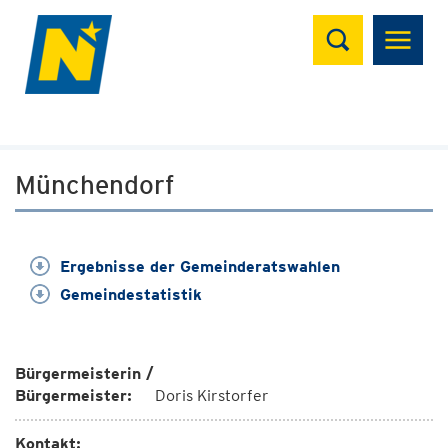
Suchen
Münchendorf
Ergebnisse der Gemeinderatswahlen
Gemeindestatistik
Bürgermeisterin /
Bürgermeister:
Doris Kirstorfer
Kontakt: