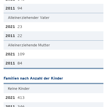
94
Alleinerziehender Vater
23
22
Alleinerziehende Mutter
109
84
Familien nach Anzahl der Kinder
Keine Kinder
413
346