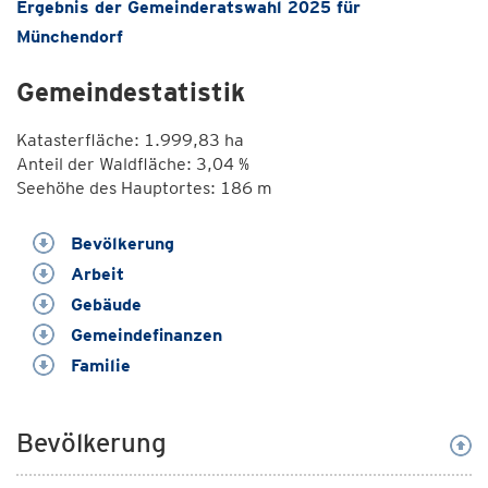
Ergebnis der Gemeinderatswahl 2025 für
Münchendorf
Gemeindestatistik
Katasterfläche: 1.999,83 ha
Anteil der Waldfläche: 3,04 %
Seehöhe des Hauptortes: 186 m
Bevölkerung
Arbeit
Gebäude
Gemeindefinanzen
Familie
Bevölkerung