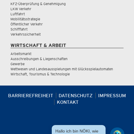
KFZ-Überprüfung & Genehmigung
LKW Verkehr
Luftfahrt
Mobilitätsstrategie
Öffentlicher Verkehr
Schifffahrt
Verkehrssicherheit
WIRTSCHAFT & ARBEIT
Arbeitsmarkt
Ausschreibungen & Liegenschaften
Gewerbe
Wettwesen und Landesausspielungen mit Glücksspielautomaten
Wirtschaft, Tourismus & Technologie
BARRIEREFREIHEIT
DATENSCHUTZ
IMPRESSUM
KONTAKT
Hallo ich bin NÖKI, wie