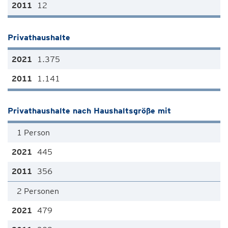
12
Privathaushalte
1.375
1.141
Privathaushalte nach Haushaltsgröße mit
1 Person
445
356
2 Personen
479