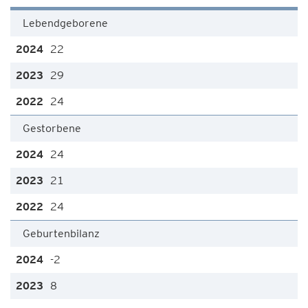
Lebendgeborene
22
29
24
Gestorbene
24
21
24
Geburtenbilanz
-2
8