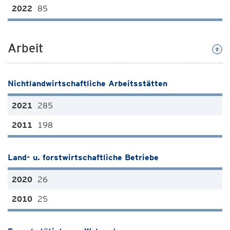
85
Arbeit
Nichtlandwirtschaftliche Arbeitsstätten
285
198
Land- u. forstwirtschaftliche Betriebe
26
25