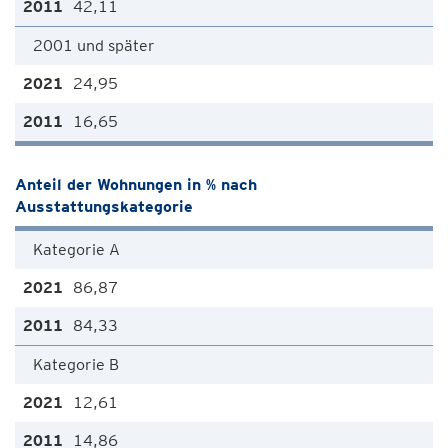
42,11
2001 und später
24,95
16,65
Anteil der Wohnungen in % nach
Ausstattungskategorie
Kategorie A
86,87
84,33
Kategorie B
12,61
14,86