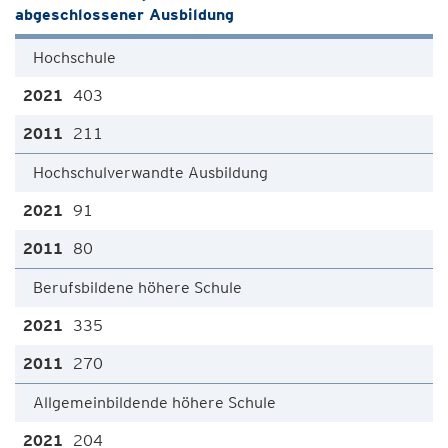
abgeschlossener Ausbildung
Hochschule
403
211
Hochschulverwandte Ausbildung
91
80
Berufsbildene höhere Schule
335
270
Allgemeinbildende höhere Schule
204