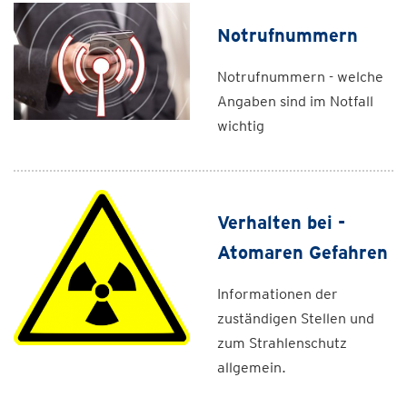
Notrufnummern
Notrufnummern - welche
Angaben sind im Notfall
wichtig
Verhalten bei -
Atomaren Gefahren
Informationen der
zuständigen Stellen und
zum Strahlenschutz
allgemein.