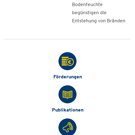
Bodenfeuchte
begünstigen die
Entstehung von Bränden
Förderungen
Publikationen