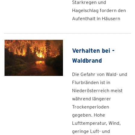
Starkregen und
Hagelschlag fordern den
Aufenthalt in Häusern
Verhalten bei -
Waldbrand
Die Gefahr von Wald- und
Flurbränden ist in
Niederösterreich meist
während längerer
Trockenperioden
gegeben. Hohe
Lufttemperatur, Wind,
geringe Luft- und