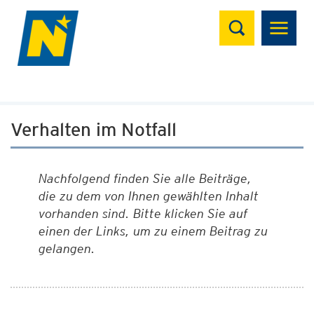
Suchen
Verhalten im Notfall
Nachfolgend finden Sie alle Beiträge,
die zu dem von Ihnen gewählten Inhalt
vorhanden sind. Bitte klicken Sie auf
einen der Links, um zu einem Beitrag zu
gelangen.