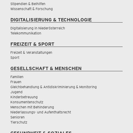
Stipendien & Beihilfen
Wissenschaft & Forschung
DIGITALISIERUNG & TECHNOLOGIE
Digitalisierung in Niederösterreich
Telekommunikation
FREIZEIT & SPORT
Freizeit & Veranstaltungen
Sport
GESELLSCHAFT & MENSCHEN
Familien
Frauen
Gleichbehandlung & Antidiskriminierung & Monitoring
Jugend
Kinderbetreuung
Konsumentenschutz
Menschen mit Behinderung
Niederlassungs- und Aufenthaltsrecht
Senioren
Tierschutz