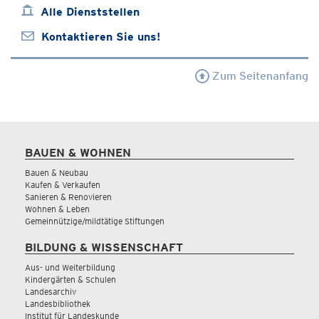
Alle Dienststellen
Kontaktieren Sie uns!
Zum Seitenanfang
BAUEN & WOHNEN
Bauen & Neubau
Kaufen & Verkaufen
Sanieren & Renovieren
Wohnen & Leben
Gemeinnützige/mildtätige Stiftungen
BILDUNG & WISSENSCHAFT
Aus- und Weiterbildung
Kindergärten & Schulen
Landesarchiv
Landesbibliothek
Institut für Landeskunde