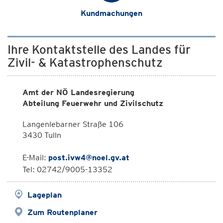
Kundmachungen
Ihre Kontaktstelle des Landes für
Zivil- & Katastrophenschutz
Amt der NÖ Landesregierung
Abteilung Feuerwehr und Zivilschutz
Langenlebarner Straße 106
3430 Tulln
E-Mail:
post.ivw4@noel.gv.at
Tel: 02742/9005-13352
Lageplan
Zum Routenplaner