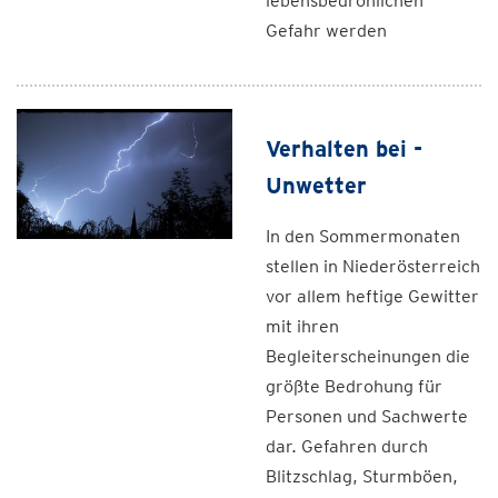
lebensbedrohlichen
Gefahr werden
Verhalten bei -
Unwetter
In den Sommermonaten
stellen in Niederösterreich
vor allem heftige Gewitter
mit ihren
Begleiterscheinungen die
größte Bedrohung für
Personen und Sachwerte
dar. Gefahren durch
Blitzschlag, Sturmböen,