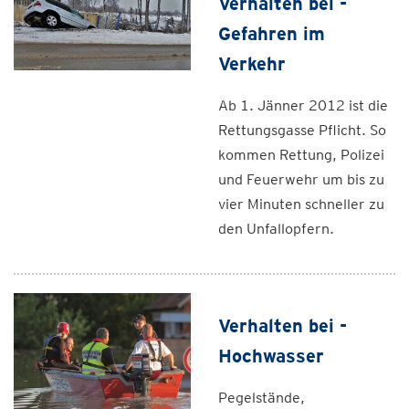
Verhalten bei -
Gefahren im
Verkehr
Ab 1. Jänner 2012 ist die
Rettungsgasse Pflicht. So
kommen Rettung, Polizei
und Feuerwehr um bis zu
vier Minuten schneller zu
den Unfallopfern.
Verhalten bei -
Hochwasser
Pegelstände,