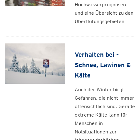
Hochwasserprognosen
und eine Übersicht zu den
Überflutungsgebieten
Verhalten bei -
Schnee, Lawinen &
Kälte
Auch der Winter birgt
Gefahren, die nicht immer
offensichtlich sind. Gerade
extreme Kälte kann für
Menschen in
Notsituationen zur