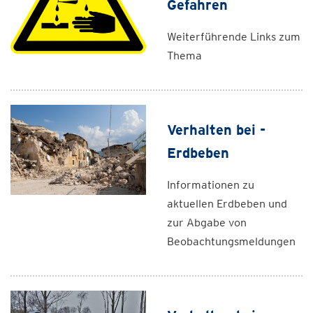
Gefahren
Weiterführende Links zum
Thema
Verhalten bei -
Erdbeben
Informationen zu
aktuellen Erdbeben und
zur Abgabe von
Beobachtungsmeldungen