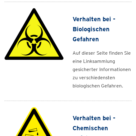
Verhalten bei -
Biologischen
Gefahren
Auf dieser Seite finden Sie
eine Linksammlung
gesicherter Informationen
zu verschiedensten
biologischen Gefahren.
Verhalten bei -
Chemischen