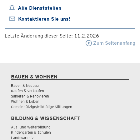
Alle Dienststellen
Kontaktieren Sie uns!
Letzte Änderung dieser Seite: 11.2.2026
Zum Seitenanfang
BAUEN & WOHNEN
Bauen & Neubau
Kaufen & Verkaufen
Sanieren & Renovieren
Wohnen & Leben
Gemeinnützige/mildtätige Stiftungen
BILDUNG & WISSENSCHAFT
Aus- und Weiterbildung
Kindergärten & Schulen
Landesarchiv