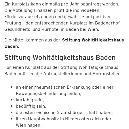
Ein Kurplatz kann einmalig pro Jahr beantragt werden.
Die Abteilung Finanzen prüft die individuellen
Fördervoraussetzungen und gewährt – bei positiver
Prüfung – den entsprechenden Kurplatz im Badenerhof
Gesundheits- und Kurhotel in Baden bei Wien.
Die Mittel kommen aus der
Stiftung Wohltätigkeitshaus
Baden
.
Stiftung Wohltätigkeitshaus Baden
Für einen Kurplatz aus der Stiftung Wohltätigkeitshaus
Baden müssen die Antragstellerinnen und Antragsteller
an einer rheumatischen Erkrankung oder einer
Bewegungsbehinderung leiden,
kurfähig sein,
bedürftig sein,
die österreichische Staatsbürgerschaft haben,
ihren Hauptwohnsitz in Niederösterreich oder
Wien haben.