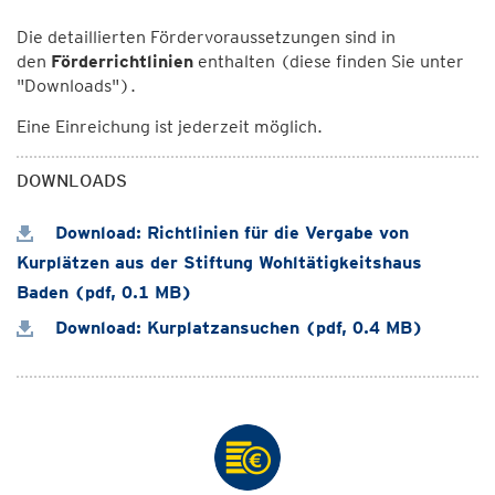
Die detaillierten Fördervoraussetzungen sind in
den
Förderrichtlinien
enthalten (diese finden Sie unter
"Downloads").
Eine Einreichung ist jederzeit möglich.
DOWNLOADS
Download: Richtlinien für die Vergabe von
Kurplätzen aus der Stiftung Wohltätigkeitshaus
Baden (pdf, 0.1 MB)
Download: Kurplatzansuchen (pdf, 0.4 MB)