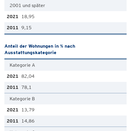
2001 und später
18,95
9,15
Anteil der Wohnungen in % nach
Ausstattungskategorie
Kategorie A
82,04
78,1
Kategorie B
13,79
14,86