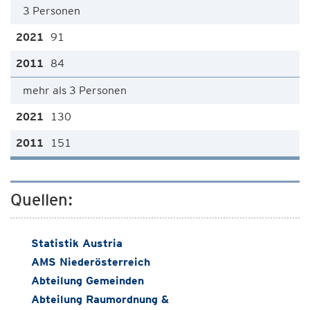
3 Personen
91
84
mehr als 3 Personen
130
151
Quellen:
Statistik Austria
AMS Niederösterreich
Abteilung Gemeinden
Abteilung Raumordnung &