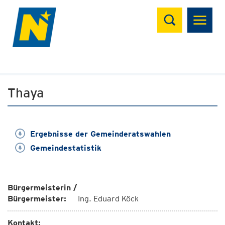
Suchen
Thaya
Ergebnisse der Gemeinderatswahlen
Gemeindestatistik
Bürgermeisterin /
Bürgermeister:
Ing. Eduard Köck
Kontakt: