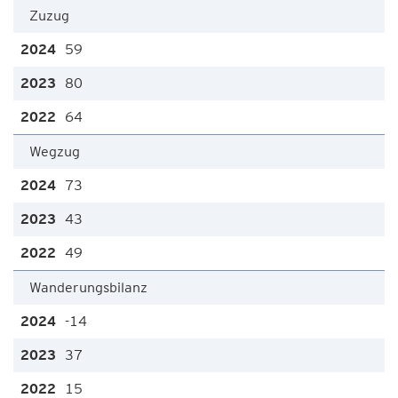
Zuzug
59
80
64
Wegzug
73
43
49
Wanderungsbilanz
-14
37
15