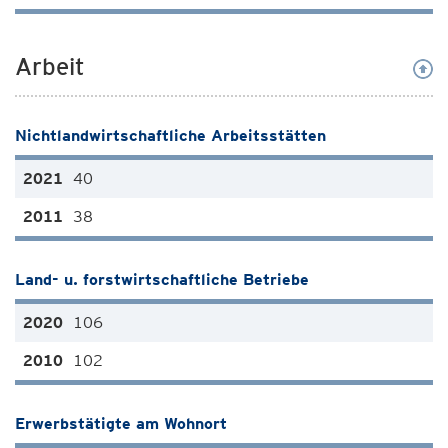
Arbeit
Nichtlandwirtschaftliche Arbeitsstätten
40
38
Land- u. forstwirtschaftliche Betriebe
106
102
Erwerbstätigte am Wohnort