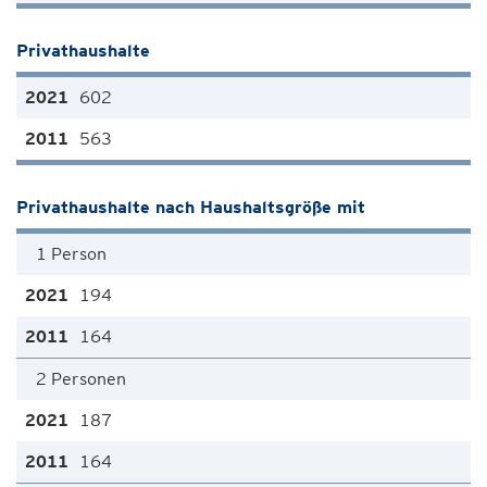
Privathaushalte
602
563
Privathaushalte nach Haushaltsgröße mit
1 Person
194
164
2 Personen
187
164