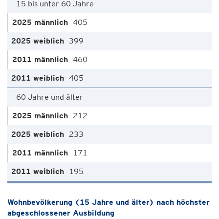
15 bis unter 60 Jahre
405
399
460
405
60 Jahre und älter
212
233
171
195
Wohnbevölkerung (15 Jahre und älter) nach höchster
abgeschlossener Ausbildung