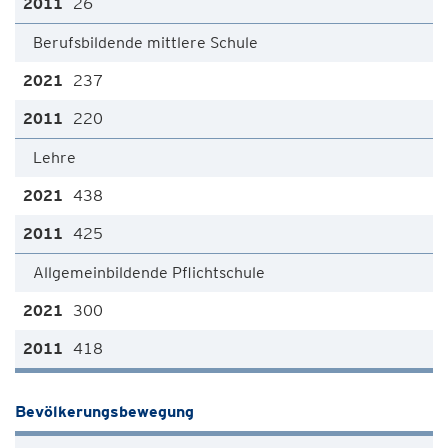
26
Berufsbildende mittlere Schule
237
220
Lehre
438
425
Allgemeinbildende Pflichtschule
300
418
Bevölkerungsbewegung