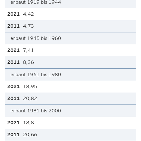
erbaut 1919 bis 1944
4,42
4,73
erbaut 1945 bis 1960
7,41
8,36
erbaut 1961 bis 1980
18,95
20,82
erbaut 1981 bis 2000
18,8
20,66