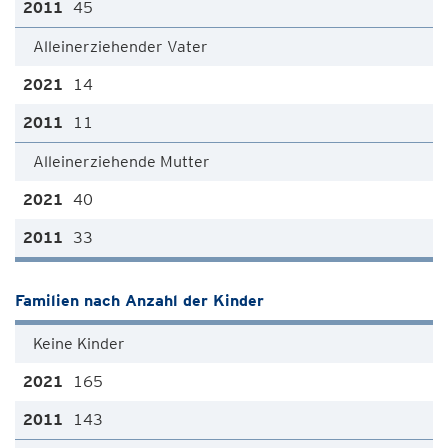
45
Alleinerziehender Vater
14
11
Alleinerziehende Mutter
40
33
Familien nach Anzahl der Kinder
Keine Kinder
165
143