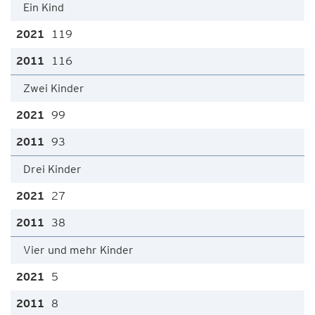
Ein Kind
119
116
Zwei Kinder
99
93
Drei Kinder
27
38
Vier und mehr Kinder
5
8