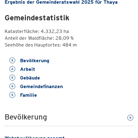
Ergebnis der Gemeinderatswahl 2025 für Thaya
Gemeindestatistik
Katasterfläche: 4.332,23 ha
Anteil der Waldfläche: 28,09 %
Seehöhe des Hauptortes: 484 m
Bevölkerung
Arbeit
Gebäude
Gemeindefinanzen
Familie
Bevölkerung