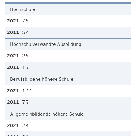
Hochschule
76
52
Hochschulverwandte Ausbildung
26
15
Berufsbildene höhere Schule
122
75
Allgemeinbildende höhere Schule
28