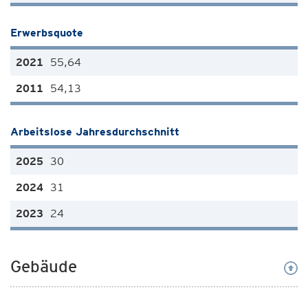
Erwerbsquote
55,64
54,13
Arbeitslose Jahresdurchschnitt
30
31
24
Gebäude