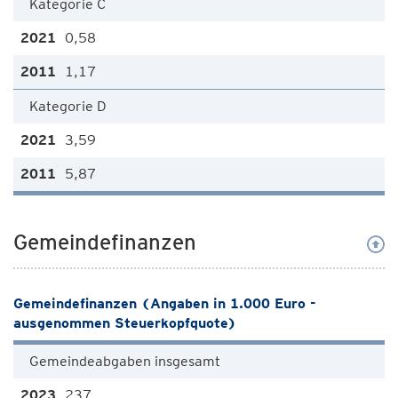
Kategorie C
0,58
1,17
Kategorie D
3,59
5,87
Gemeindefinanzen
Gemeindefinanzen (Angaben in 1.000 Euro -
ausgenommen Steuerkopfquote)
Gemeindeabgaben insgesamt
237