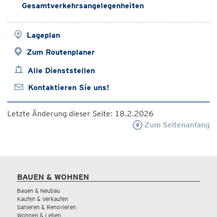
Gesamtverkehrsangelegenheiten
Lageplan
Zum Routenplaner
Alle Dienststellen
Kontaktieren Sie uns!
Letzte Änderung dieser Seite: 18.2.2026
Zum Seitenanfang
BAUEN & WOHNEN
Bauen & Neubau
Kaufen & Verkaufen
Sanieren & Renovieren
Wohnen & Leben