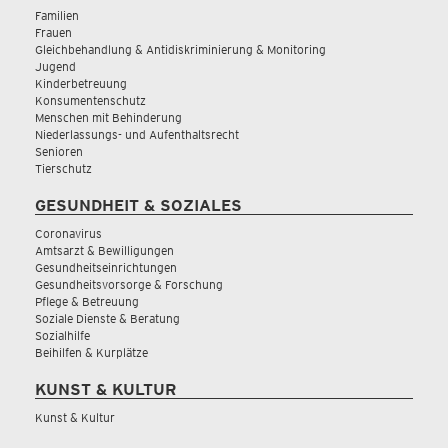
Familien
Frauen
Gleichbehandlung & Antidiskriminierung & Monitoring
Jugend
Kinderbetreuung
Konsumentenschutz
Menschen mit Behinderung
Niederlassungs- und Aufenthaltsrecht
Senioren
Tierschutz
GESUNDHEIT & SOZIALES
Coronavirus
Amtsarzt & Bewilligungen
Gesundheitseinrichtungen
Gesundheitsvorsorge & Forschung
Pflege & Betreuung
Soziale Dienste & Beratung
Sozialhilfe
Beihilfen & Kurplätze
KUNST & KULTUR
Kunst & Kultur