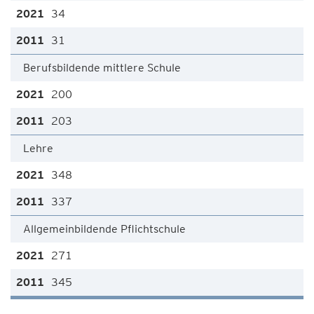
34
31
Berufsbildende mittlere Schule
200
203
Lehre
348
337
Allgemeinbildende Pflichtschule
271
345