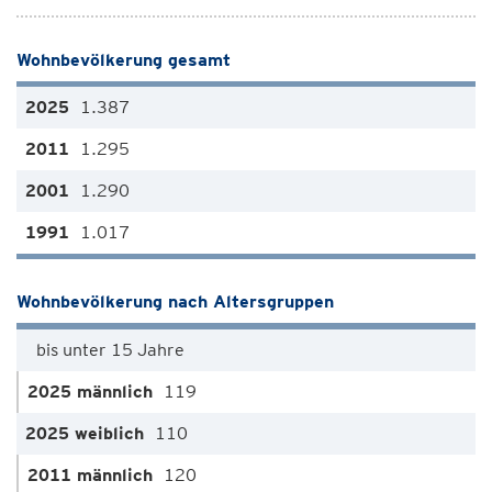
Wohnbevölkerung gesamt
1.387
1.295
1.290
1.017
Wohnbevölkerung nach Altersgruppen
bis unter 15 Jahre
119
110
120