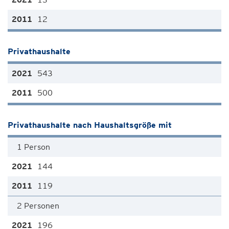
12
Privathaushalte
543
500
Privathaushalte nach Haushaltsgröße mit
1 Person
144
119
2 Personen
196