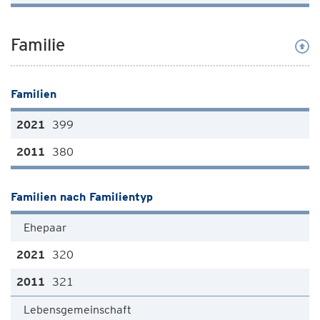
Familie
Familien
399
380
Familien nach Familientyp
Ehepaar
320
321
Lebensgemeinschaft