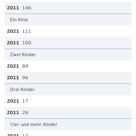
146
Ein Kind
111
100
Zwei Kinder
84
96
Drei Kinder
17
26
Vier und mehr Kinder
13