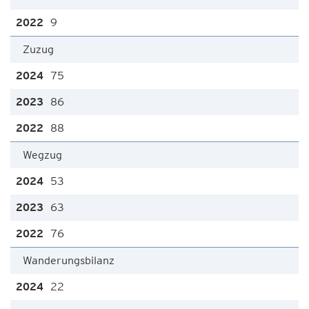
9
Zuzug
75
86
88
Wegzug
53
63
76
Wanderungsbilanz
22