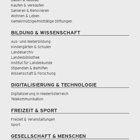
Kaufen & Verkaufen
Sanieren & Renovieren
Wohnen & Leben
Gemeinnützige/mildtätige Stiftungen
BILDUNG & WISSENSCHAFT
Aus- und Weiterbildung
Kindergärten & Schulen
Landesarchiv
Landesbibliothek
Institut für Landeskunde
Stipendien & Beihilfen
Wissenschaft & Forschung
DIGITALISIERUNG & TECHNOLOGIE
Digitalisierung in Niederösterreich
Telekommunikation
FREIZEIT & SPORT
Freizeit & Veranstaltungen
Sport
GESELLSCHAFT & MENSCHEN