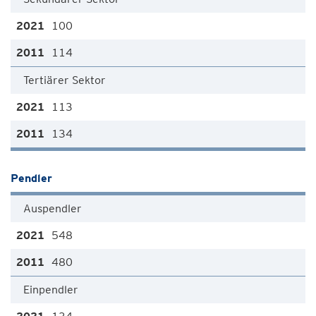
100
114
Tertiärer Sektor
113
134
Pendler
Auspendler
548
480
Einpendler