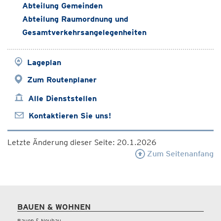
Abteilung Gemeinden
Abteilung Raumordnung und
Gesamtverkehrsangelegenheiten
Lageplan
Zum Routenplaner
Alle Dienststellen
Kontaktieren Sie uns!
Letzte Änderung dieser Seite: 20.1.2026
Zum Seitenanfang
BAUEN & WOHNEN
Bauen & Neubau