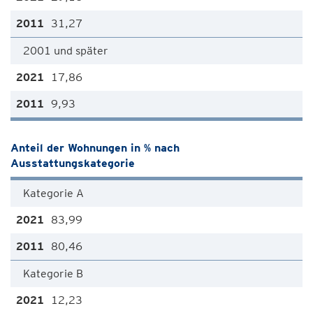
31,27
2001 und später
17,86
9,93
Anteil der Wohnungen in % nach
Ausstattungskategorie
Kategorie A
83,99
80,46
Kategorie B
12,23