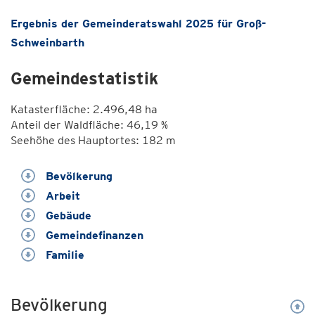
Ergebnis der Gemeinderatswahl 2025 für Groß-
Schweinbarth
Gemeindestatistik
Katasterfläche: 2.496,48 ha
Anteil der Waldfläche: 46,19 %
Seehöhe des Hauptortes: 182 m
Bevölkerung
Arbeit
Gebäude
Gemeindefinanzen
Familie
Bevölkerung