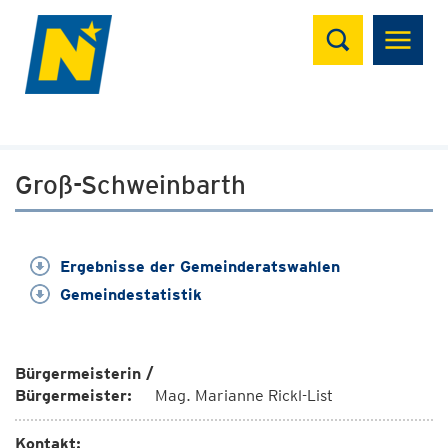
Suchen
Groß-Schweinbarth
Ergebnisse der Gemeinderatswahlen
Gemeindestatistik
Bürgermeisterin /
Bürgermeister:
Mag. Marianne Rickl-List
Kontakt: