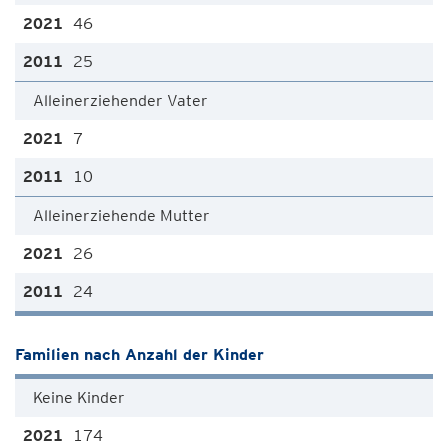
46
25
Alleinerziehender Vater
7
10
Alleinerziehende Mutter
26
24
Familien nach Anzahl der Kinder
Keine Kinder
174