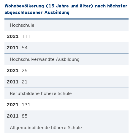
Wohnbevölkerung (15 Jahre und älter) nach höchster
abgeschlossener Ausbildung
Hochschule
111
54
Hochschulverwandte Ausbildung
25
21
Berufsbildene höhere Schule
131
85
Allgemeinbildende höhere Schule