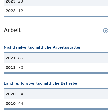
23
12
Arbeit
Nichtlandwirtschaftliche Arbeitsstätten
65
70
Land- u. forstwirtschaftliche Betriebe
34
44