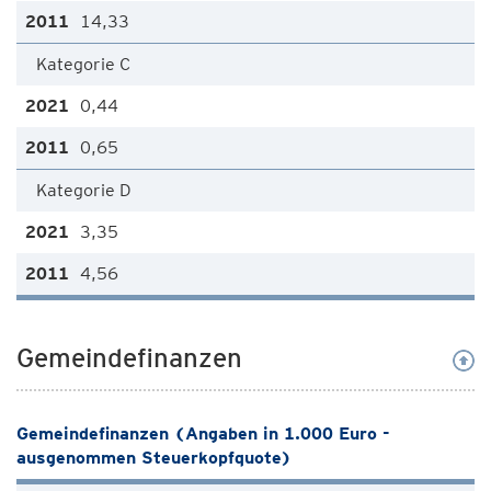
14,33
Kategorie C
0,44
0,65
Kategorie D
3,35
4,56
Gemeindefinanzen
Gemeindefinanzen (Angaben in 1.000 Euro -
ausgenommen Steuerkopfquote)