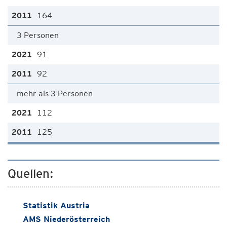
164
3 Personen
91
92
mehr als 3 Personen
112
125
Quellen:
Statistik Austria
AMS Niederösterreich