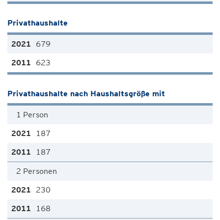
Privathaushalte
679
623
Privathaushalte nach Haushaltsgröße mit
1 Person
187
187
2 Personen
230
168