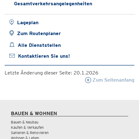
Gesamtverkehrsangelegenheiten
Lageplan
Zum Routenplaner
Alle Dienststellen
Kontaktieren Sie uns!
Letzte Änderung dieser Seite: 20.1.2026
Zum Seitenanfang
BAUEN & WOHNEN
Bauen & Neubau
Kaufen & Verkaufen
Sanieren & Renovieren
Wohnen & Leben