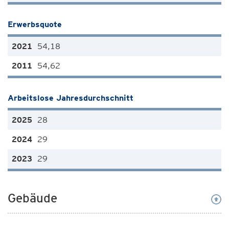
Erwerbsquote
54,18
54,62
Arbeitslose Jahresdurchschnitt
28
29
29
Gebäude