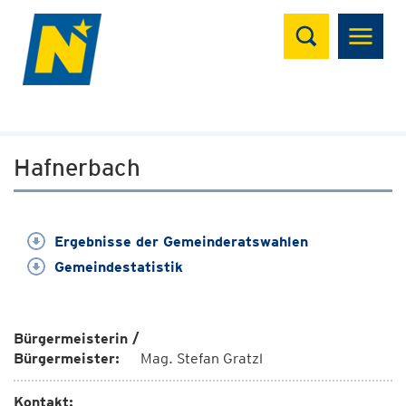
Suchen
Hafnerbach
Ergebnisse der Gemeinderatswahlen
Gemeindestatistik
Bürgermeisterin /
Bürgermeister:
Mag. Stefan Gratzl
Kontakt: