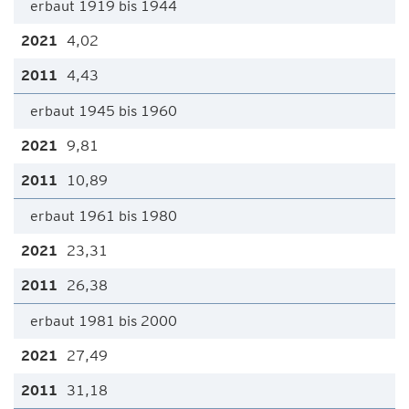
erbaut 1919 bis 1944
4,02
4,43
erbaut 1945 bis 1960
9,81
10,89
erbaut 1961 bis 1980
23,31
26,38
erbaut 1981 bis 2000
27,49
31,18