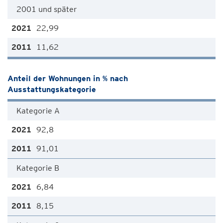
2001 und später
22,99
11,62
Anteil der Wohnungen in % nach
Ausstattungskategorie
Kategorie A
92,8
91,01
Kategorie B
6,84
8,15