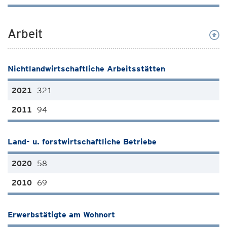
Arbeit
Nichtlandwirtschaftliche Arbeitsstätten
321
94
Land- u. forstwirtschaftliche Betriebe
58
69
Erwerbstätigte am Wohnort