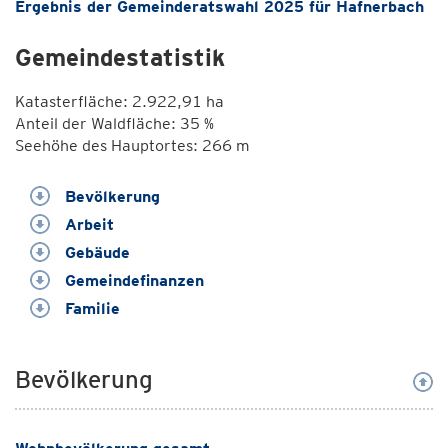
Ergebnis der Gemeinderatswahl 2025 für Hafnerbach
Gemeindestatistik
Katasterfläche: 2.922,91 ha
Anteil der Waldfläche: 35 %
Seehöhe des Hauptortes: 266 m
Bevölkerung
Arbeit
Gebäude
Gemeindefinanzen
Familie
Bevölkerung