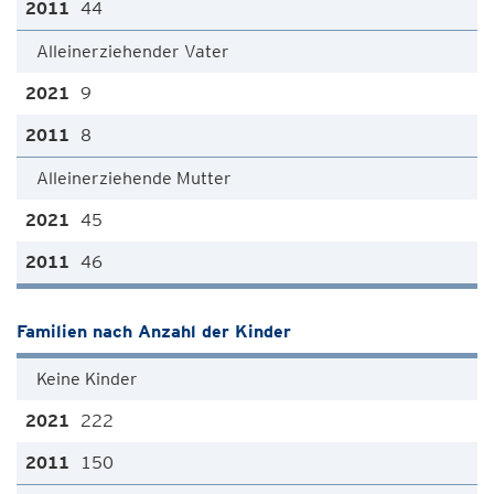
44
Alleinerziehender Vater
9
8
Alleinerziehende Mutter
45
46
Familien nach Anzahl der Kinder
Keine Kinder
222
150