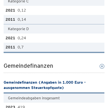
Kategorie C
0,12
0,14
Kategorie D
0,24
0,7
Gemeindefinanzen
Gemeindefinanzen (Angaben in 1.000 Euro -
ausgenommen Steuerkopfquote)
Gemeindeabgaben insgesamt
419