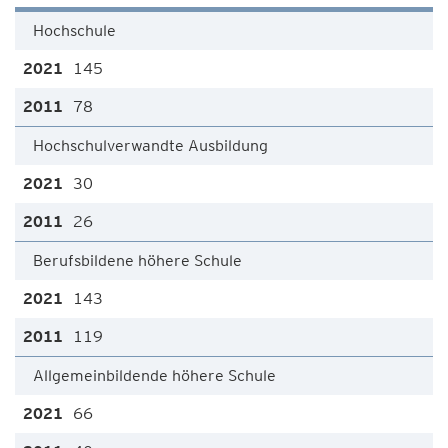
Hochschule
145
78
Hochschulverwandte Ausbildung
30
26
Berufsbildene höhere Schule
143
119
Allgemeinbildende höhere Schule
66