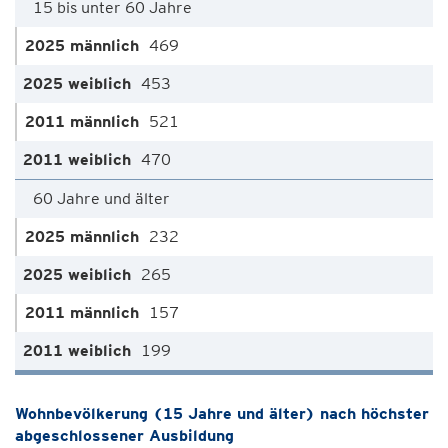
15 bis unter 60 Jahre
469
453
521
470
60 Jahre und älter
232
265
157
199
Wohnbevölkerung (15 Jahre und älter) nach höchster
abgeschlossener Ausbildung