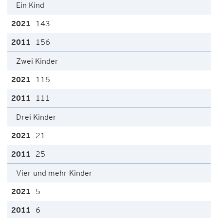
Ein Kind
143
156
Zwei Kinder
115
111
Drei Kinder
21
25
Vier und mehr Kinder
5
6