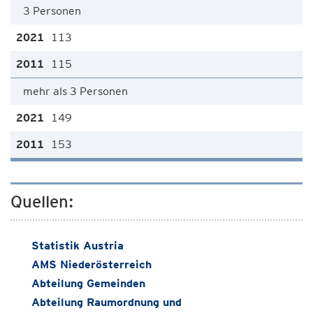
3 Personen
113
115
mehr als 3 Personen
149
153
Quellen:
Statistik Austria
AMS Niederösterreich
Abteilung Gemeinden
Abteilung Raumordnung und