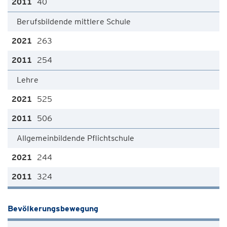
40
Berufsbildende mittlere Schule
263
254
Lehre
525
506
Allgemeinbildende Pflichtschule
244
324
Bevölkerungsbewegung