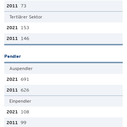
73
Tertiärer Sektor
153
146
Pendler
Auspendler
691
626
Einpendler
108
99