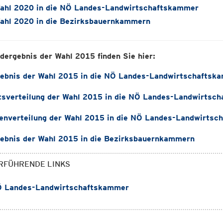
ahl 2020 in die NÖ Landes-Landwirtschaftskammer
ahl 2020 in die Bezirksbauernkammern
dergebnis der Wahl 2015 finden Sie hier:
ebnis der Wahl 2015 in die NÖ Landes-Landwirtschaftsk
sverteilung der Wahl 2015 in die NÖ Landes-Landwirtsc
nverteilung der Wahl 2015 in die NÖ Landes-Landwirtsc
ebnis der Wahl 2015 in die Bezirksbauernkammern
RFÜHRENDE LINKS
 Landes-Landwirtschaftskammer