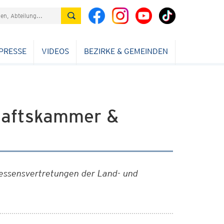
PRESSE
VIDEOS
BEZIRKE & GEMEINDEN
haftskammer &
ressensvertretungen der Land- und