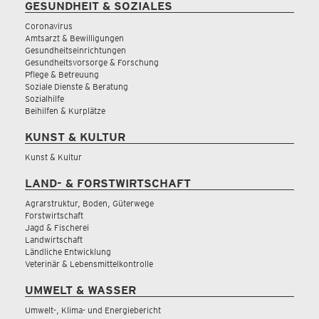
GESUNDHEIT & SOZIALES
Coronavirus
Amtsarzt & Bewilligungen
Gesundheitseinrichtungen
Gesundheitsvorsorge & Forschung
Pflege & Betreuung
Soziale Dienste & Beratung
Sozialhilfe
Beihilfen & Kurplätze
KUNST & KULTUR
Kunst & Kultur
LAND- & FORSTWIRTSCHAFT
Agrarstruktur, Boden, Güterwege
Forstwirtschaft
Jagd & Fischerei
Landwirtschaft
Ländliche Entwicklung
Veterinär & Lebensmittelkontrolle
UMWELT & WASSER
Umwelt-, Klima- und Energiebericht