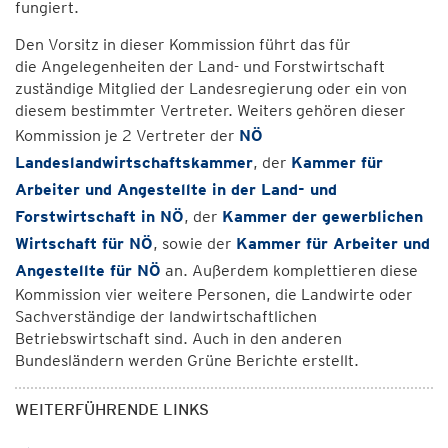
fungiert.
Den Vorsitz in dieser Kommission führt das für
die Angelegenheiten der Land- und Forstwirtschaft
zuständige Mitglied der Landesregierung oder ein von
diesem bestimmter Vertreter. Weiters gehören dieser
Kommission je 2 Vertreter der
NÖ
Landeslandwirtschaftskammer
, der
Kammer für
Arbeiter und Angestellte in der Land- und
Forstwirtschaft in NÖ
, der
Kammer der gewerblichen
Wirtschaft für NÖ
, sowie der
Kammer für Arbeiter und
Angestellte für NÖ
an. Außerdem komplettieren diese
Kommission vier weitere Personen, die Landwirte oder
Sachverständige der landwirtschaftlichen
Betriebswirtschaft sind. Auch in den anderen
Bundesländern werden Grüne Berichte erstellt.
WEITERFÜHRENDE LINKS