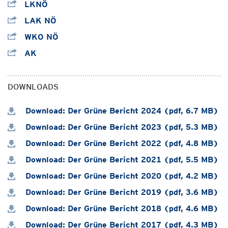
LKNÖ
LAK NÖ
WKO NÖ
AK
DOWNLOADS
Download: Der Grüne Bericht 2024 (pdf, 6.7 MB)
Download: Der Grüne Bericht 2023 (pdf, 5.3 MB)
Download: Der Grüne Bericht 2022 (pdf, 4.8 MB)
Download: Der Grüne Bericht 2021 (pdf, 5.5 MB)
Download: Der Grüne Bericht 2020 (pdf, 4.2 MB)
Download: Der Grüne Bericht 2019 (pdf, 3.6 MB)
Download: Der Grüne Bericht 2018 (pdf, 4.6 MB)
Download: Der Grüne Bericht 2017 (pdf, 4.3 MB)