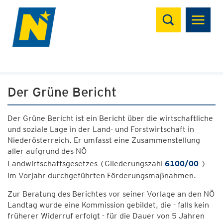
Suchen
Der Grüne Bericht
Der Grüne Bericht ist ein Bericht über die wirtschaftliche
und soziale Lage in der Land- und Forstwirtschaft in
Niederösterreich. Er umfasst eine Zusammenstellung
aller aufgrund des NÖ
Landwirtschaftsgesetzes (Gliederungszahl
6100/00
)
im Vorjahr durchgeführten Förderungsmaßnahmen.
Zur Beratung des Berichtes vor seiner Vorlage an den NÖ
Landtag wurde eine Kommission gebildet, die - falls kein
früherer Widerruf erfolgt - für die Dauer von 5 Jahren