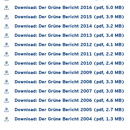
Download: Der Grüne Bericht 2016 (pdf, 5.0 MB)
Download: Der Grüne Bericht 2015 (pdf, 3.9 MB)
Download: Der Grüne Bericht 2014 (pdf, 3.2 MB)
Download: Der Grüne Bericht 2013 (pdf, 3.4 MB)
Download: Der Grüne Bericht 2012 (pdf, 4.1 MB)
Download: Der Grüne Bericht 2011 (pdf, 2.2 MB)
Download: Der Grüne Bericht 2010 (pdf, 2.4 MB)
Download: Der Grüne Bericht 2009 (pdf, 4.0 MB)
Download: Der Grüne Bericht 2008 (pdf, 3.3 MB)
Download: Der Grüne Bericht 2007 (pdf, 3.0 MB)
Download: Der Grüne Bericht 2006 (pdf, 4.6 MB)
Download: Der Grüne Bericht 2005 (pdf, 2.7 MB)
Download: Der Grüne Bericht 2004 (pdf, 1.3 MB)