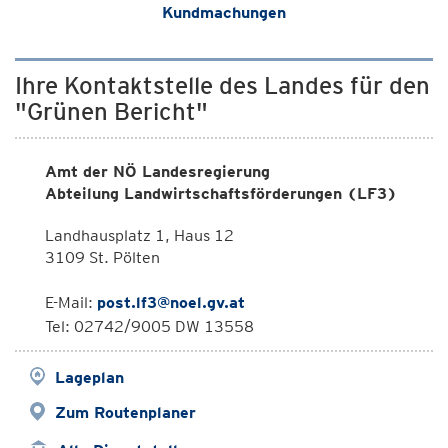
Kundmachungen
Ihre Kontaktstelle des Landes für den
"Grünen Bericht"
Amt der NÖ Landesregierung
Abteilung Landwirtschaftsförderungen (LF3)
Landhausplatz 1, Haus 12
3109 St. Pölten
E-Mail:
post.lf3@noel.gv.at
Tel: 02742/9005 DW 13558
Lageplan
Zum Routenplaner