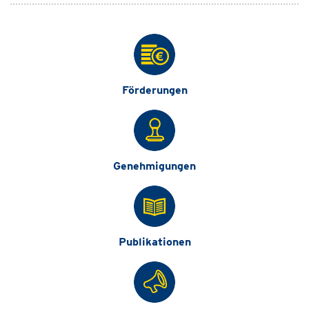
Förderungen
Genehmigungen
Publikationen