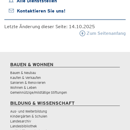
Alle Dienststellen
Kontaktieren Sie uns!
Letzte Änderung dieser Seite: 14.10.2025
Zum Seitenanfang
BAUEN & WOHNEN
Bauen & Neubau
Kaufen & Verkaufen
Sanieren & Renovieren
Wohnen & Leben
Gemeinnützige/mildtätige Stiftungen
BILDUNG & WISSENSCHAFT
Aus- und Weiterbildung
Kindergärten & Schulen
Landesarchiv
Landesbibliothek