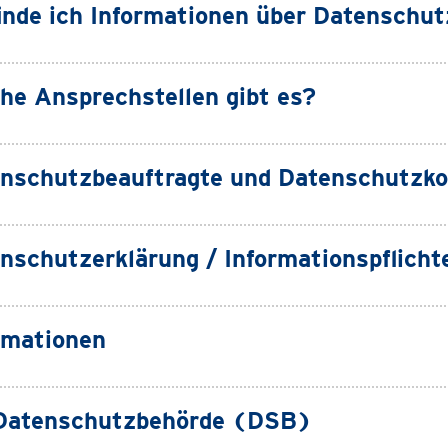
inde ich Informationen über Datenschut
he Ansprechstellen gibt es?
nschutzbeauftragte und Datenschutzko
nschutzerklärung / Informationspflicht
rmationen
Datenschutzbehörde (DSB)