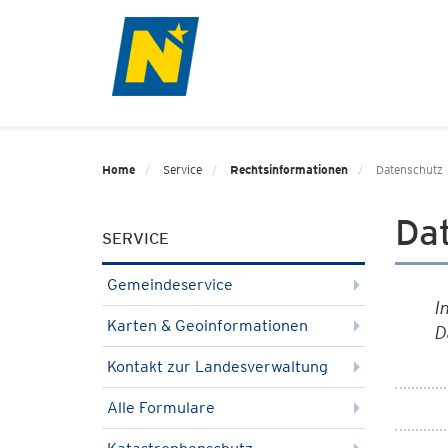
Home
Service
Rechtsinformationen
Datenschutz
Da
SERVICE
Gemeindeservice
I
Karten & Geoinformationen
D
Kontakt zur Landesverwaltung
Alle Formulare