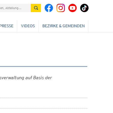
PRESSE
VIDEOS
BEZIRKE & GEMEINDEN
verwaltung auf Basis der