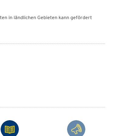
n in ländlichen Gebieten kann gefördert