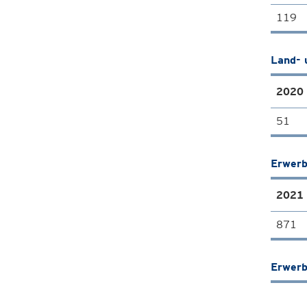
119
Land- 
2020
51
Erwerb
2021
871
Erwerb