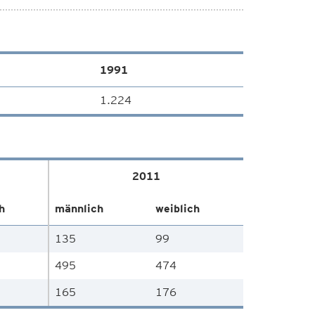
1991
1.224
2011
h
männlich
weiblich
135
99
495
474
165
176