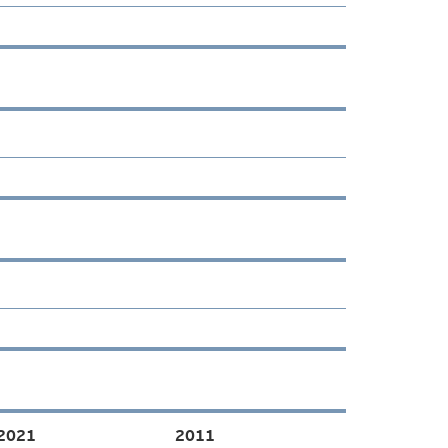
2021
2011