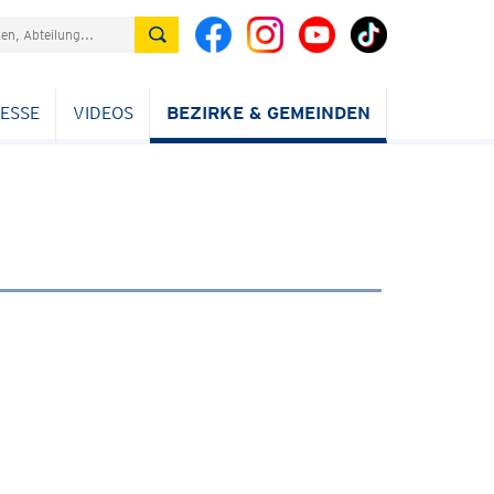
ESSE
VIDEOS
BEZIRKE & GEMEINDEN