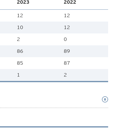
2023
2022
12
12
10
12
2
0
86
89
85
87
1
2