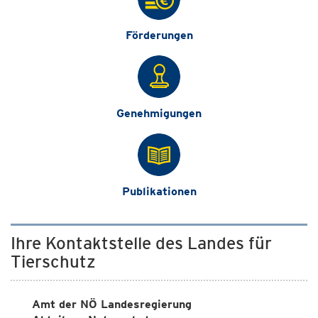
Förderungen
Genehmigungen
Publikationen
Ihre Kontaktstelle des Landes für
Tierschutz
Amt der NÖ Landesregierung