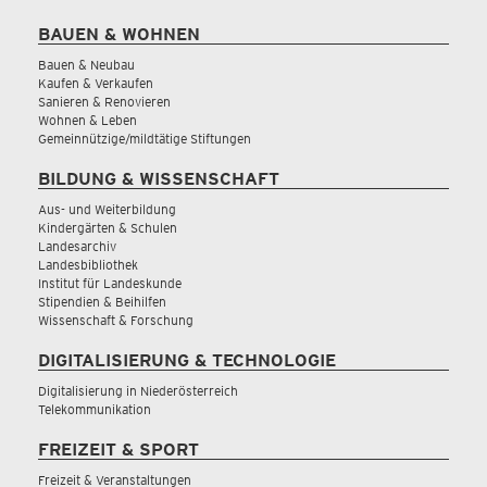
BAUEN & WOHNEN
Bauen & Neubau
Kaufen & Verkaufen
Sanieren & Renovieren
Wohnen & Leben
Gemeinnützige/mildtätige Stiftungen
BILDUNG & WISSENSCHAFT
Aus- und Weiterbildung
Kindergärten & Schulen
Landesarchiv
Landesbibliothek
Institut für Landeskunde
Stipendien & Beihilfen
Wissenschaft & Forschung
DIGITALISIERUNG & TECHNOLOGIE
Digitalisierung in Niederösterreich
Telekommunikation
FREIZEIT & SPORT
Freizeit & Veranstaltungen