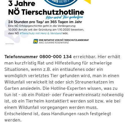
Telefonnummer 0800-000 134
erreichbar. Hier erhält
man kurzfristig Rat und Hilfestellung für schwierige
Situationen, wenn z.B. ein entlaufenes oder ein
womöglich verletztes Tier gefunden wird, man in einen
Wildunfall verwickelt ist oder sich Streunerkatzen im
Garten ansiedeln. Die Hotline-Experten wissen, was zu
tun ist – ob ein Polizei- oder Feuerwehreinsatz notwendig
ist, ob ein Tierheim kontaktiert werden soll bzw. wie bei
einem Wildunfall vorgegangen werden muss.
Entscheidend ist, dass Handlungen rasch festgelegt
werden.