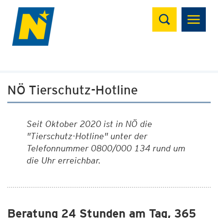
Suchen
NÖ Tierschutz-Hotline
Seit Oktober 2020 ist in NÖ die
"Tierschutz-Hotline" unter der
Telefonnummer 0800/000 134 rund um
die Uhr erreichbar.
Beratung 24 Stunden am Tag, 365