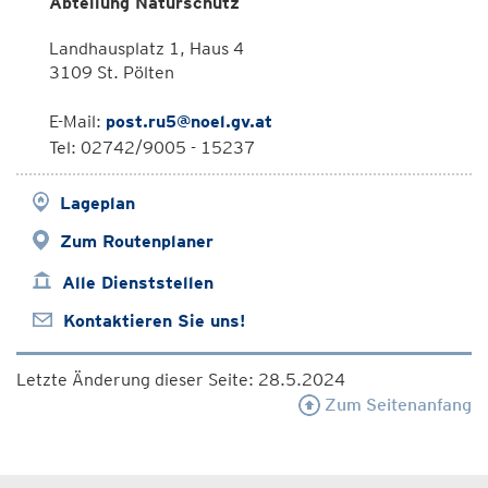
Abteilung Naturschutz
Landhausplatz 1, Haus 4
3109 St. Pölten
E-Mail:
post.ru5@noel.gv.at
Tel: 02742/9005 - 15237
Lageplan
Zum Routenplaner
Alle Dienststellen
Kontaktieren Sie uns!
Letzte Änderung dieser Seite: 28.5.2024
Zum Seitenanfang