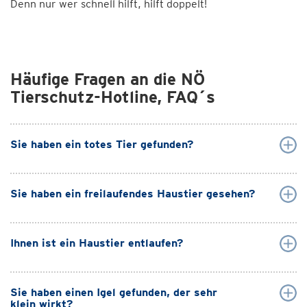
Denn nur wer schnell hilft, hilft doppelt!
Häufige Fragen an die NÖ
Tierschutz-Hotline, FAQ´s
Sie haben ein totes Tier gefunden?
Sie haben ein freilaufendes Haustier gesehen?
Ihnen ist ein Haustier entlaufen?
Sie haben einen Igel gefunden, der sehr
klein wirkt?