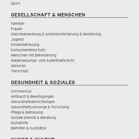
Sport
GESELLSCHAFT & MENSCHEN
Familien
Frauen
Gleichbehandlung & Antidiskriminierung & Monitoring
Jugend
Kinderbetreuung
Konsumentenschutz
Menschen mit Behinderung
Niederlassungs- und Aufenthaltsrecht
Senioren
Tierschutz
GESUNDHEIT & SOZIALES
Coronavirus
Amtsarzt & Bewilligungen
Gesundheitseinrichtungen
Gesundheitsvorsorge & Forschung
Pflege & Betreuung
Soziale Dienste & Beratung
Sozialhilfe
Beihilfen & Kurplätze