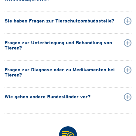
Sie haben Fragen zur Tierschutzombudsstelle?
Fragen zur Unterbringung und Behandlung von
Tieren?
Fragen zur Diagnose oder zu Medikamenten bei
Tieren?
Wie gehen andere Bundesländer vor?