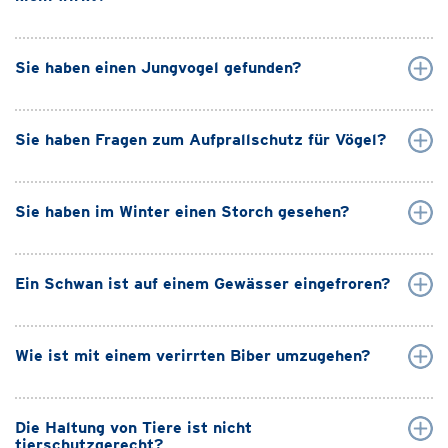
Sie haben einen Jungvogel gefunden?
Sie haben Fragen zum Aufprallschutz für Vögel?
Sie haben im Winter einen Storch gesehen?
Ein Schwan ist auf einem Gewässer eingefroren?
Wie ist mit einem verirrten Biber umzugehen?
Die Haltung von Tiere ist nicht
tierschutzgerecht?