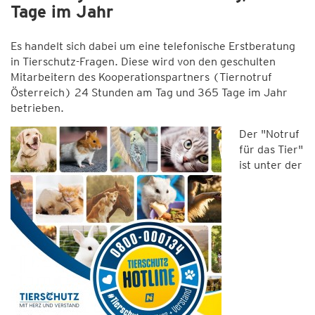
Tage im Jahr
Es handelt sich dabei um eine telefonische Erstberatung
in Tierschutz-Fragen. Diese wird von den geschulten
Mitarbeitern des Kooperationspartners (Tiernotruf
Österreich) 24 Stunden am Tag und 365 Tage im Jahr
betrieben.
Der "Notruf
für das Tier"
ist unter der