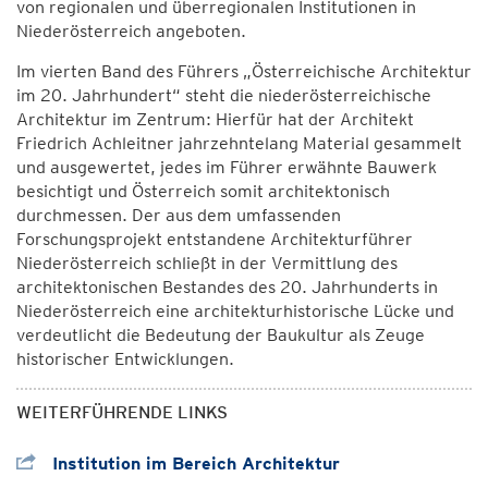
von regionalen und überregionalen Institutionen in
Niederösterreich angeboten.
Im vierten Band des Führers „Österreichische Architektur
im 20. Jahrhundert“ steht die niederösterreichische
Architektur im Zentrum: Hierfür hat der Architekt
Friedrich Achleitner jahrzehntelang Material gesammelt
und ausgewertet, jedes im Führer erwähnte Bauwerk
besichtigt und Österreich somit architektonisch
durchmessen. Der aus dem umfassenden
Forschungsprojekt entstandene Architekturführer
Niederösterreich schließt in der Vermittlung des
architektonischen Bestandes des 20. Jahrhunderts in
Niederösterreich eine architekturhistorische Lücke und
verdeutlicht die Bedeutung der Baukultur als Zeuge
historischer Entwicklungen.
WEITERFÜHRENDE LINKS
Institution im Bereich Architektur