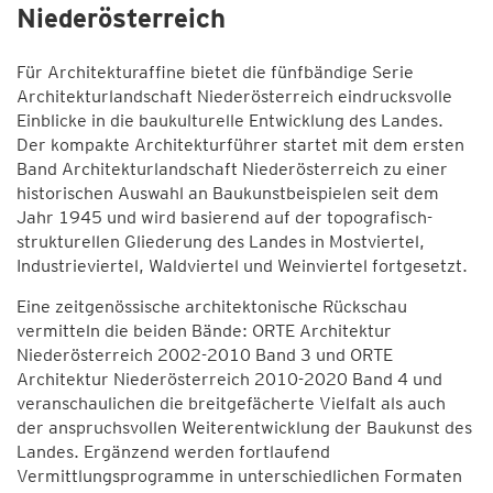
Niederösterreich
Für Architekturaffine bietet die fünfbändige Serie
Architekturlandschaft Niederösterreich eindrucksvolle
Einblicke in die baukulturelle Entwicklung des Landes.
Der kompakte Architekturführer startet mit dem ersten
Band Architekturlandschaft Niederösterreich zu einer
historischen Auswahl an Baukunstbeispielen seit dem
Jahr 1945 und wird basierend auf der topografisch-
strukturellen Gliederung des Landes in Mostviertel,
Industrieviertel, Waldviertel und Weinviertel fortgesetzt.
Eine zeitgenössische architektonische Rückschau
vermitteln die beiden Bände: ORTE Architektur
Niederösterreich 2002-2010 Band 3 und ORTE
Architektur Niederösterreich 2010-2020 Band 4 und
veranschaulichen die breitgefächerte Vielfalt als auch
der anspruchsvollen Weiterentwicklung der Baukunst des
Landes. Ergänzend werden fortlaufend
Vermittlungsprogramme in unterschiedlichen Formaten