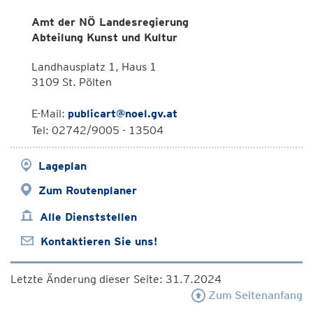
Amt der NÖ Landesregierung
Abteilung Kunst und Kultur
Landhausplatz 1, Haus 1
3109 St. Pölten
E-Mail:
publicart@noel.gv.at
Tel: 02742/9005 - 13504
Lageplan
Zum Routenplaner
Alle Dienststellen
Kontaktieren Sie uns!
Letzte Änderung dieser Seite: 31.7.2024
Zum Seitenanfang