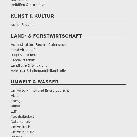
Beihilfen & Kurplätze
KUNST & KULTUR
Kunst & Kultur
LAND- & FORSTWIRTSCHAFT
Agrarstruktur, Boden, Güterwege
Forstwirtschaft
Jagd & Fischerei
Landwirtschaft
Ländliche Entwicklung
Veterinär & Lebensmittelkontrolle
UMWELT & WASSER
Umwelt-, Klima- und Energiebericht
Abfall
Energie
Klima
Luft
Nachhaltigkeit
Naturschutz
Umweltrecht
Umweltschutz