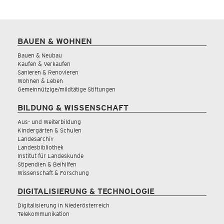
BAUEN & WOHNEN
Bauen & Neubau
Kaufen & Verkaufen
Sanieren & Renovieren
Wohnen & Leben
Gemeinnützige/mildtätige Stiftungen
BILDUNG & WISSENSCHAFT
Aus- und Weiterbildung
Kindergärten & Schulen
Landesarchiv
Landesbibliothek
Institut für Landeskunde
Stipendien & Beihilfen
Wissenschaft & Forschung
DIGITALISIERUNG & TECHNOLOGIE
Digitalisierung in Niederösterreich
Telekommunikation