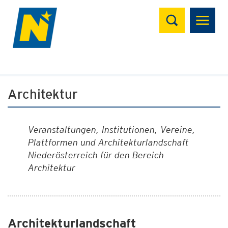
Suchen
Architektur
Veranstaltungen, Institutionen, Vereine,
Plattformen und Architekturlandschaft
Niederösterreich für den Bereich
Architektur
Architekturlandschaft