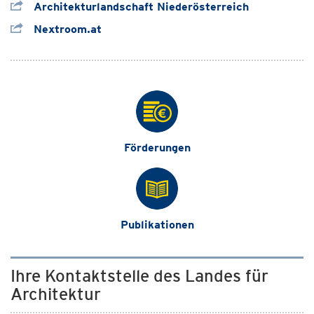
Architekturlandschaft Niederösterreich
Nextroom.at
Förderungen
Publikationen
Ihre Kontaktstelle des Landes für
Architektur