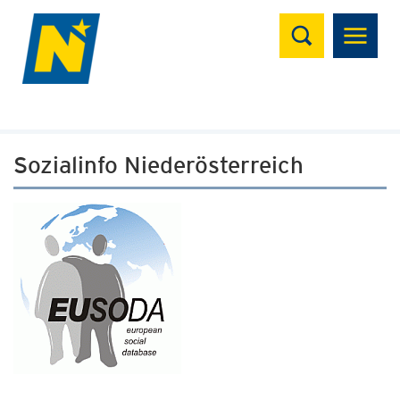
Suchen
Sozialinfo Niederösterreich