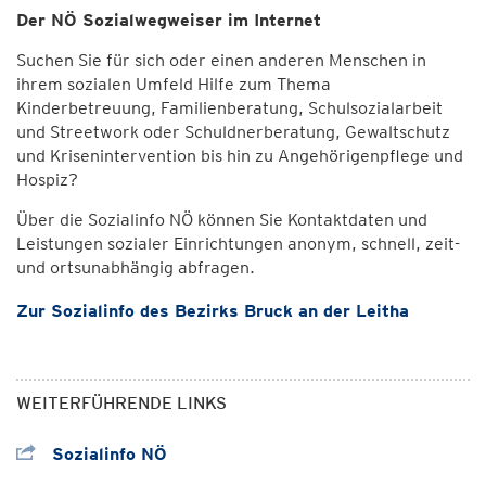
Der NÖ Sozialwegweiser im Internet
Suchen Sie für sich oder einen anderen Menschen in
ihrem sozialen Umfeld Hilfe zum Thema
Kinderbetreuung, Familienberatung, Schulsozialarbeit
und Streetwork oder Schuldnerberatung, Gewaltschutz
und Krisenintervention bis hin zu Angehörigenpflege und
Hospiz?
Über die Sozialinfo NÖ können Sie Kontaktdaten und
Leistungen sozialer Einrichtungen anonym, schnell, zeit-
und ortsunabhängig abfragen.
Zur Sozialinfo des Bezirks Bruck an der Leitha
WEITERFÜHRENDE LINKS
Sozialinfo NÖ