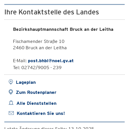
Ihre Kontaktstelle des Landes
Bezirkshauptmannschaft Bruck an der Leitha
Fischamender Straße 10
2460 Bruck an der Leitha
E-Mail:
post.bhbl@noel.gv.at
Tel: 02742/9005 - 239
Lageplan
Zum Routenplaner
Alle Dienststellen
Kontaktieren Sie uns!
Letzte Änderung dieser Seite: 13.10.2025