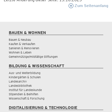
Zum Seitenanfang
BAUEN & WOHNEN
Bauen & Neubau
Kaufen & Verkaufen
Sanieren & Renovieren
Wohnen & Leben
Gemeinnützige/mildtätige Stiftungen
BILDUNG & WISSENSCHAFT
Aus- und Weiterbildung
Kindergärten & Schulen
Landesarchiv
Landesbibliothek
Institut für Landeskunde
Stipendien & Beihilfen
Wissenschaft & Forschung
DIGITALISIERUNG & TECHNOLOGIE